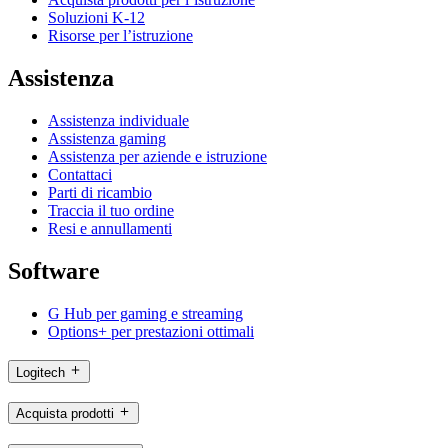
Soluzioni K-12
Risorse per l’istruzione
Assistenza
Assistenza individuale
Assistenza gaming
Assistenza per aziende e istruzione
Contattaci
Parti di ricambio
Traccia il tuo ordine
Resi e annullamenti
Software
G Hub per gaming e streaming
Options+ per prestazioni ottimali
Logitech
Acquista prodotti