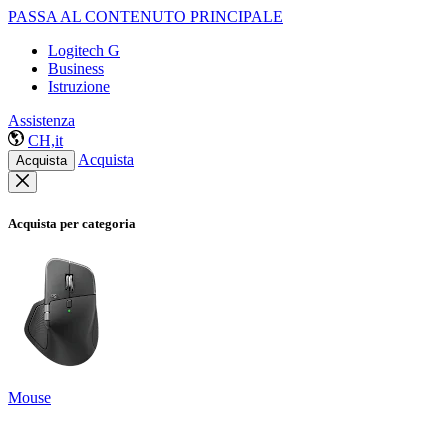
PASSA AL CONTENUTO PRINCIPALE
Logitech G
Business
Istruzione
Assistenza
CH,it
Acquista
Acquista
Acquista per categoria
Mouse