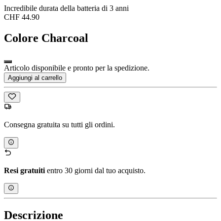
Incredibile durata della batteria di 3 anni
CHF 44.90
Colore
Charcoal
Articolo disponibile e pronto per la spedizione.
Aggiungi al carrello
Consegna gratuita su tutti gli ordini.
Resi gratuiti
entro 30 giorni dal tuo acquisto.
Descrizione