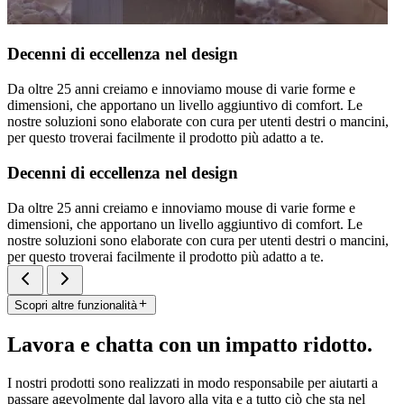
Decenni di eccellenza nel design
Da oltre 25 anni creiamo e innoviamo mouse di varie forme e
dimensioni, che apportano un livello aggiuntivo di comfort. Le
nostre soluzioni sono elaborate con cura per utenti destri o mancini,
per questo troverai facilmente il prodotto più adatto a te.
Decenni di eccellenza nel design
Da oltre 25 anni creiamo e innoviamo mouse di varie forme e
dimensioni, che apportano un livello aggiuntivo di comfort. Le
nostre soluzioni sono elaborate con cura per utenti destri o mancini,
per questo troverai facilmente il prodotto più adatto a te.
Scopri altre funzionalità
Lavora e chatta con un impatto ridotto.
I nostri prodotti sono realizzati in modo responsabile per aiutarti a
passare agevolmente dal lavoro alla vita e a tutto ciò che sta nel