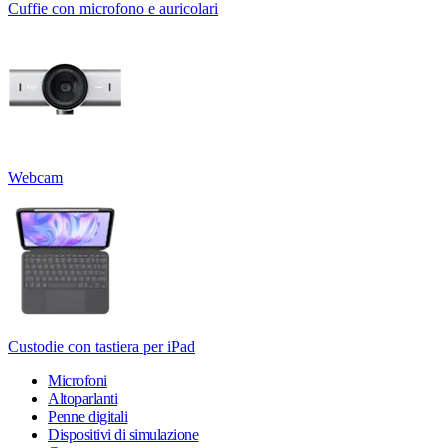
Cuffie con microfono e auricolari
Webcam
Custodie con tastiera per iPad
Microfoni
Altoparlanti
Penne digitali
Dispositivi di simulazione