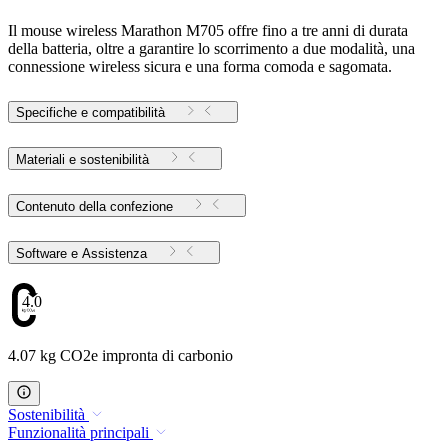
Il mouse wireless Marathon M705 offre fino a tre anni di durata
della batteria, oltre a garantire lo scorrimento a due modalità, una
connessione wireless sicura e una forma comoda e sagomata.
Specifiche e compatibilità
Materiali e sostenibilità
Contenuto della confezione
Software e Assistenza
4.07
4.07 kg CO2e impronta di carbonio
Sostenibilità
Funzionalità principali