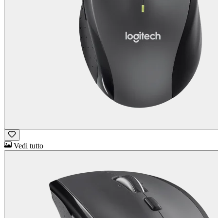
Vedi tutto