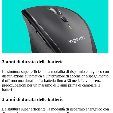
3 anni di durata delle batterie
La struttura super efficiente, la modalità di risparmio energetico con
disattivazione automatica e l'interruttore di accensione/spegnimento
ti offrono una durata della batteria fino a 36 mesi. Lavora senza
preoccupazioni per un massimo di 3 anni prima di cambiare la
batteria.
3 anni di durata delle batterie
La struttura super efficiente, la modalità di risparmio energetico con