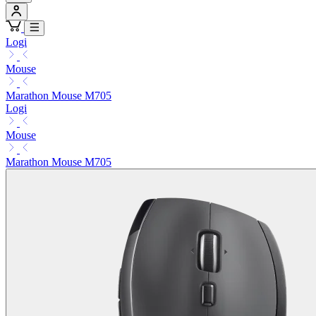
Logi
Mouse
Marathon Mouse M705
Logi
Mouse
Marathon Mouse M705