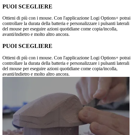
PUOI SCEGLIERE
Ottieni di più con i mouse. Con l'applicazione Logi Options+ potrai
controllare la durata della batteria e personalizzare i pulsanti laterali
del mouse per eseguire azioni quotidiane come copia/incolla,
avanti/indietro e molto altro ancora.
PUOI SCEGLIERE
Ottieni di più con i mouse. Con l'applicazione Logi Options+ potrai
controllare la durata della batteria e personalizzare i pulsanti laterali
del mouse per eseguire azioni quotidiane come copia/incolla,
avanti/indietro e molto altro ancora.