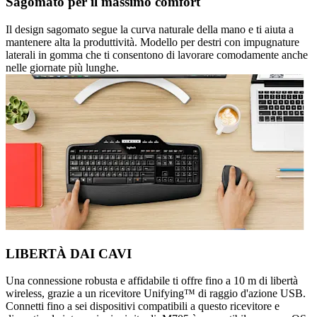
Sagomato per il massimo comfort
Il design sagomato segue la curva naturale della mano e ti aiuta a
mantenere alta la produttività. Modello per destri con impugnature
laterali in gomma che ti consentono di lavorare comodamente anche
nelle giornate più lunghe.
LIBERTÀ DAI CAVI
Una connessione robusta e affidabile ti offre fino a 10 m di libertà
wireless, grazie a un ricevitore Unifying™ di raggio d'azione USB.
Connetti fino a sei dispositivi compatibili a questo ricevitore e