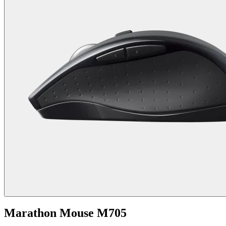
Marathon Mouse M705