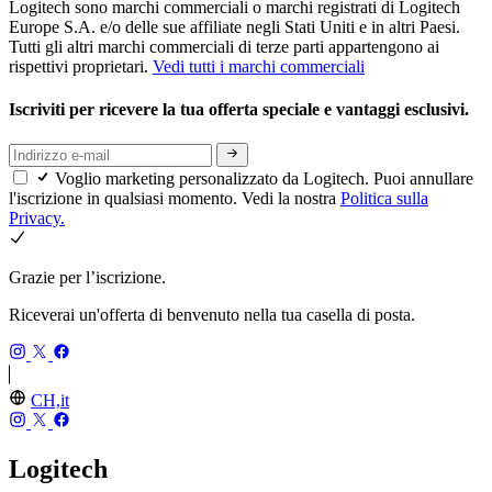
Logitech sono marchi commerciali o marchi registrati di Logitech
Europe S.A. e/o delle sue affiliate negli Stati Uniti e in altri Paesi.
Tutti gli altri marchi commerciali di terze parti appartengono ai
rispettivi proprietari.
Vedi tutti i marchi commerciali
Iscriviti per ricevere la tua offerta speciale e vantaggi esclusivi.
Voglio marketing personalizzato da Logitech. Puoi annullare
l'iscrizione in qualsiasi momento. Vedi la nostra
Politica sulla
Privacy.
Grazie per l’iscrizione.
Riceverai un'offerta di benvenuto nella tua casella di posta.
CH,it
Logitech