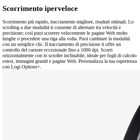
Scorrimento iperveloce
Scorrimento più rapido, tracciamento migliore, risultati ottimali. Lo
scrolling a due modalità ti consente di alternare tra velocità e
precisione; così puoi scorrere velocemente le pagine Web molto
lunghe o procedere una riga alla volta. Puoi cambiare la modalità
con un semplice clic. Il tracciamento di precisione ti offre un
controllo del cursore eccezionale fino a 1000 dpi. Scorri
orizzontalmente con lo scroller inclinabile, ideale per fogli di calcolo
estesi, immagini grandi e pagine Web. Personalizza la tua esperienza
con Logi Options+.