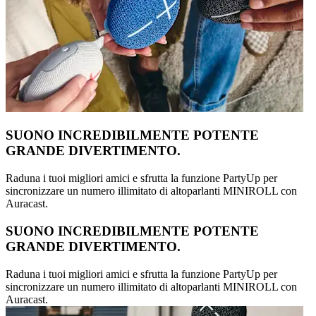
SUONO INCREDIBILMENTE POTENTE
GRANDE DIVERTIMENTO.
Raduna i tuoi migliori amici e sfrutta la funzione PartyUp per
sincronizzare un numero illimitato di altoparlanti MINIROLL con
Auracast.
SUONO INCREDIBILMENTE POTENTE
GRANDE DIVERTIMENTO.
Raduna i tuoi migliori amici e sfrutta la funzione PartyUp per
sincronizzare un numero illimitato di altoparlanti MINIROLL con
Auracast.