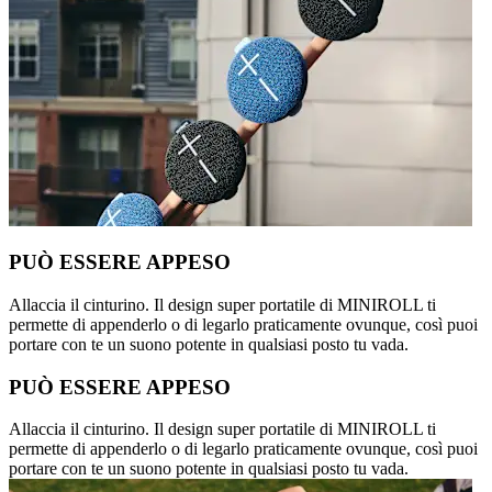
PUÒ ESSERE APPESO
Allaccia il cinturino. Il design super portatile di MINIROLL ti
permette di appenderlo o di legarlo praticamente ovunque, così puoi
portare con te un suono potente in qualsiasi posto tu vada.
PUÒ ESSERE APPESO
Allaccia il cinturino. Il design super portatile di MINIROLL ti
permette di appenderlo o di legarlo praticamente ovunque, così puoi
portare con te un suono potente in qualsiasi posto tu vada.