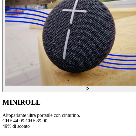
MINIROLL
Altoparlante ultra portatile con cinturino.
CHF 44.99
CHF 89.90
49% di sconto