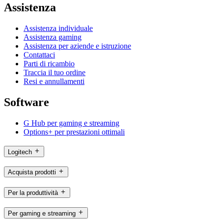
Assistenza
Assistenza individuale
Assistenza gaming
Assistenza per aziende e istruzione
Contattaci
Parti di ricambio
Traccia il tuo ordine
Resi e annullamenti
Software
G Hub per gaming e streaming
Options+ per prestazioni ottimali
Logitech
Acquista prodotti
Per la produttività
Per gaming e streaming