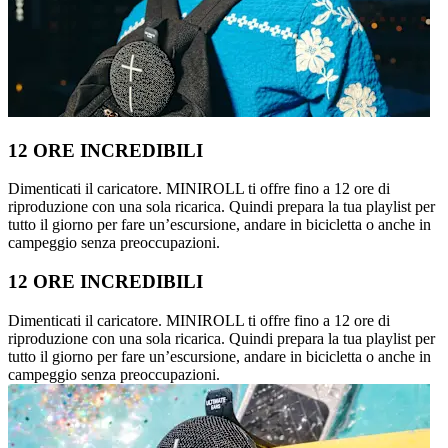
12 ORE INCREDIBILI
Dimenticati il caricatore. MINIROLL ti offre fino a 12 ore di
riproduzione con una sola ricarica. Quindi prepara la tua playlist per
tutto il giorno per fare un’escursione, andare in bicicletta o anche in
campeggio senza preoccupazioni.
12 ORE INCREDIBILI
Dimenticati il caricatore. MINIROLL ti offre fino a 12 ore di
riproduzione con una sola ricarica. Quindi prepara la tua playlist per
tutto il giorno per fare un’escursione, andare in bicicletta o anche in
campeggio senza preoccupazioni.