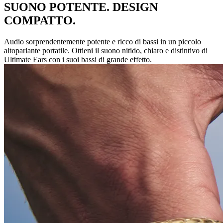
SUONO POTENTE. DESIGN
COMPATTO.
Audio sorprendentemente potente e ricco di bassi in un piccolo
altoparlante portatile. Ottieni il suono nitido, chiaro e distintivo di
Ultimate Ears con i suoi bassi di grande effetto.