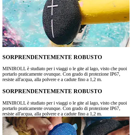
SORPRENDENTEMENTE ROBUSTO
MINIROLL è studiato per i viaggi o le gite al lago, visto che puoi
portarlo praticamente ovunque. Con grado di protezione IP67,
resiste all'acqua, alla polvere e a cadute fino a 1,2 m.
SORPRENDENTEMENTE ROBUSTO
MINIROLL è studiato per i viaggi o le gite al lago, visto che puoi
portarlo praticamente ovunque. Con grado di protezione IP67,
resiste all'acqua, alla polvere e a cadute fino a 1,2 m.