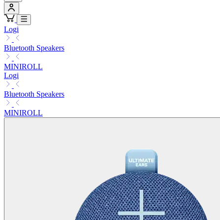
Logi
Bluetooth Speakers
MINIROLL
Logi
Bluetooth Speakers
MINIROLL