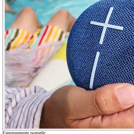
Estremamente portatile