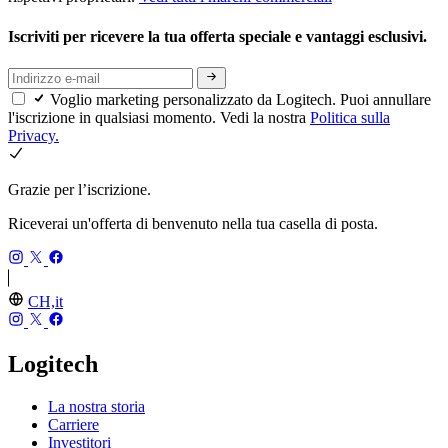
Iscriviti per ricevere la tua offerta speciale e vantaggi esclusivi.
Voglio marketing personalizzato da Logitech. Puoi annullare
l'iscrizione in qualsiasi momento. Vedi la nostra
Politica sulla
Privacy.
Grazie per l’iscrizione.
Riceverai un'offerta di benvenuto nella tua casella di posta.
CH,it
Logitech
La nostra storia
Carriere
Investitori