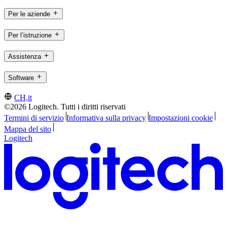
Per le aziende
Per l’istruzione
Assistenza
Software
CH,it
©2026 Logitech. Tutti i diritti riservati
Termini di servizio
Informativa sulla privacy
Impostazioni cookie
Mappa del sito
Logitech