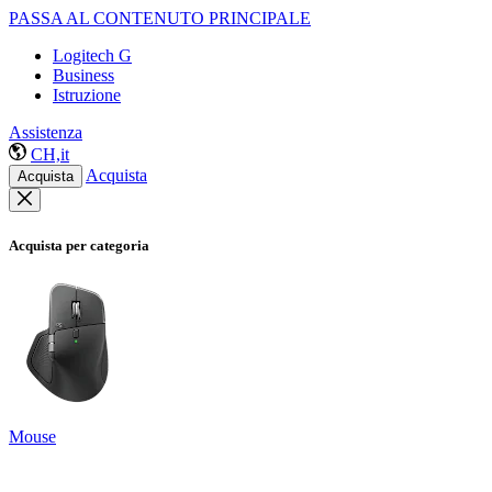
PASSA AL CONTENUTO PRINCIPALE
Logitech G
Business
Istruzione
Assistenza
CH,it
Acquista
Acquista
Acquista per categoria
Mouse