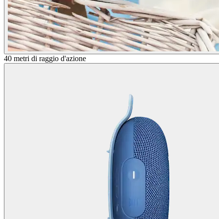
40 metri di raggio d'azione