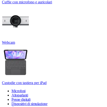
Cuffie con microfono e auricolari
Webcam
Custodie con tastiera per iPad
Microfoni
Altoparlanti
Penne digitali
Dispositivi di simulazione