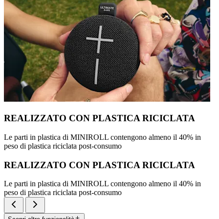
REALIZZATO CON PLASTICA RICICLATA
Le parti in plastica di MINIROLL contengono almeno il 40% in
peso di plastica riciclata post-consumo
REALIZZATO CON PLASTICA RICICLATA
Le parti in plastica di MINIROLL contengono almeno il 40% in
peso di plastica riciclata post-consumo