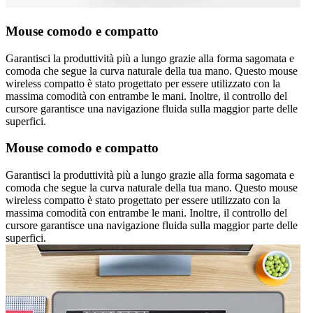
Mouse comodo e compatto
Garantisci la produttività più a lungo grazie alla forma sagomata e
comoda che segue la curva naturale della tua mano. Questo mouse
wireless compatto è stato progettato per essere utilizzato con la
massima comodità con entrambe le mani. Inoltre, il controllo del
cursore garantisce una navigazione fluida sulla maggior parte delle
superfici.
Mouse comodo e compatto
Garantisci la produttività più a lungo grazie alla forma sagomata e
comoda che segue la curva naturale della tua mano. Questo mouse
wireless compatto è stato progettato per essere utilizzato con la
massima comodità con entrambe le mani. Inoltre, il controllo del
cursore garantisce una navigazione fluida sulla maggior parte delle
superfici.