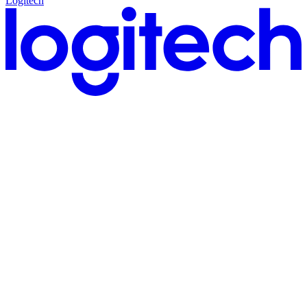
Logitech