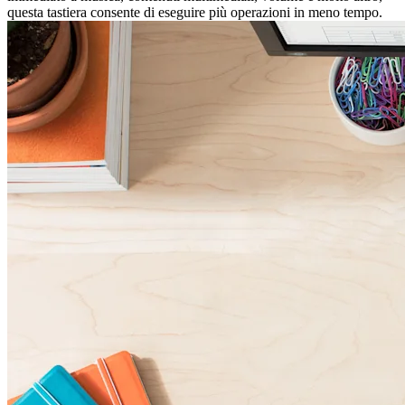
questa tastiera consente di eseguire più operazioni in meno tempo.