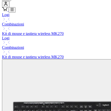
Logi
Combinazioni
Kit di mouse e tastiera wireless MK270
Logi
Combinazioni
Kit di mouse e tastiera wireless MK270