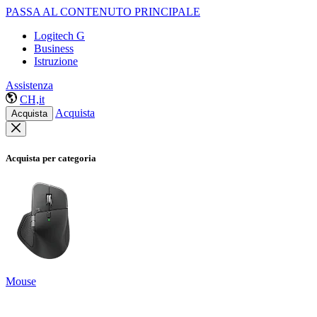
PASSA AL CONTENUTO PRINCIPALE
Logitech G
Business
Istruzione
Assistenza
CH,it
Acquista
Acquista
Acquista per categoria
Mouse