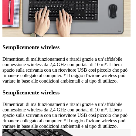
Semplicemente wireless
Dimenticati di malfunzionamenti e ritardi grazie a un’affidabile
connessione wireless da 2,4 GHz con portata di 10 m*. Libera
spazio sulla scrivania con un ricevitore USB così piccolo che può
rimanere collegato al computer. * Il raggio d'azione wireless può
variare in base alle condizioni ambientali e al tipo di utilizzo.
Semplicemente wireless
Dimenticati di malfunzionamenti e ritardi grazie a un’affidabile
connessione wireless da 2,4 GHz con portata di 10 m*. Libera
spazio sulla scrivania con un ricevitore USB così piccolo che può
rimanere collegato al computer. * Il raggio d'azione wireless può
variare in base alle condizioni ambientali e al tipo di utilizzo.