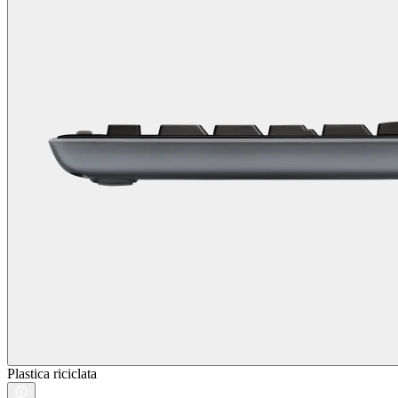
Plastica riciclata