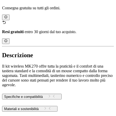
Consegna gratuita su tutti gli ordini.
Resi gratuiti
entro 30 giorni dal tuo acquisto.
Descrizione
Il kit wireless MK270 offre tutta la praticità e il comfort di una
tastiera standard e la comodità di un mouse compatto dalla forma
sagomata. Tasti multimediali, tastierino numerico e controllo preciso
del cursore sono stati pensati per rendere il tuo lavoro molto più
agevole.
Specifiche e compatibilità
Materiali e sostenibilità