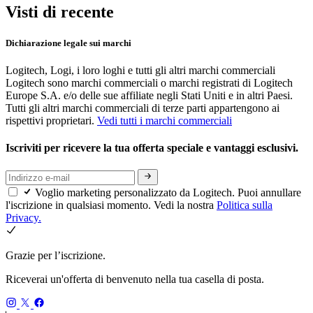
Visti di recente
Dichiarazione legale sui marchi
Logitech, Logi, i loro loghi e tutti gli altri marchi commerciali
Logitech sono marchi commerciali o marchi registrati di Logitech
Europe S.A. e/o delle sue affiliate negli Stati Uniti e in altri Paesi.
Tutti gli altri marchi commerciali di terze parti appartengono ai
rispettivi proprietari.
Vedi tutti i marchi commerciali
Iscriviti per ricevere la tua offerta speciale e vantaggi esclusivi.
Voglio marketing personalizzato da Logitech. Puoi annullare
l'iscrizione in qualsiasi momento. Vedi la nostra
Politica sulla
Privacy.
Grazie per l’iscrizione.
Riceverai un'offerta di benvenuto nella tua casella di posta.