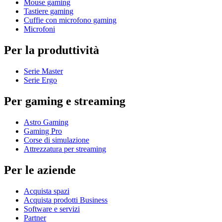
Mouse gaming
Tastiere gaming
Cuffie con microfono gaming
Microfoni
Per la produttività
Serie Master
Serie Ergo
Per gaming e streaming
Astro Gaming
Gaming Pro
Corse di simulazione
Attrezzatura per streaming
Per le aziende
Acquista spazi
Acquista prodotti Business
Software e servizi
Partner