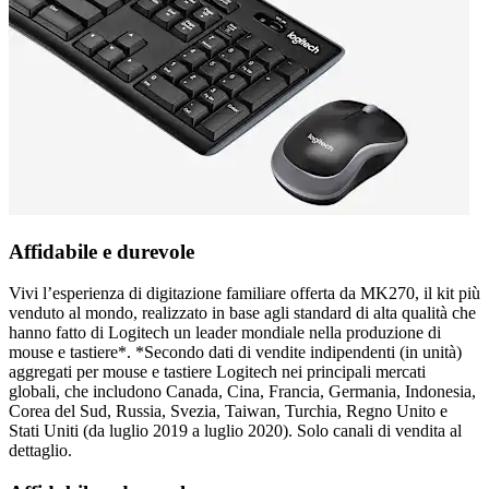
Affidabile e durevole
Vivi l’esperienza di digitazione familiare offerta da MK270, il kit più
venduto al mondo, realizzato in base agli standard di alta qualità che
hanno fatto di Logitech un leader mondiale nella produzione di
mouse e tastiere*. *Secondo dati di vendite indipendenti (in unità)
aggregati per mouse e tastiere Logitech nei principali mercati
globali, che includono Canada, Cina, Francia, Germania, Indonesia,
Corea del Sud, Russia, Svezia, Taiwan, Turchia, Regno Unito e
Stati Uniti (da luglio 2019 a luglio 2020). Solo canali di vendita al
dettaglio.