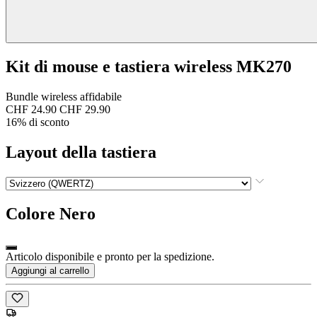
Kit di mouse e tastiera wireless MK270
Bundle wireless affidabile
CHF 24.90
CHF 29.90
16% di sconto
Layout della tastiera
Colore
Nero
Articolo disponibile e pronto per la spedizione.
Aggiungi al carrello