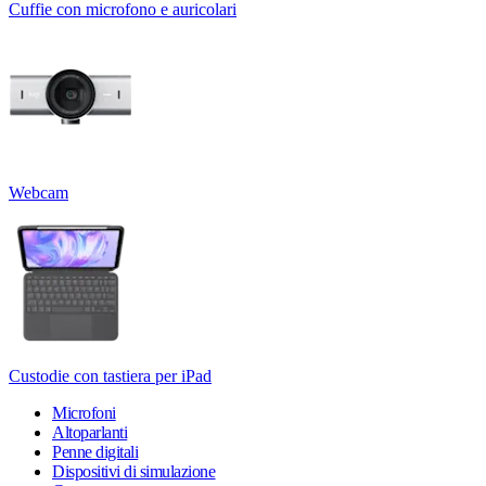
Cuffie con microfono e auricolari
Webcam
Custodie con tastiera per iPad
Microfoni
Altoparlanti
Penne digitali
Dispositivi di simulazione