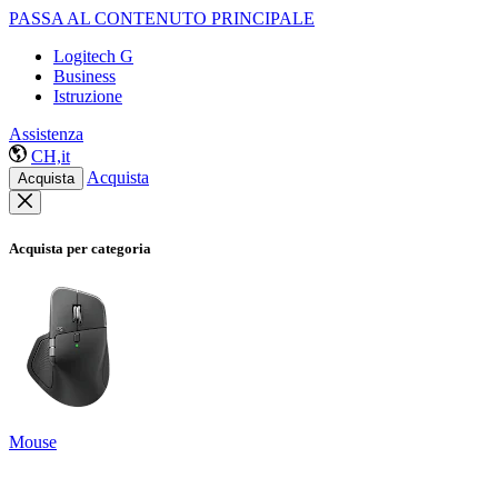
PASSA AL CONTENUTO PRINCIPALE
Logitech G
Business
Istruzione
Assistenza
CH,it
Acquista
Acquista
Acquista per categoria
Mouse