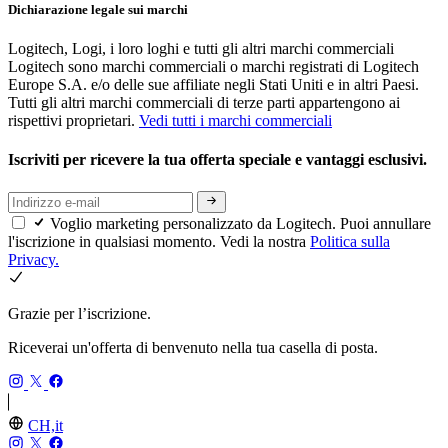
Dichiarazione legale sui marchi
Logitech, Logi, i loro loghi e tutti gli altri marchi commerciali
Logitech sono marchi commerciali o marchi registrati di Logitech
Europe S.A. e/o delle sue affiliate negli Stati Uniti e in altri Paesi.
Tutti gli altri marchi commerciali di terze parti appartengono ai
rispettivi proprietari.
Vedi tutti i marchi commerciali
Iscriviti per ricevere la tua offerta speciale e vantaggi esclusivi.
Voglio marketing personalizzato da Logitech. Puoi annullare
l'iscrizione in qualsiasi momento. Vedi la nostra
Politica sulla
Privacy.
Grazie per l’iscrizione.
Riceverai un'offerta di benvenuto nella tua casella di posta.
CH,it