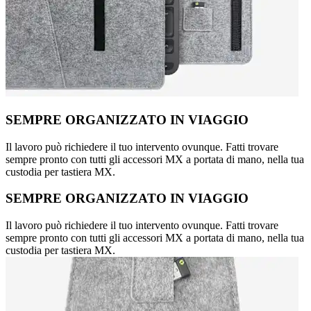
SEMPRE ORGANIZZATO IN VIAGGIO
Il lavoro può richiedere il tuo intervento ovunque. Fatti trovare
sempre pronto con tutti gli accessori MX a portata di mano, nella tua
custodia per tastiera MX.
SEMPRE ORGANIZZATO IN VIAGGIO
Il lavoro può richiedere il tuo intervento ovunque. Fatti trovare
sempre pronto con tutti gli accessori MX a portata di mano, nella tua
custodia per tastiera MX.