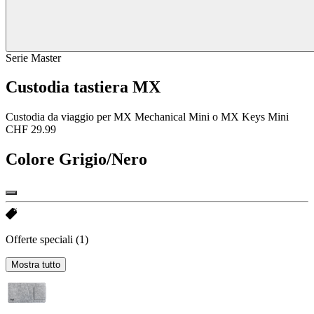
Serie Master
Custodia tastiera MX
Custodia da viaggio per MX Mechanical Mini o MX Keys Mini
CHF 29.99
Colore
Grigio/Nero
Offerte speciali
(1)
Mostra tutto