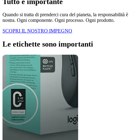
Tutto è importante
Quando si tratta di prenderci cura del pianeta, la responsabilità è
nostra. Ogni componente. Ogni processo. Ogni prodotto.
SCOPRI IL NOSTRO IMPEGNO
Le etichette sono importanti