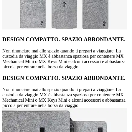
DESIGN COMPATTO. SPAZIO ABBONDANTE.
Non rinunciare mai allo spazio quando ti prepari a viaggiare. La
custodia da viaggio MX è abbastanza spaziosa per contenere MX
Mechanical Mini o MX Keys Mini e alcuni accessori e abbastanza
piccola per entrare nella borsa da viaggio.
DESIGN COMPATTO. SPAZIO ABBONDANTE.
Non rinunciare mai allo spazio quando ti prepari a viaggiare. La
custodia da viaggio MX è abbastanza spaziosa per contenere MX
Mechanical Mini o MX Keys Mini e alcuni accessori e abbastanza
piccola per entrare nella borsa da viaggio.