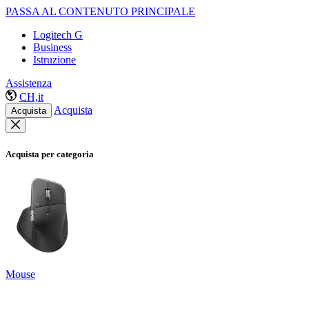
PASSA AL CONTENUTO PRINCIPALE
Logitech G
Business
Istruzione
Assistenza
CH,it
Acquista
Acquista
Acquista per categoria
Mouse