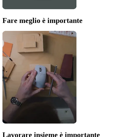
Fare meglio è importante
Lavorare insieme è importante