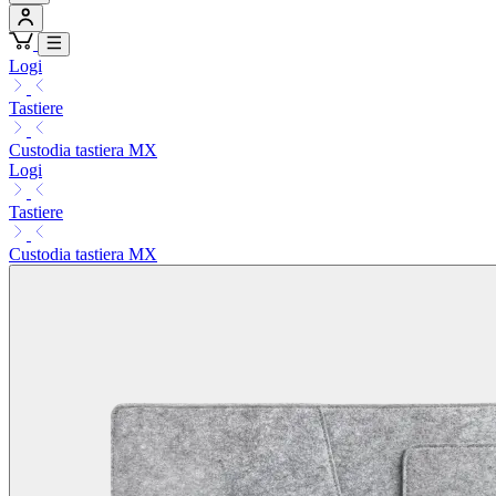
Logi
Tastiere
Custodia tastiera MX
Logi
Tastiere
Custodia tastiera MX