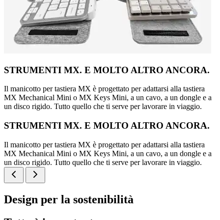
STRUMENTI MX. E MOLTO ALTRO ANCORA.
Il manicotto per tastiera MX è progettato per adattarsi alla tastiera
MX Mechanical Mini o MX Keys Mini, a un cavo, a un dongle e a
un disco rigido. Tutto quello che ti serve per lavorare in viaggio.
STRUMENTI MX. E MOLTO ALTRO ANCORA.
Il manicotto per tastiera MX è progettato per adattarsi alla tastiera
MX Mechanical Mini o MX Keys Mini, a un cavo, a un dongle e a
un disco rigido. Tutto quello che ti serve per lavorare in viaggio.
Design per la sostenibilità