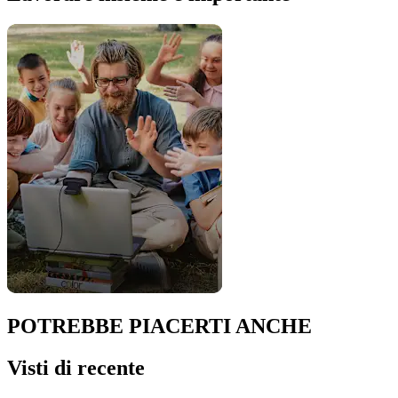
POTREBBE PIACERTI ANCHE
Visti di recente