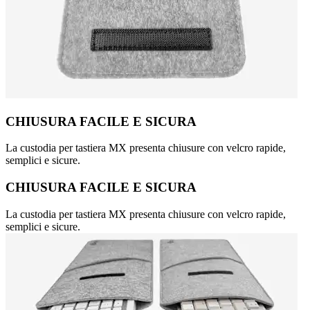
CHIUSURA FACILE E SICURA
La custodia per tastiera MX presenta chiusure con velcro rapide,
semplici e sicure.
CHIUSURA FACILE E SICURA
La custodia per tastiera MX presenta chiusure con velcro rapide,
semplici e sicure.