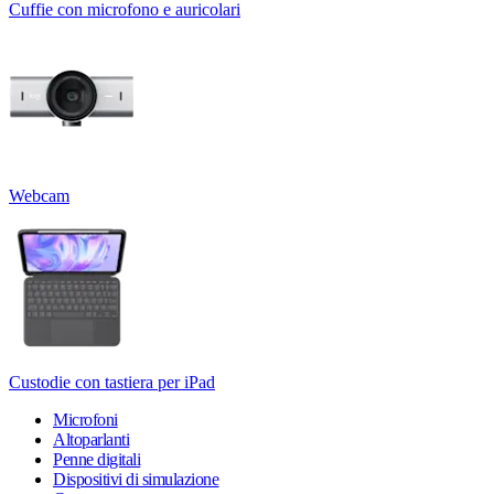
Cuffie con microfono e auricolari
Webcam
Custodie con tastiera per iPad
Microfoni
Altoparlanti
Penne digitali
Dispositivi di simulazione