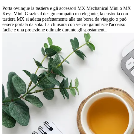
Porta ovunque la tastiera e gli accessori MX Mechanical Mini o MX
Keys Mini. Grazie al design compatto ma elegante, la custodia con
tastiera MX si adatta perfettamente alla tua borsa da viaggio o può
essere portata da sola. La chiusura con velcro garantisce l'accesso
facile e una protezione ottimale durante gli spostamenti.