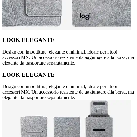
LOOK ELEGANTE
Design con imbottitura, elegante e minimal, ideale per i tuoi
accessori MX. Un accessorio resistente da aggiungere alla borsa, ma
elegante da trasportare separatamente.
LOOK ELEGANTE
Design con imbottitura, elegante e minimal, ideale per i tuoi
accessori MX. Un accessorio resistente da aggiungere alla borsa, ma
elegante da trasportare separatamente.