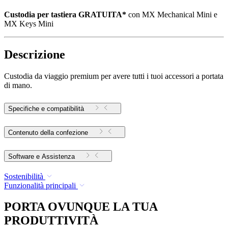
Custodia per tastiera
GRATUITA*
con MX Mechanical Mini e
MX Keys Mini
Descrizione
Custodia da viaggio premium per avere tutti i tuoi accessori a portata
di mano.
Specifiche e compatibilità
Contenuto della confezione
Software e Assistenza
Sostenibilità
Funzionalità principali
PORTA OVUNQUE LA TUA
PRODUTTIVITÀ