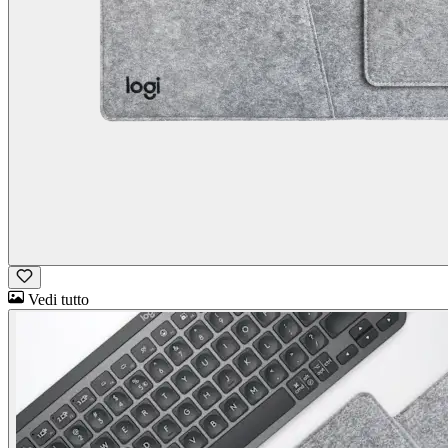
Vedi tutto