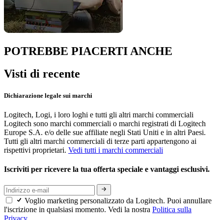
POTREBBE PIACERTI ANCHE
Visti di recente
Dichiarazione legale sui marchi
Logitech, Logi, i loro loghi e tutti gli altri marchi commerciali
Logitech sono marchi commerciali o marchi registrati di Logitech
Europe S.A. e/o delle sue affiliate negli Stati Uniti e in altri Paesi.
Tutti gli altri marchi commerciali di terze parti appartengono ai
rispettivi proprietari.
Vedi tutti i marchi commerciali
Iscriviti per ricevere la tua offerta speciale e vantaggi esclusivi.
Voglio marketing personalizzato da Logitech. Puoi annullare
l'iscrizione in qualsiasi momento. Vedi la nostra
Politica sulla
Privacy.