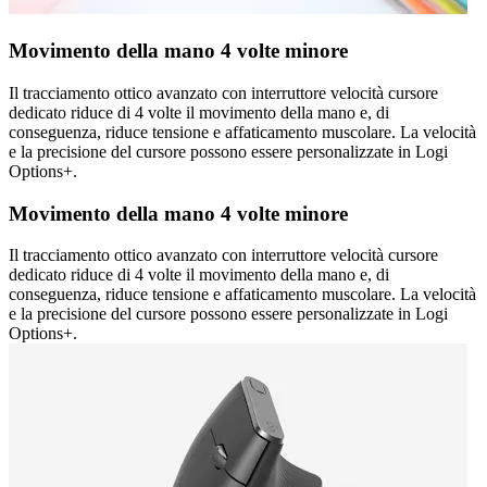
Movimento della mano 4 volte minore
Il tracciamento ottico avanzato con interruttore velocità cursore
dedicato riduce di 4 volte il movimento della mano e, di
conseguenza, riduce tensione e affaticamento muscolare. La velocità
e la precisione del cursore possono essere personalizzate in Logi
Options+.
Movimento della mano 4 volte minore
Il tracciamento ottico avanzato con interruttore velocità cursore
dedicato riduce di 4 volte il movimento della mano e, di
conseguenza, riduce tensione e affaticamento muscolare. La velocità
e la precisione del cursore possono essere personalizzate in Logi
Options+.