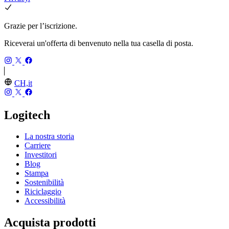
Grazie per l’iscrizione.
Riceverai un'offerta di benvenuto nella tua casella di posta.
CH,it
Logitech
La nostra storia
Carriere
Investitori
Blog
Stampa
Sostenibilità
Riciclaggio
Accessibilità
Acquista prodotti