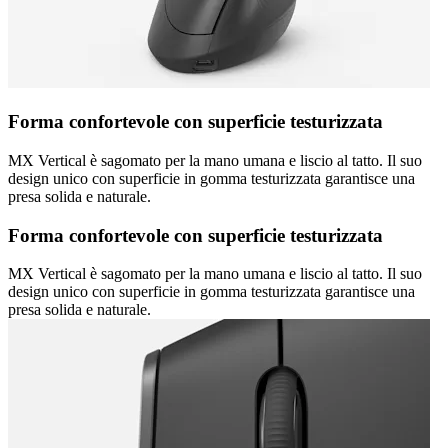
Forma confortevole con superficie testurizzata
MX Vertical è sagomato per la mano umana e liscio al tatto. Il suo
design unico con superficie in gomma testurizzata garantisce una
presa solida e naturale.
Forma confortevole con superficie testurizzata
MX Vertical è sagomato per la mano umana e liscio al tatto. Il suo
design unico con superficie in gomma testurizzata garantisce una
presa solida e naturale.