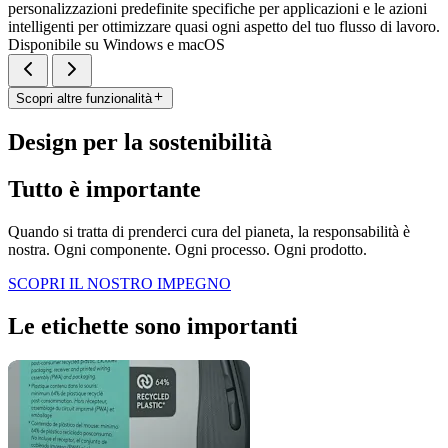
personalizzazioni predefinite specifiche per applicazioni e le azioni
intelligenti per ottimizzare quasi ogni aspetto del tuo flusso di lavoro.
Disponibile su Windows e macOS
Scopri altre funzionalità
Design per la sostenibilità
Tutto è importante
Quando si tratta di prenderci cura del pianeta, la responsabilità è
nostra. Ogni componente. Ogni processo. Ogni prodotto.
SCOPRI IL NOSTRO IMPEGNO
Le etichette sono importanti