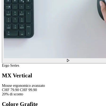
Ergo Series
MX Vertical
Mouse ergonomico avanzato
CHF 79.90
CHF 99.90
20% di sconto
Colore
Grafite