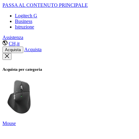
PASSA AL CONTENUTO PRINCIPALE
Logitech G
Business
Istruzione
Assistenza
CH,it
Acquista
Acquista
Acquista per categoria
Mouse