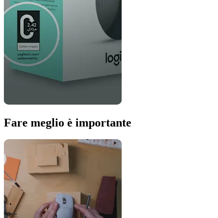
Fare meglio è importante