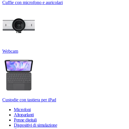
Cuffie con microfono e auricolari
Webcam
Custodie con tastiera per iPad
Microfoni
Altoparlanti
Penne digitali
Dispositivi di simulazione