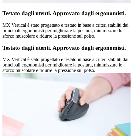
Testato dagli utenti. Approvato dagli ergonomisti.
MX Vertical è stato progettato e testato in base a criteri stabiliti dai
principali ergonomisti per migliorare la postura, minimizzare lo
sforzo muscolare e ridurre la pressione sul polso.
Testato dagli utenti. Approvato dagli ergonomisti.
MX Vertical è stato progettato e testato in base a criteri stabiliti dai
principali ergonomisti per migliorare la postura, minimizzare lo
sforzo muscolare e ridurre la pressione sul polso.