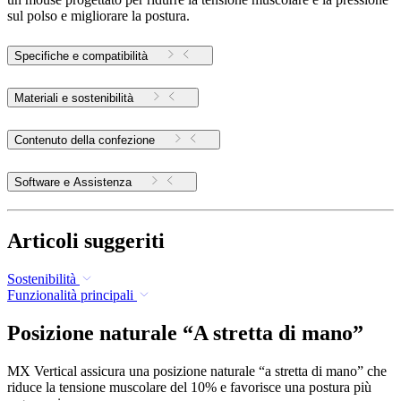
sul polso e migliorare la postura.
Specifiche e compatibilità
Materiali e sostenibilità
Contenuto della confezione
Software e Assistenza
Articoli suggeriti
Sostenibilità
Funzionalità principali
Posizione naturale “A stretta di mano”
MX Vertical assicura una posizione naturale “a stretta di mano” che
riduce la tensione muscolare del 10% e favorisce una postura più