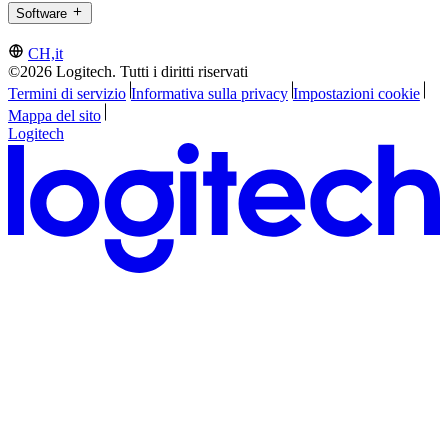
Software
CH,it
©2026 Logitech. Tutti i diritti riservati
Termini di servizio
Informativa sulla privacy
Impostazioni cookie
Mappa del sito
Logitech