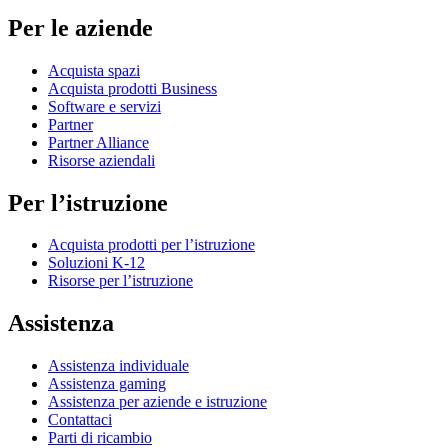
Per le aziende
Acquista spazi
Acquista prodotti Business
Software e servizi
Partner
Partner Alliance
Risorse aziendali
Per l’istruzione
Acquista prodotti per l’istruzione
Soluzioni K-12
Risorse per l’istruzione
Assistenza
Assistenza individuale
Assistenza gaming
Assistenza per aziende e istruzione
Contattaci
Parti di ricambio