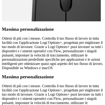
Massima personalizzazione
Ottieni di più con i mouse. Controlla il tuo flusso di lavoro in tutta
facilità con l'applicazione Logi Options+, progettata per migliorare il
tuo modo di lavorare. Grazie a Logi Options+ puoi lavorare su tutti i
dispositivi e i sistemi operativi con Flow, personalizzare i singoli
pulsanti, impostare la velocità di tracciamento, utilizzare le
personalizzazioni predefinite specifiche per applicazioni e le azioni
intelligenti per ottimizzare quasi ogni aspetto del tuo flusso di lavoro.
Disponibile su Windows e macOS
Massima personalizzazione
Ottieni di più con i mouse. Controlla il tuo flusso di lavoro in tutta
facilità con l'applicazione Logi Options+, progettata per migliorare il
tuo modo di lavorare. Grazie a Logi Options+ puoi lavorare su tutti i
dispositivi e i sistemi operativi con Flow, personalizzare i singoli
pulsanti, impostare la velocità di tracciamento, utilizzare le