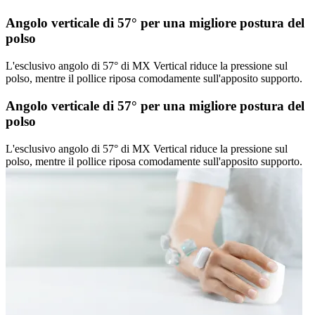
Angolo verticale di 57° per una migliore postura del
polso
L'esclusivo angolo di 57° di MX Vertical riduce la pressione sul
polso, mentre il pollice riposa comodamente sull'apposito supporto.
Angolo verticale di 57° per una migliore postura del
polso
L'esclusivo angolo di 57° di MX Vertical riduce la pressione sul
polso, mentre il pollice riposa comodamente sull'apposito supporto.