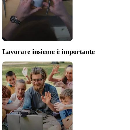
Lavorare insieme è importante