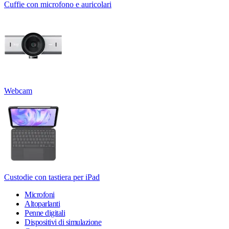
Cuffie con microfono e auricolari
Webcam
Custodie con tastiera per iPad
Microfoni
Altoparlanti
Penne digitali
Dispositivi di simulazione