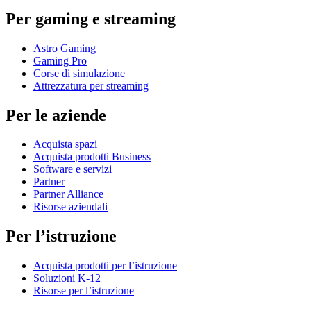
Per gaming e streaming
Astro Gaming
Gaming Pro
Corse di simulazione
Attrezzatura per streaming
Per le aziende
Acquista spazi
Acquista prodotti Business
Software e servizi
Partner
Partner Alliance
Risorse aziendali
Per l’istruzione
Acquista prodotti per l’istruzione
Soluzioni K-12
Risorse per l’istruzione