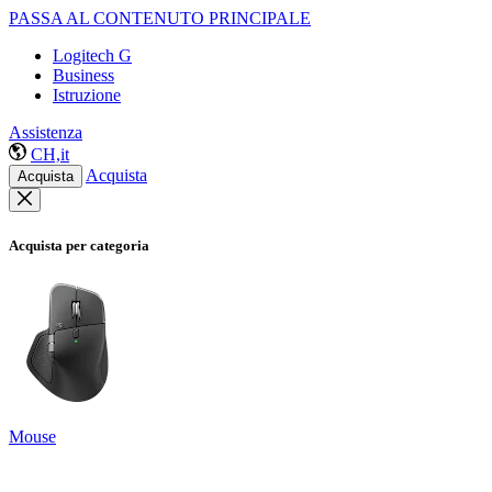
PASSA AL CONTENUTO PRINCIPALE
Logitech G
Business
Istruzione
Assistenza
CH,it
Acquista
Acquista
Acquista per categoria
Mouse