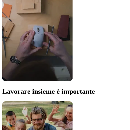
Lavorare insieme è importante