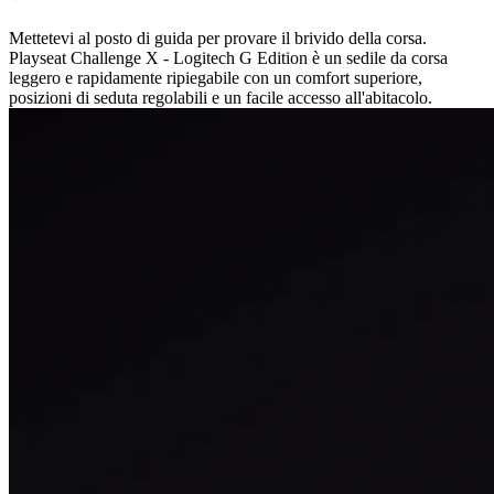
Mettetevi al posto di guida per provare il brivido della corsa.
Playseat Challenge X - Logitech G Edition è un sedile da corsa
leggero e rapidamente ripiegabile con un comfort superiore,
posizioni di seduta regolabili e un facile accesso all'abitacolo.