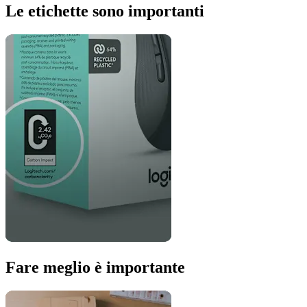
Le etichette sono importanti
Fare meglio è importante