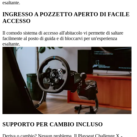
esaltante.
INGRESSO A POZZETTO APERTO DI FACILE
ACCESSO
Il comodo sistema di accesso all'abitacolo vi permette di saltare
facilmente al posto di guida e di bloccarvi per un'esperienza
esaltante.
SUPPORTO PER CAMBIO INCLUSO
Deriva o cambio? Nessun problema. Il Playseat Challenge X -