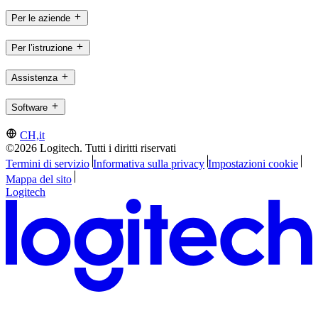
Per le aziende
Per l’istruzione
Assistenza
Software
CH,it
©2026 Logitech. Tutti i diritti riservati
Termini di servizio
Informativa sulla privacy
Impostazioni cookie
Mappa del sito
Logitech