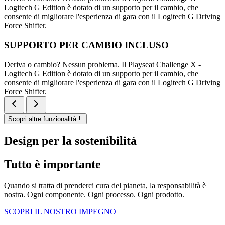
Logitech G Edition è dotato di un supporto per il cambio, che
consente di migliorare l'esperienza di gara con il Logitech G Driving
Force Shifter.
SUPPORTO PER CAMBIO INCLUSO
Deriva o cambio? Nessun problema. Il Playseat Challenge X -
Logitech G Edition è dotato di un supporto per il cambio, che
consente di migliorare l'esperienza di gara con il Logitech G Driving
Force Shifter.
Scopri altre funzionalità
Design per la sostenibilità
Tutto è importante
Quando si tratta di prenderci cura del pianeta, la responsabilità è
nostra. Ogni componente. Ogni processo. Ogni prodotto.
SCOPRI IL NOSTRO IMPEGNO