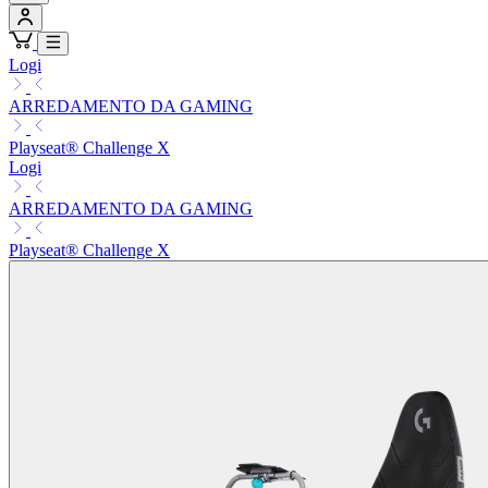
Logi
ARREDAMENTO DA GAMING
Playseat® Challenge X
Logi
ARREDAMENTO DA GAMING
Playseat® Challenge X