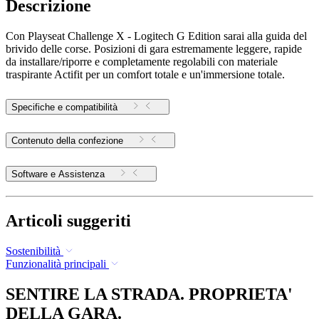
Descrizione
Con Playseat Challenge X - Logitech G Edition sarai alla guida del
brivido delle corse. Posizioni di gara estremamente leggere, rapide
da installare/riporre e completamente regolabili con materiale
traspirante Actifit per un comfort totale e un'immersione totale.
Specifiche e compatibilità
Contenuto della confezione
Software e Assistenza
Articoli suggeriti
Sostenibilità
Funzionalità principali
SENTIRE LA STRADA. PROPRIETA'
DELLA GARA.