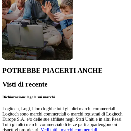
POTREBBE PIACERTI ANCHE
Visti di recente
Dichiarazione legale sui marchi
Logitech, Logi, i loro loghi e tutti gli altri marchi commerciali
Logitech sono marchi commerciali o marchi registrati di Logitech
Europe S.A. e/o delle sue affiliate negli Stati Uniti e in altri Paesi.
Tutti gli altri marchi commerciali di terze parti appartengono ai
rispettivi proprietari.
Vedi tutti i marchi commerciali