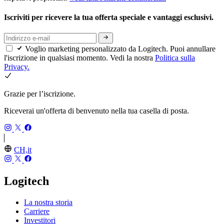
Iscriviti per ricevere la tua offerta speciale e vantaggi esclusivi.
Voglio marketing personalizzato da Logitech. Puoi annullare
l'iscrizione in qualsiasi momento. Vedi la nostra
Politica sulla
Privacy.
Grazie per l’iscrizione.
Riceverai un'offerta di benvenuto nella tua casella di posta.
CH,it
Logitech
La nostra storia
Carriere
Investitori