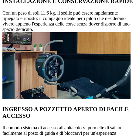
INSTALLAZIONE E CONSERVAZIONE RAPIDE
Con un peso di soli 11,6 kg, il sedile può essere rapidamente
ripiegato e riposto: il compagno ideale per i piloti che desiderano
vivere appieno l'esperienza delle corse senza dover disporre di uno
spazio dedicato.
INGRESSO A POZZETTO APERTO DI FACILE
ACCESSO
Il comodo sistema di accesso all'abitacolo vi permette di saltare
facilmente al posto di guida e di bloccarvi per un'esperienza