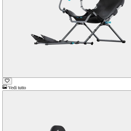
Vedi tutto