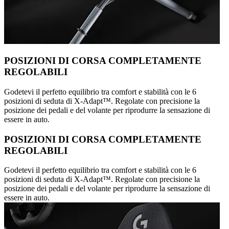
POSIZIONI DI CORSA COMPLETAMENTE
REGOLABILI
Godetevi il perfetto equilibrio tra comfort e stabilità con le 6
posizioni di seduta di X-Adapt™. Regolate con precisione la
posizione dei pedali e del volante per riprodurre la sensazione di
essere in auto.
POSIZIONI DI CORSA COMPLETAMENTE
REGOLABILI
Godetevi il perfetto equilibrio tra comfort e stabilità con le 6
posizioni di seduta di X-Adapt™. Regolate con precisione la
posizione dei pedali e del volante per riprodurre la sensazione di
essere in auto.