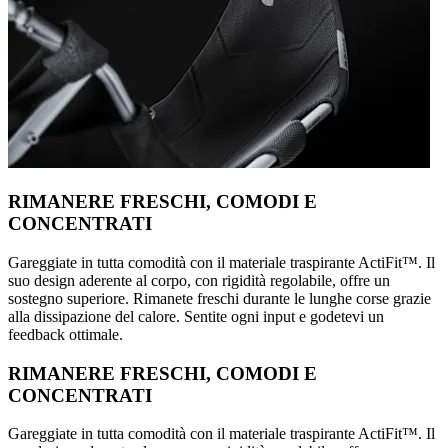
RIMANERE FRESCHI, COMODI E
CONCENTRATI
Gareggiate in tutta comodità con il materiale traspirante ActiFit™️. Il
suo design aderente al corpo, con rigidità regolabile, offre un
sostegno superiore. Rimanete freschi durante le lunghe corse grazie
alla dissipazione del calore. Sentite ogni input e godetevi un
feedback ottimale.
RIMANERE FRESCHI, COMODI E
CONCENTRATI
Gareggiate in tutta comodità con il materiale traspirante ActiFit™️. Il