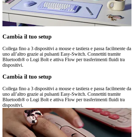
Cambia il tuo setup
Collega fino a 3 dispositivi a mouse e tastiera e passa facilmente da
uno all’altro grazie ai pulsanti Easy-Switch. Connettiti tramite
Bluetooth® o Logi Bolt e attiva Flow per trasferimenti fluidi tra
dispositivi.
Cambia il tuo setup
Collega fino a 3 dispositivi a mouse e tastiera e passa facilmente da
uno all’altro grazie ai pulsanti Easy-Switch. Connettiti tramite
Bluetooth® o Logi Bolt e attiva Flow per trasferimenti fluidi tra
dispositivi.