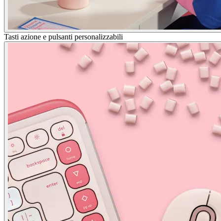
Tasti azione e pulsanti personalizzabili