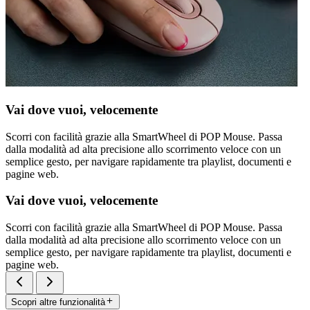
Vai dove vuoi, velocemente
Scorri con facilità grazie alla SmartWheel di POP Mouse. Passa
dalla modalità ad alta precisione allo scorrimento veloce con un
semplice gesto, per navigare rapidamente tra playlist, documenti e
pagine web.
Vai dove vuoi, velocemente
Scorri con facilità grazie alla SmartWheel di POP Mouse. Passa
dalla modalità ad alta precisione allo scorrimento veloce con un
semplice gesto, per navigare rapidamente tra playlist, documenti e
pagine web.
Scopri altre funzionalità