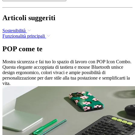
Articoli suggeriti
Sostenibilità
Funzionalità principali
POP come te
Mostra sicurezza e fai tuo lo spazio di lavoro con POP Icon Combo.
Questa elegante accoppiata di tastiera e mouse Bluetooth unisce
design ergonomico, colori vivaci e ampie possibilità di
personalizzazione per dare stile alla tua postazione e semplificarti la
vita.