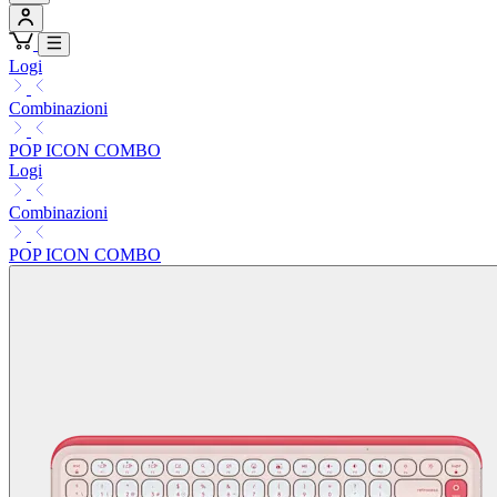
Logi
Combinazioni
POP ICON COMBO
Logi
Combinazioni
POP ICON COMBO