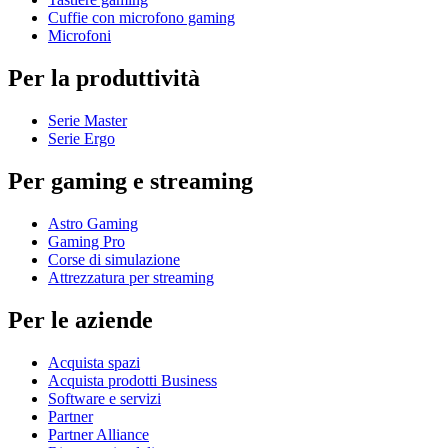
Cuffie con microfono gaming
Microfoni
Per la produttività
Serie Master
Serie Ergo
Per gaming e streaming
Astro Gaming
Gaming Pro
Corse di simulazione
Attrezzatura per streaming
Per le aziende
Acquista spazi
Acquista prodotti Business
Software e servizi
Partner
Partner Alliance