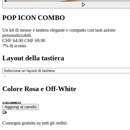
POP ICON COMBO
Un kit di mouse e tastiera elegante e compatto con tasti azione
personalizzabili.
CHF 64.90
CHF 69.90
7% di sconto
Layout della tastiera
Colore
Rosa e Off-White
Aggiungi al carrello
Consegna gratuita su tutti gli ordini.