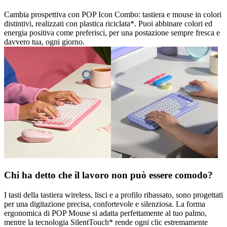
Cambia prospettiva con POP Icon Combo: tastiera e mouse in colori
distintivi, realizzati con plastica riciclata*. Puoi abbinare colori ed
energia positiva come preferisci, per una postazione sempre fresca e
davvero tua, ogni giorno.
Chi ha detto che il lavoro non può essere comodo?
I tasti della tastiera wireless, lisci e a profilo ribassato, sono progettati
per una digitazione precisa, confortevole e silenziosa. La forma
ergonomica di POP Mouse si adatta perfettamente al tuo palmo,
mentre la tecnologia SilentTouch* rende ogni clic estremamente