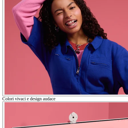
Colori vivaci e design audace