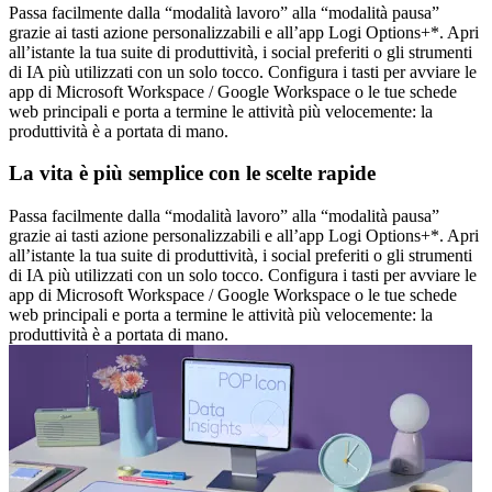
Passa facilmente dalla “modalità lavoro” alla “modalità pausa”
grazie ai tasti azione personalizzabili e all’app Logi Options+*. Apri
all’istante la tua suite di produttività, i social preferiti o gli strumenti
di IA più utilizzati con un solo tocco. Configura i tasti per avviare le
app di Microsoft Workspace / Google Workspace o le tue schede
web principali e porta a termine le attività più velocemente: la
produttività è a portata di mano.
La vita è più semplice con le scelte rapide
Passa facilmente dalla “modalità lavoro” alla “modalità pausa”
grazie ai tasti azione personalizzabili e all’app Logi Options+*. Apri
all’istante la tua suite di produttività, i social preferiti o gli strumenti
di IA più utilizzati con un solo tocco. Configura i tasti per avviare le
app di Microsoft Workspace / Google Workspace o le tue schede
web principali e porta a termine le attività più velocemente: la
produttività è a portata di mano.