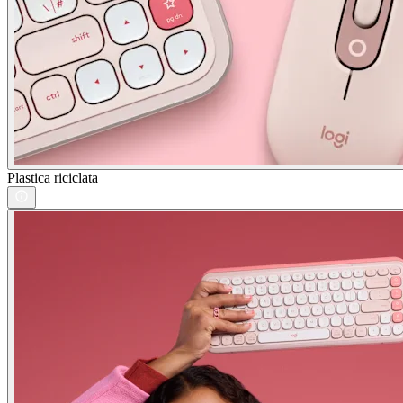
Plastica riciclata