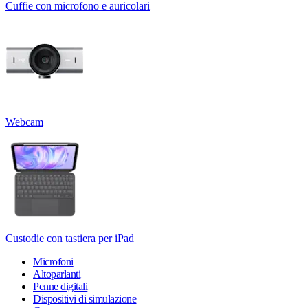
Cuffie con microfono e auricolari
Webcam
Custodie con tastiera per iPad
Microfoni
Altoparlanti
Penne digitali
Dispositivi di simulazione