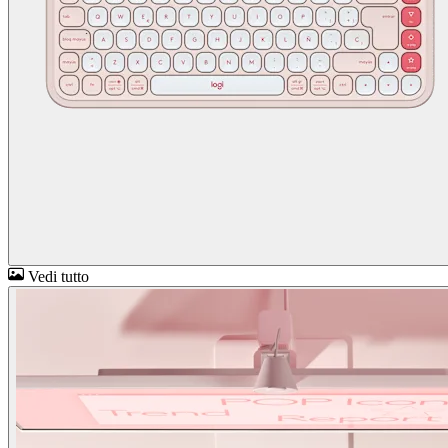
Vedi tutto