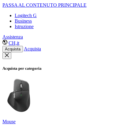
PASSA AL CONTENUTO PRINCIPALE
Logitech G
Business
Istruzione
Assistenza
CH,it
Acquista
Acquista
Acquista per categoria
Mouse