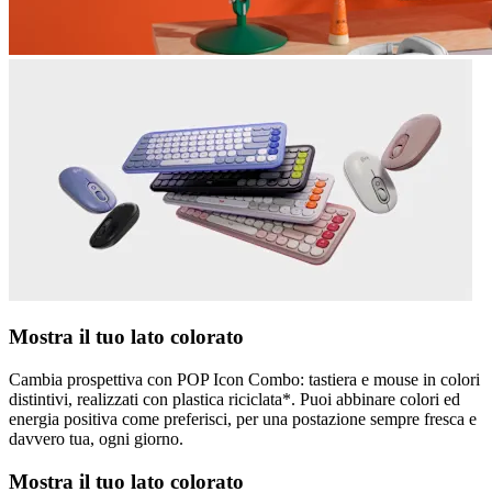
Mostra il tuo lato colorato
Cambia prospettiva con POP Icon Combo: tastiera e mouse in colori
distintivi, realizzati con plastica riciclata*. Puoi abbinare colori ed
energia positiva come preferisci, per una postazione sempre fresca e
davvero tua, ogni giorno.
Mostra il tuo lato colorato