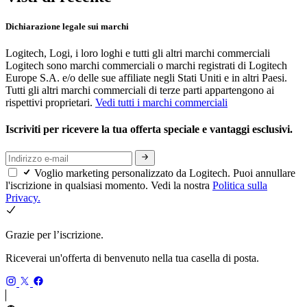
Dichiarazione legale sui marchi
Logitech, Logi, i loro loghi e tutti gli altri marchi commerciali
Logitech sono marchi commerciali o marchi registrati di Logitech
Europe S.A. e/o delle sue affiliate negli Stati Uniti e in altri Paesi.
Tutti gli altri marchi commerciali di terze parti appartengono ai
rispettivi proprietari.
Vedi tutti i marchi commerciali
Iscriviti per ricevere la tua offerta speciale e vantaggi esclusivi.
Voglio marketing personalizzato da Logitech. Puoi annullare
l'iscrizione in qualsiasi momento. Vedi la nostra
Politica sulla
Privacy.
Grazie per l’iscrizione.
Riceverai un'offerta di benvenuto nella tua casella di posta.