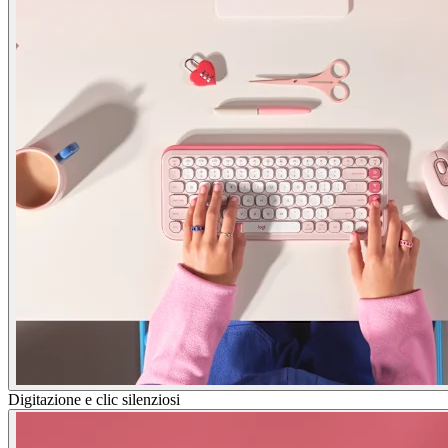
Digitazione e clic silenziosi