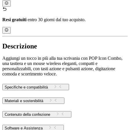
Resi gratuiti
entro 30 giorni dal tuo acquisto.
Descrizione
Aggiungi un tocco in più alla tua scrivania con POP Icon Combo,
una tastiera e un mouse wireless eleganti, compatti e
personalizzabili, con tasti azione e pulsanti azione, digitazione
comoda e scorrimento veloce.
Specifiche e compatibilità
Materiali e sostenibilità
Contenuto della confezione
Software e Assistenza