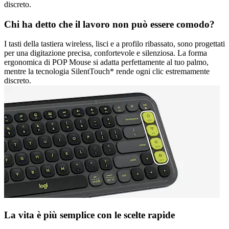
discreto.
Chi ha detto che il lavoro non può essere comodo?
I tasti della tastiera wireless, lisci e a profilo ribassato, sono progettati
per una digitazione precisa, confortevole e silenziosa. La forma
ergonomica di POP Mouse si adatta perfettamente al tuo palmo,
mentre la tecnologia SilentTouch* rende ogni clic estremamente
discreto.
La vita è più semplice con le scelte rapide