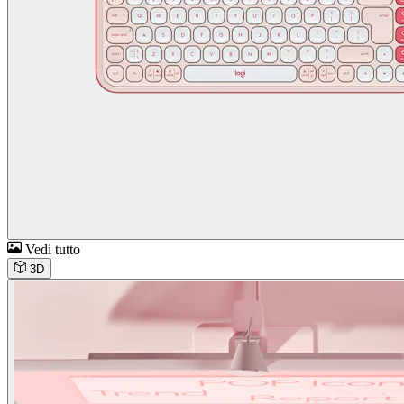
Vedi tutto
3D