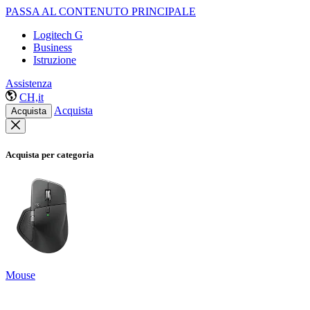
PASSA AL CONTENUTO PRINCIPALE
Logitech G
Business
Istruzione
Assistenza
CH,it
Acquista
Acquista
Acquista per categoria
Mouse