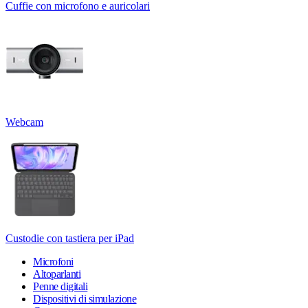
Cuffie con microfono e auricolari
Webcam
Custodie con tastiera per iPad
Microfoni
Altoparlanti
Penne digitali
Dispositivi di simulazione