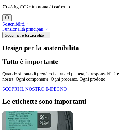
79.48 kg CO2e impronta di carbonio
Sostenibilità
Funzionalità principali
Scopri altre funzionalità
Design per la sostenibilità
Tutto è importante
Quando si tratta di prenderci cura del pianeta, la responsabilità è
nostra. Ogni componente. Ogni processo. Ogni prodotto.
SCOPRI IL NOSTRO IMPEGNO
Le etichette sono importanti