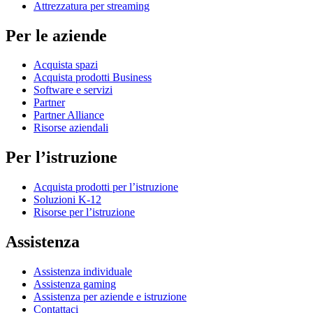
Attrezzatura per streaming
Per le aziende
Acquista spazi
Acquista prodotti Business
Software e servizi
Partner
Partner Alliance
Risorse aziendali
Per l’istruzione
Acquista prodotti per l’istruzione
Soluzioni K-12
Risorse per l’istruzione
Assistenza
Assistenza individuale
Assistenza gaming
Assistenza per aziende e istruzione
Contattaci