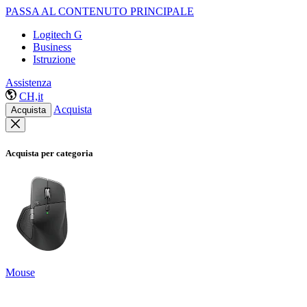
PASSA AL CONTENUTO PRINCIPALE
Logitech G
Business
Istruzione
Assistenza
CH,it
Acquista
Acquista
Acquista per categoria
Mouse