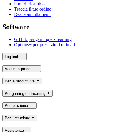
Parti di ricambio
Traccia il tuo ordine
Resi e annullamenti
Software
G Hub per gaming e streaming
Options+ per prestazioni ottimali
Logitech
Acquista prodotti
Per la produttività
Per gaming e streaming
Per le aziende
Per l’istruzione
Assistenza