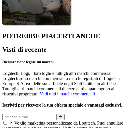
POTREBBE PIACERTI ANCHE
Visti di recente
Dichiarazione legale sui marchi
Logitech, Logi, i loro loghi e tutti gli altri marchi commerciali
Logitech sono marchi commerciali o marchi registrati di Logitech
Europe S.A. e/o delle sue affiliate negli Stati Uniti e in altri Paesi.
Tutti gli altri marchi commerciali di terze parti appartengono ai
rispettivi proprietari.
Vedi tutti i marchi commerciali
Iscriviti per ricevere la tua offerta speciale e vantaggi esclusivi.
Voglio marketing personalizzato da Logitech. Puoi annullare