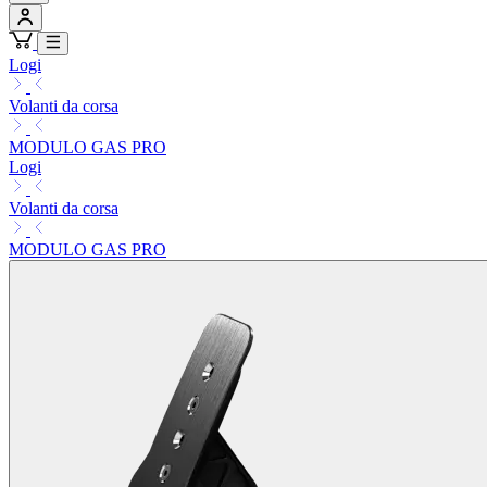
Logi
Volanti da corsa
MODULO GAS PRO
Logi
Volanti da corsa
MODULO GAS PRO