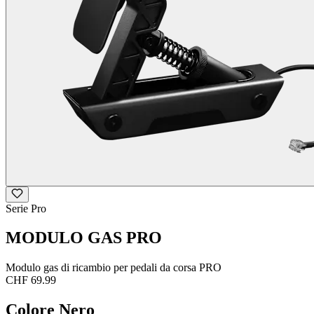
Serie Pro
MODULO GAS PRO
Modulo gas di ricambio per pedali da corsa PRO
CHF 69.99
Colore
Nero