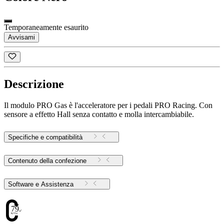
Temporaneamente esaurito
Avvisami
Descrizione
Il modulo PRO Gas è l'acceleratore per i pedali PRO Racing. Con
sensore a effetto Hall senza contatto e molla intercambiabile.
Specifiche e compatibilità
Contenuto della confezione
Software e Assistenza
79.48