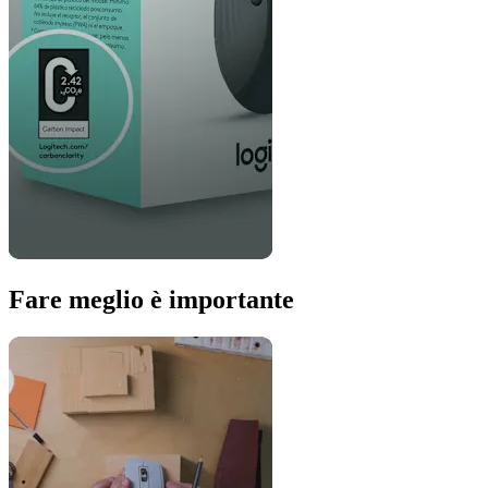
Fare meglio è importante