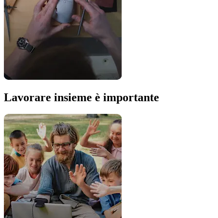
Lavorare insieme è importante