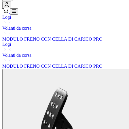
Logi
Volanti da corsa
MODULO FRENO CON CELLA DI CARICO PRO
Logi
Volanti da corsa
MODULO FRENO CON CELLA DI CARICO PRO