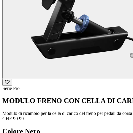
Serie Pro
MODULO FRENO CON CELLA DI CAR
Modulo di ricambio per la cella di carico del freno per pedali da cor
CHF 99.99
Colore
Nero