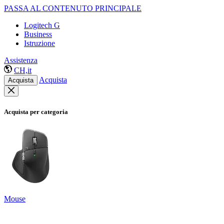
PASSA AL CONTENUTO PRINCIPALE
Logitech G
Business
Istruzione
Assistenza
CH,it
Acquista
Acquista
Acquista per categoria
Mouse