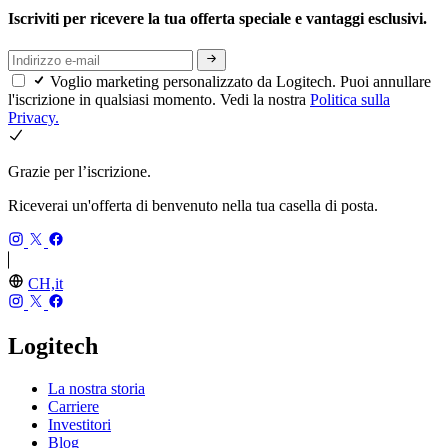
Iscriviti per ricevere la tua offerta speciale e vantaggi esclusivi.
Voglio marketing personalizzato da Logitech. Puoi annullare
l'iscrizione in qualsiasi momento. Vedi la nostra
Politica sulla
Privacy.
Grazie per l’iscrizione.
Riceverai un'offerta di benvenuto nella tua casella di posta.
CH,it
Logitech
La nostra storia
Carriere
Investitori
Blog