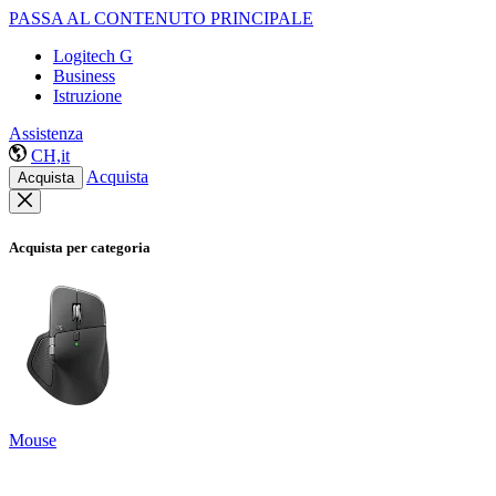
PASSA AL CONTENUTO PRINCIPALE
Logitech G
Business
Istruzione
Assistenza
CH,it
Acquista
Acquista
Acquista per categoria
Mouse