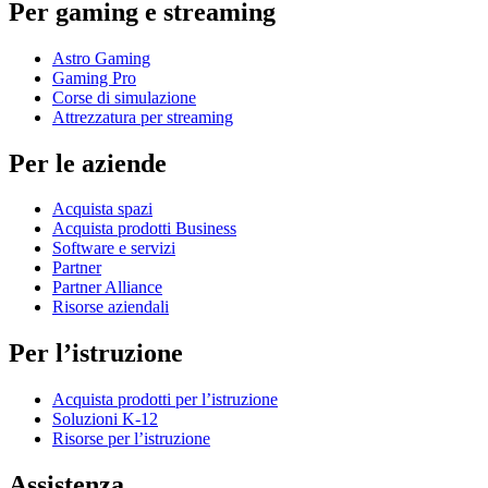
Per gaming e streaming
Astro Gaming
Gaming Pro
Corse di simulazione
Attrezzatura per streaming
Per le aziende
Acquista spazi
Acquista prodotti Business
Software e servizi
Partner
Partner Alliance
Risorse aziendali
Per l’istruzione
Acquista prodotti per l’istruzione
Soluzioni K-12
Risorse per l’istruzione
Assistenza