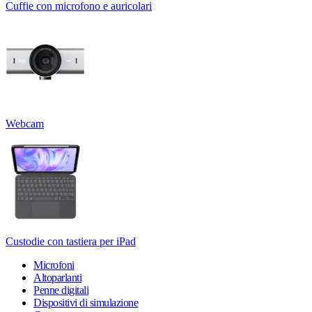
Cuffie con microfono e auricolari
Webcam
Custodie con tastiera per iPad
Microfoni
Altoparlanti
Penne digitali
Dispositivi di simulazione