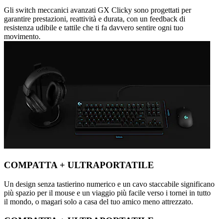
Gli switch meccanici avanzati GX Clicky sono progettati per
garantire prestazioni, reattività e durata, con un feedback di
resistenza udibile e tattile che ti fa davvero sentire ogni tuo
movimento.
COMPATTA + ULTRAPORTATILE
Un design senza tastierino numerico e un cavo staccabile significano
più spazio per il mouse e un viaggio più facile verso i tornei in tutto
il mondo, o magari solo a casa del tuo amico meno attrezzato.