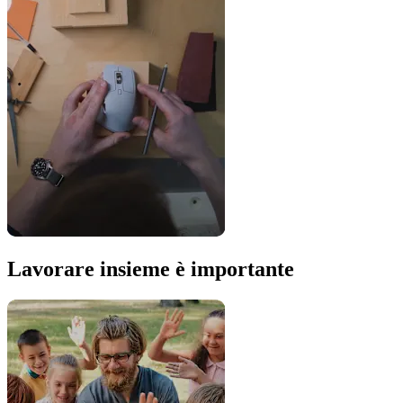
Lavorare insieme è importante