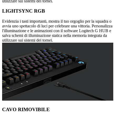
utilizzare sui sistemi dei tornei.
LIGHTSYNC RGB
Evidenzia i tasti importanti, mostra il tuo orgoglio per la squadra o
avvia uno spettacolo di luci per celebrare una vittoria. Personalizza
l'illuminazione e le animazioni con il software Logitech G HUB e
salva schemi di illuminazione statica nella memoria integrata da
utilizzare sui sistemi dei tornei.
CAVO RIMOVIBILE