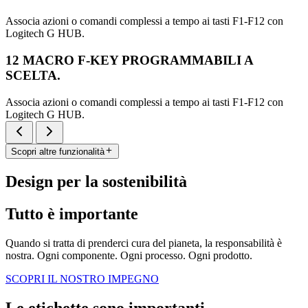
Associa azioni o comandi complessi a tempo ai tasti F1-F12 con
Logitech G HUB.
12 MACRO F-KEY PROGRAMMABILI A
SCELTA.
Associa azioni o comandi complessi a tempo ai tasti F1-F12 con
Logitech G HUB.
Scopri altre funzionalità
Design per la sostenibilità
Tutto è importante
Quando si tratta di prenderci cura del pianeta, la responsabilità è
nostra. Ogni componente. Ogni processo. Ogni prodotto.
SCOPRI IL NOSTRO IMPEGNO
Le etichette sono importanti