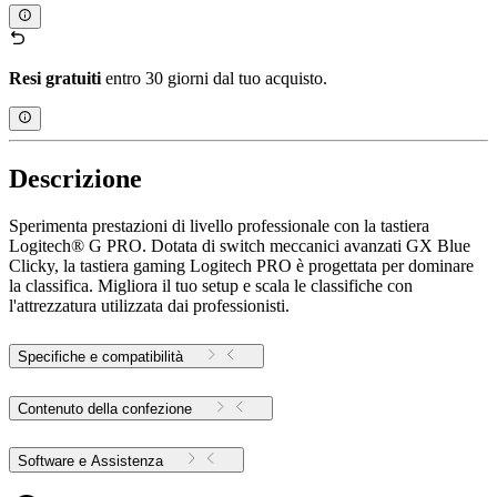
Resi gratuiti
entro 30 giorni dal tuo acquisto.
Descrizione
Sperimenta prestazioni di livello professionale con la tastiera
Logitech® G PRO. Dotata di switch meccanici avanzati GX Blue
Clicky, la tastiera gaming Logitech PRO è progettata per dominare
la classifica. Migliora il tuo setup e scala le classifiche con
l'attrezzatura utilizzata dai professionisti.
Specifiche e compatibilità
Contenuto della confezione
Software e Assistenza