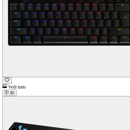
Vedi tutto
3D