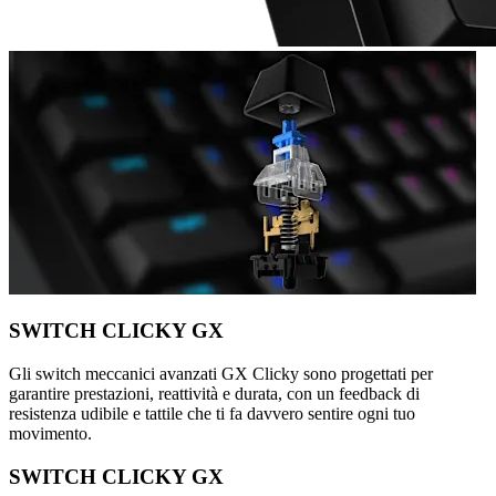
SWITCH CLICKY GX
Gli switch meccanici avanzati GX Clicky sono progettati per
garantire prestazioni, reattività e durata, con un feedback di
resistenza udibile e tattile che ti fa davvero sentire ogni tuo
movimento.
SWITCH CLICKY GX