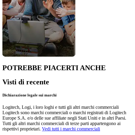
POTREBBE PIACERTI ANCHE
Visti di recente
Dichiarazione legale sui marchi
Logitech, Logi, i loro loghi e tutti gli altri marchi commerciali
Logitech sono marchi commerciali o marchi registrati di Logitech
Europe S.A. e/o delle sue affiliate negli Stati Uniti e in altri Paesi.
Tutti gli altri marchi commerciali di terze parti appartengono ai
rispettivi proprietari.
Vedi tutti i marchi commerciali