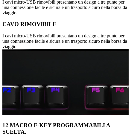
I cavi micro-USB rimovibili presentano un design a tre punte per
una connessione facile e sicura e un trasporto sicuro nella borsa da
viaggio.
CAVO RIMOVIBILE
I cavi micro-USB rimovibili presentano un design a tre punte per
una connessione facile e sicura e un trasporto sicuro nella borsa da
viaggio.
12 MACRO F-KEY PROGRAMMABILI A
SCELTA.