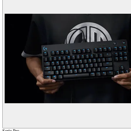
Serie Pro