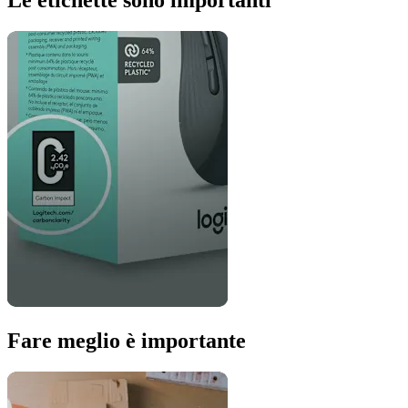
Fare meglio è importante