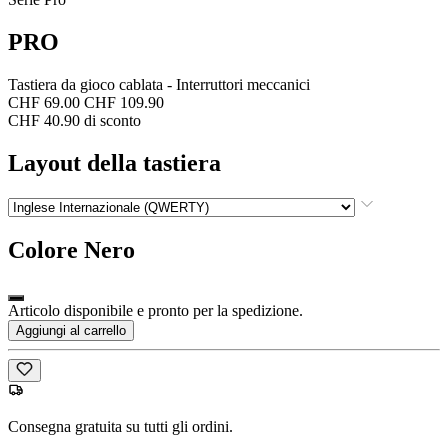
PRO
Tastiera da gioco cablata - Interruttori meccanici
CHF 69.00
CHF 109.90
CHF 40.90 di sconto
Layout della tastiera
Colore
Nero
Articolo disponibile e pronto per la spedizione.
Aggiungi al carrello
Consegna gratuita su tutti gli ordini.