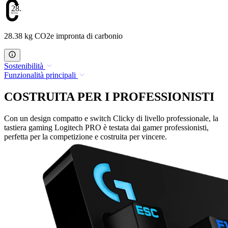
28.38
28.38 kg CO2e impronta di carbonio
Sostenibilità
Funzionalità principali
COSTRUITA PER I PROFESSIONISTI
Con un design compatto e switch Clicky di livello professionale, la
tastiera gaming Logitech PRO è testata dai gamer professionisti,
perfetta per la competizione e costruita per vincere.