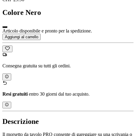
Colore
Nero
Articolo disponibile e pronto per la spedizione.
Aggiungi al carrello
Consegna gratuita su tutti gli ordini.
Resi gratuiti
entro 30 giorni dal tuo acquisto.
Descrizione
Il morsetto da tavolo PRO consente di gareggiare su una scrivania o