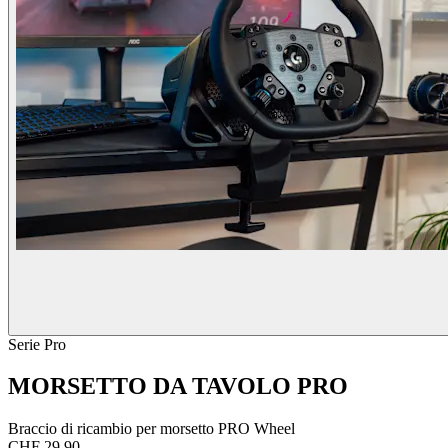
Serie Pro
MORSETTO DA TAVOLO PRO
Braccio di ricambio per morsetto PRO Wheel
CHF 29.90