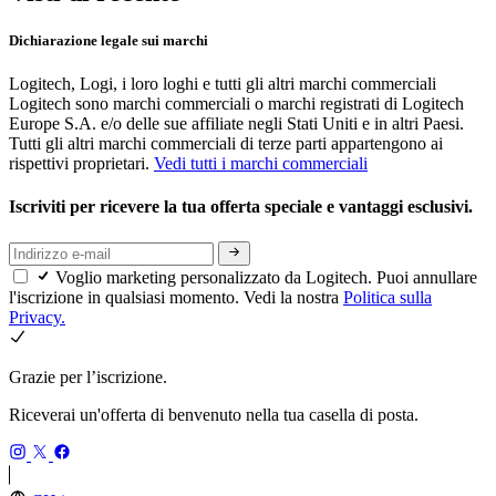
Dichiarazione legale sui marchi
Logitech, Logi, i loro loghi e tutti gli altri marchi commerciali
Logitech sono marchi commerciali o marchi registrati di Logitech
Europe S.A. e/o delle sue affiliate negli Stati Uniti e in altri Paesi.
Tutti gli altri marchi commerciali di terze parti appartengono ai
rispettivi proprietari.
Vedi tutti i marchi commerciali
Iscriviti per ricevere la tua offerta speciale e vantaggi esclusivi.
Voglio marketing personalizzato da Logitech. Puoi annullare
l'iscrizione in qualsiasi momento. Vedi la nostra
Politica sulla
Privacy.
Grazie per l’iscrizione.
Riceverai un'offerta di benvenuto nella tua casella di posta.