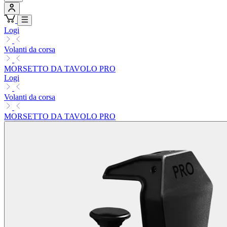
Logi
Volanti da corsa
MORSETTO DA TAVOLO PRO
Logi
Volanti da corsa
MORSETTO DA TAVOLO PRO