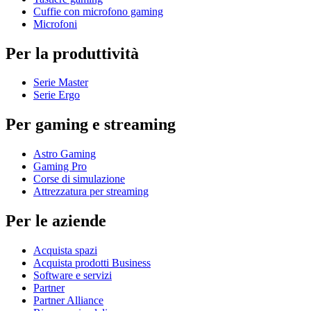
Cuffie con microfono gaming
Microfoni
Per la produttività
Serie Master
Serie Ergo
Per gaming e streaming
Astro Gaming
Gaming Pro
Corse di simulazione
Attrezzatura per streaming
Per le aziende
Acquista spazi
Acquista prodotti Business
Software e servizi
Partner
Partner Alliance