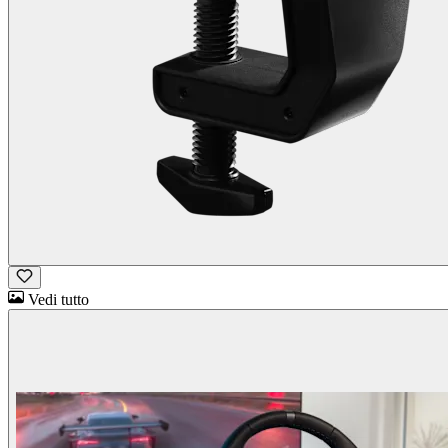
Vedi tutto