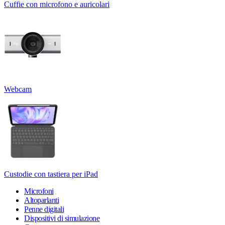
Cuffie con microfono e auricolari
Webcam
Custodie con tastiera per iPad
Microfoni
Altoparlanti
Penne digitali
Dispositivi di simulazione