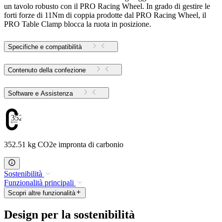
un tavolo robusto con il PRO Racing Wheel. In grado di gestire le
forti forze di 11Nm di coppia prodotte dal PRO Racing Wheel, il
PRO Table Clamp blocca la ruota in posizione.
Specifiche e compatibilità
Contenuto della confezione
Software e Assistenza
352.51
352.51 kg CO2e impronta di carbonio
Sostenibilità
Funzionalità principali
Scopri altre funzionalità
Design per la sostenibilità