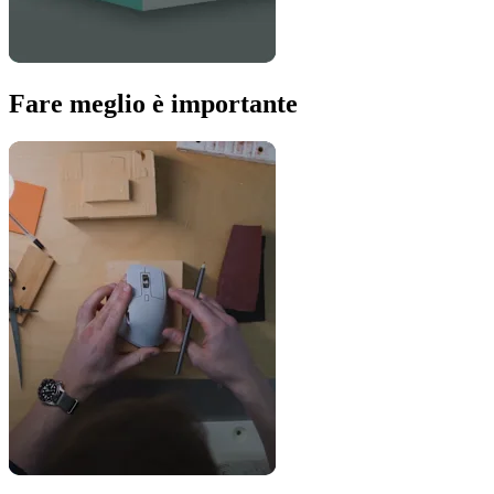
Fare meglio è importante