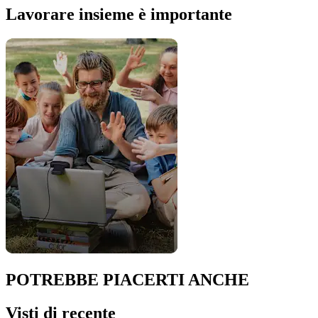
Lavorare insieme è importante
POTREBBE PIACERTI ANCHE
Visti di recente