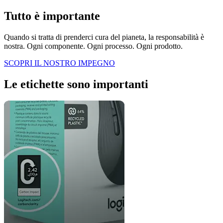
Tutto è importante
Quando si tratta di prenderci cura del pianeta, la responsabilità è
nostra. Ogni componente. Ogni processo. Ogni prodotto.
SCOPRI IL NOSTRO IMPEGNO
Le etichette sono importanti