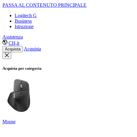
PASSA AL CONTENUTO PRINCIPALE
Logitech G
Business
Istruzione
Assistenza
CH,it
Acquista
Acquista
Acquista per categoria
Mouse