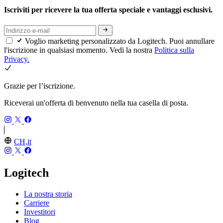
Iscriviti per ricevere la tua offerta speciale e vantaggi esclusivi.
Voglio marketing personalizzato da Logitech. Puoi annullare
l'iscrizione in qualsiasi momento. Vedi la nostra
Politica sulla
Privacy.
Grazie per l’iscrizione.
Riceverai un'offerta di benvenuto nella tua casella di posta.
CH,it
Logitech
La nostra storia
Carriere
Investitori
Blog