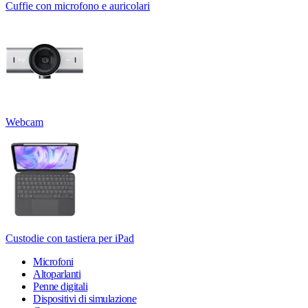
Cuffie con microfono e auricolari
Webcam
Custodie con tastiera per iPad
Microfoni
Altoparlanti
Penne digitali
Dispositivi di simulazione