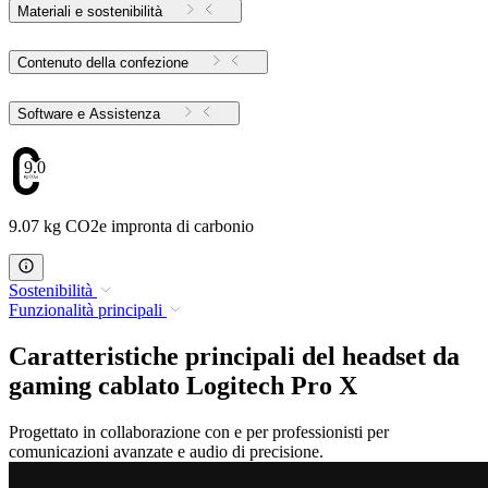
Materiali e sostenibilità
Contenuto della confezione
Software e Assistenza
9.07
9.07 kg CO2e impronta di carbonio
Sostenibilità
Funzionalità principali
Caratteristiche principali del headset da
gaming cablato Logitech Pro X
Progettato in collaborazione con e per professionisti per
comunicazioni avanzate e audio di precisione.