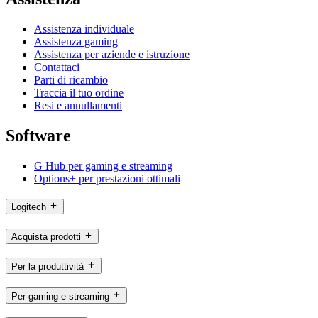
Assistenza individuale
Assistenza gaming
Assistenza per aziende e istruzione
Contattaci
Parti di ricambio
Traccia il tuo ordine
Resi e annullamenti
Software
G Hub per gaming e streaming
Options+ per prestazioni ottimali
Logitech
Acquista prodotti
Per la produttività
Per gaming e streaming