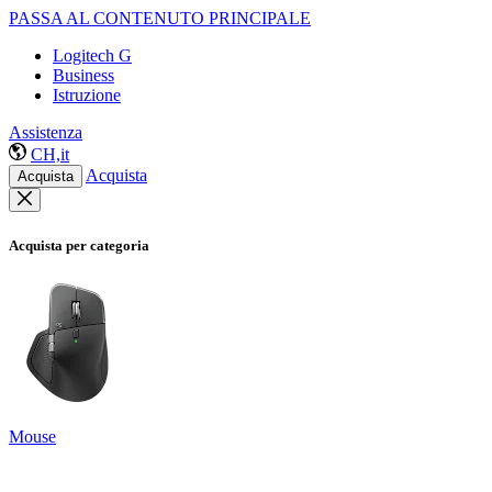
PASSA AL CONTENUTO PRINCIPALE
Logitech G
Business
Istruzione
Assistenza
CH,it
Acquista
Acquista
Acquista per categoria
Mouse