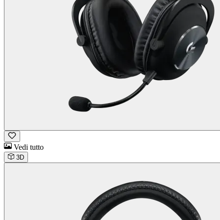
Vedi tutto
3D