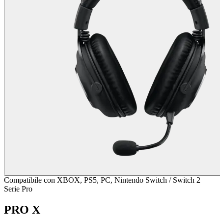
Compatibile con XBOX, PS5, PC, Nintendo Switch / Switch 2
Serie Pro
PRO X