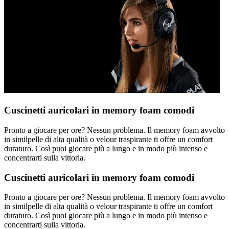
Cuscinetti auricolari in memory foam comodi
Pronto a giocare per ore? Nessun problema. Il memory foam avvolto
in similpelle di alta qualità o velour traspirante ti offre un comfort
duraturo. Così puoi giocare più a lungo e in modo più intenso e
concentrarti sulla vittoria.
Cuscinetti auricolari in memory foam comodi
Pronto a giocare per ore? Nessun problema. Il memory foam avvolto
in similpelle di alta qualità o velour traspirante ti offre un comfort
duraturo. Così puoi giocare più a lungo e in modo più intenso e
concentrarti sulla vittoria.