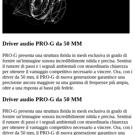
Driver audio PRO-G da 50 MM
PRO-G presenta una struttura ibrida in mesh esclusiva in grado di
fornire un'immagine sonora incredibilmente nitida e precisa. Sentirai
il rumore di passi e i segnali ambientali con straordinaria chiarezza
per ottenere il vantaggio competitivo necessario a vincere. Ora, con i
driver da 50 mm, il PRO-G di nuova generazione garantisce una
precisione ancora maggiore su una gamma di frequenze più ampia,
oltre a una risposta ai bassi più fedele.
Driver audio PRO-G da 50 MM
PRO-G presenta una struttura ibrida in mesh esclusiva in grado di
fornire un'immagine sonora incredibilmente nitida e precisa. Sentirai
il rumore di passi e i segnali ambientali con straordinaria chiarezza
per ottenere il vantaggio competitivo necessario a vincere. Ora, con i
driver da 50 mm, il PRO-G di nuova generazione garantisce una