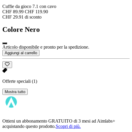
Cuffie da gioco 7.1 con cavo
CHF 89.99
CHF 119.90
CHF 29.91 di sconto
Colore
Nero
Articolo disponibile e pronto per la spedizione.
Aggiungi al carrello
Offerte speciali
(1)
Mostra tutto
Ottieni un abbonamento GRATUITO di 3 mesi ad Aimlabs+
acquistando questo prodotto.
Scopri di più.