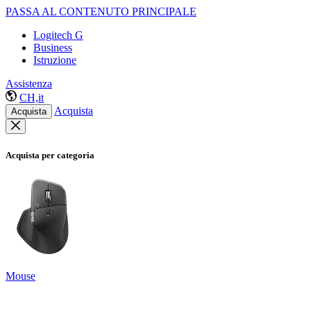
PASSA AL CONTENUTO PRINCIPALE
Logitech G
Business
Istruzione
Assistenza
CH,it
Acquista
Acquista
Acquista per categoria
Mouse