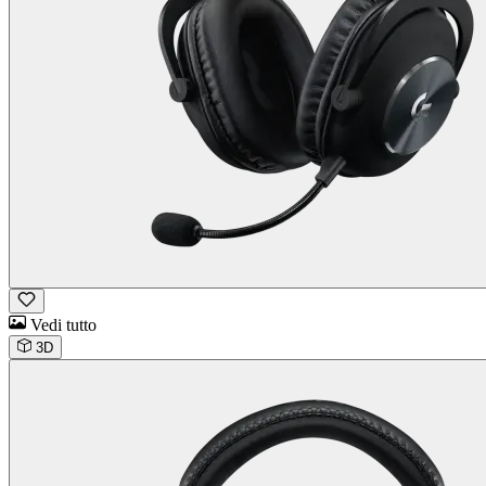
Vedi tutto
3D