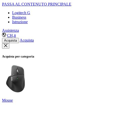
PASSA AL CONTENUTO PRINCIPALE
Logitech G
Business
Istruzione
Assistenza
CH,it
Acquista
Acquista
Acquista per categoria
Mouse