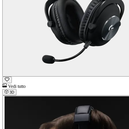
Vedi tutto
3D