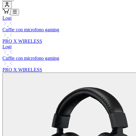
Logi
Cuffie con microfono gaming
PRO X WIRELESS
Logi
Cuffie con microfono gaming
PRO X WIRELESS