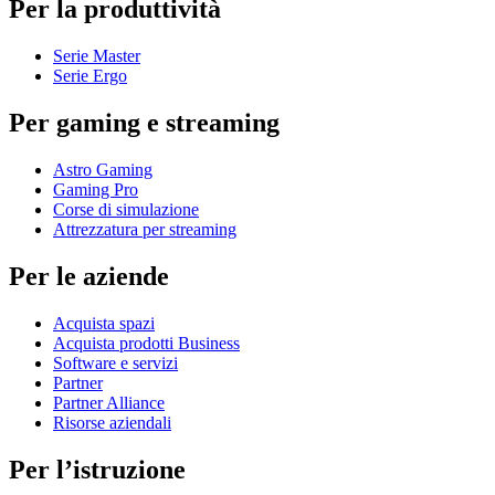
Per la produttività
Serie Master
Serie Ergo
Per gaming e streaming
Astro Gaming
Gaming Pro
Corse di simulazione
Attrezzatura per streaming
Per le aziende
Acquista spazi
Acquista prodotti Business
Software e servizi
Partner
Partner Alliance
Risorse aziendali
Per l’istruzione