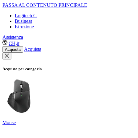
PASSA AL CONTENUTO PRINCIPALE
Logitech G
Business
Istruzione
Assistenza
CH,it
Acquista
Acquista
Acquista per categoria
Mouse