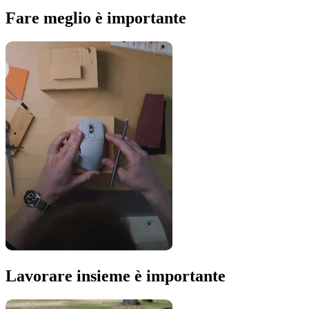
Fare meglio è importante
Lavorare insieme è importante