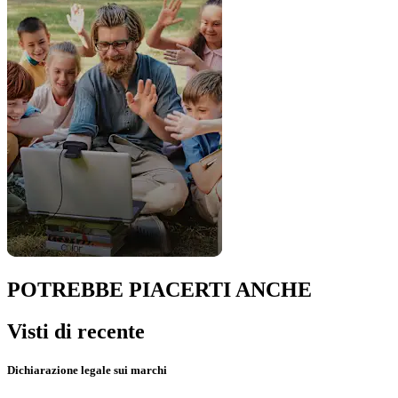
POTREBBE PIACERTI ANCHE
Visti di recente
Dichiarazione legale sui marchi