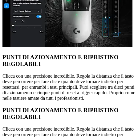
PUNTI DI AZIONAMENTO E RIPRISTINO
REGOLABILI
Clicca con una precisione incredibile. Regola la distanza che il tasto
deve percorrere per fare clic e quanto deve tornare indietro per
resettarsi, per entrambi i tasti principali. Puoi scegliere tra dieci punti
di azionamento e cinque punti di reset a trigger rapido. Proprio come
nelle tastiere amate da tutti i professionisti.
PUNTI DI AZIONAMENTO E RIPRISTINO
REGOLABILI
Clicca con una precisione incredibile. Regola la distanza che il tasto
deve percorrere per fare clic e quanto deve tornare indietro per