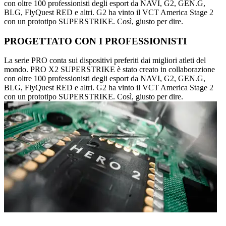
con oltre 100 professionisti degli esport da NAVI, G2, GEN.G,
BLG, FlyQuest RED e altri. G2 ha vinto il VCT America Stage 2
con un prototipo SUPERSTRIKE. Così, giusto per dire.
PROGETTATO CON I PROFESSIONISTI
La serie PRO conta sui dispositivi preferiti dai migliori atleti del
mondo. PRO X2 SUPERSTRIKE è stato creato in collaborazione
con oltre 100 professionisti degli esport da NAVI, G2, GEN.G,
BLG, FlyQuest RED e altri. G2 ha vinto il VCT America Stage 2
con un prototipo SUPERSTRIKE. Così, giusto per dire.