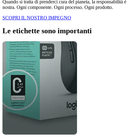
Quando si tratta di prenderci cura del pianeta, la responsabilità è
nostra. Ogni componente. Ogni processo. Ogni prodotto.
SCOPRI IL NOSTRO IMPEGNO
Le etichette sono importanti