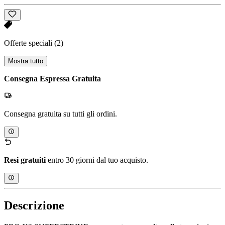
Offerte speciali
(2)
Mostra tutto
Consegna Espressa Gratuita
Consegna gratuita su tutti gli ordini.
Resi gratuiti
entro 30 giorni dal tuo acquisto.
Descrizione