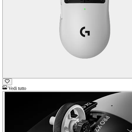
Vedi tutto