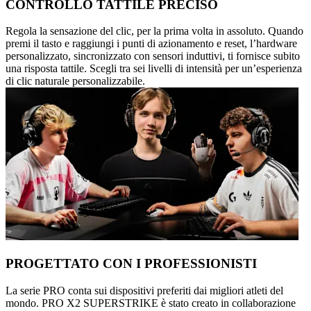
CONTROLLO TATTILE PRECISO
Regola la sensazione del clic, per la prima volta in assoluto. Quando
premi il tasto e raggiungi i punti di azionamento e reset, l’hardware
personalizzato, sincronizzato con sensori induttivi, ti fornisce subito
una risposta tattile. Scegli tra sei livelli di intensità per un’esperienza
di clic naturale personalizzabile.
PROGETTATO CON I PROFESSIONISTI
La serie PRO conta sui dispositivi preferiti dai migliori atleti del
mondo. PRO X2 SUPERSTRIKE è stato creato in collaborazione