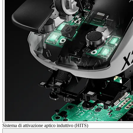
Sistema di attivazione aptico induttivo (HITS)