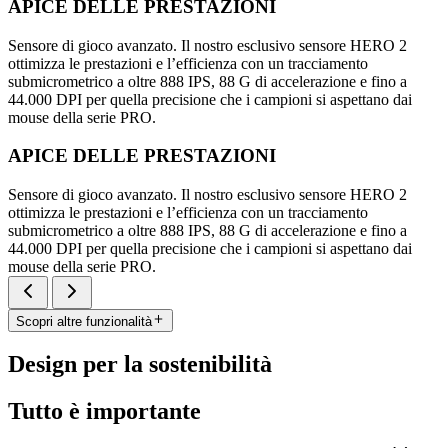
APICE DELLE PRESTAZIONI
Sensore di gioco avanzato. Il nostro esclusivo sensore HERO 2
ottimizza le prestazioni e l’efficienza con un tracciamento
submicrometrico a oltre 888 IPS, 88 G di accelerazione e fino a
44.000 DPI per quella precisione che i campioni si aspettano dai
mouse della serie PRO.
APICE DELLE PRESTAZIONI
Sensore di gioco avanzato. Il nostro esclusivo sensore HERO 2
ottimizza le prestazioni e l’efficienza con un tracciamento
submicrometrico a oltre 888 IPS, 88 G di accelerazione e fino a
44.000 DPI per quella precisione che i campioni si aspettano dai
mouse della serie PRO.
Scopri altre funzionalità
Design per la sostenibilità
Tutto è importante