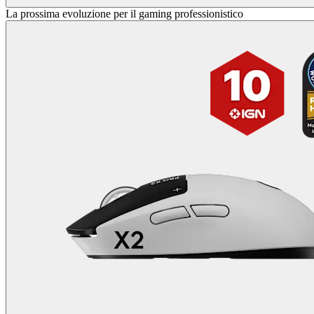
La prossima evoluzione per il gaming professionistico