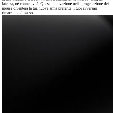
latenza, né connettività. Questa innovazione nella progettazione dei
mouse diventerà la tua nuova arma preferita. I tuoi avversari
rimarranno di sasso.