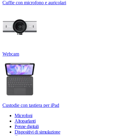
Cuffie con microfono e auricolari
Webcam
Custodie con tastiera per iPad
Microfoni
Altoparlanti
Penne digitali
Dispositivi di simulazione