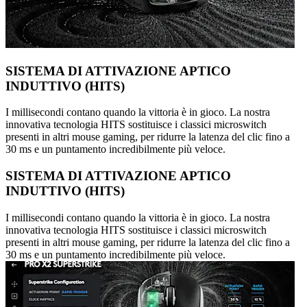
SISTEMA DI ATTIVAZIONE APTICO
INDUTTIVO (HITS)
I millisecondi contano quando la vittoria è in gioco. La nostra
innovativa tecnologia HITS sostituisce i classici microswitch
presenti in altri mouse gaming, per ridurre la latenza del clic fino a
30 ms e un puntamento incredibilmente più veloce.
SISTEMA DI ATTIVAZIONE APTICO
INDUTTIVO (HITS)
I millisecondi contano quando la vittoria è in gioco. La nostra
innovativa tecnologia HITS sostituisce i classici microswitch
presenti in altri mouse gaming, per ridurre la latenza del clic fino a
30 ms e un puntamento incredibilmente più veloce.