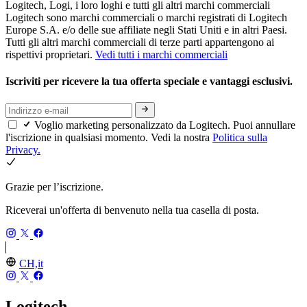
Logitech, Logi, i loro loghi e tutti gli altri marchi commerciali
Logitech sono marchi commerciali o marchi registrati di Logitech
Europe S.A. e/o delle sue affiliate negli Stati Uniti e in altri Paesi.
Tutti gli altri marchi commerciali di terze parti appartengono ai
rispettivi proprietari.
Vedi tutti i marchi commerciali
Iscriviti per ricevere la tua offerta speciale e vantaggi esclusivi.
Voglio marketing personalizzato da Logitech. Puoi annullare
l'iscrizione in qualsiasi momento. Vedi la nostra
Politica sulla
Privacy.
Grazie per l’iscrizione.
Riceverai un'offerta di benvenuto nella tua casella di posta.
CH,it
Logitech