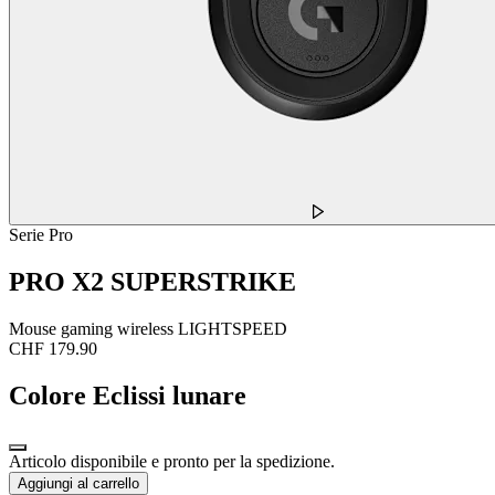
Serie Pro
PRO X2 SUPERSTRIKE
Mouse gaming wireless LIGHTSPEED
CHF 179.90
Colore
Eclissi lunare
Articolo disponibile e pronto per la spedizione.
Aggiungi al carrello