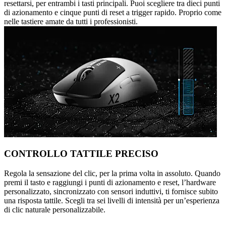
resettarsi, per entrambi i tasti principali. Puoi scegliere tra dieci punti
di azionamento e cinque punti di reset a trigger rapido. Proprio come
nelle tastiere amate da tutti i professionisti.
CONTROLLO TATTILE PRECISO
Regola la sensazione del clic, per la prima volta in assoluto. Quando
premi il tasto e raggiungi i punti di azionamento e reset, l’hardware
personalizzato, sincronizzato con sensori induttivi, ti fornisce subito
una risposta tattile. Scegli tra sei livelli di intensità per un’esperienza
di clic naturale personalizzabile.