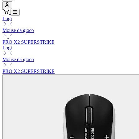
Logi
Mouse da gioco
PRO X2 SUPERSTRIKE
Logi
Mouse da gioco
PRO X2 SUPERSTRIKE