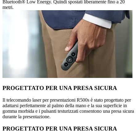
Bluetooth® Low Energy. Quindi spostati liberamente fino a 20
metri.
PROGETTATO PER UNA PRESA SICURA
Il telecomando laser per presentazioni R500s è stato progettato per
adattarsi perfettamente al palmo della mano e la sua superficie in
gomma morbida e i pulsanti testurizzati consentono una presa sicura
durante la presentazione.
PROGETTATO PER UNA PRESA SICURA