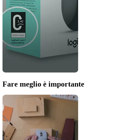
Fare meglio è importante