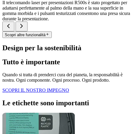
Il telecomando laser per presentazioni R500s è stato progettato per
adattarsi perfettamente al palmo della mano e la sua superficie in
gomma morbida e i pulsanti testurizzati consentono una presa sicura
durante la presentazione.
Scopri altre funzionalità
Design per la sostenibilità
Tutto è importante
Quando si tratta di prenderci cura del pianeta, la responsabilità è
nostra. Ogni componente. Ogni processo. Ogni prodotto.
SCOPRI IL NOSTRO IMPEGNO
Le etichette sono importanti