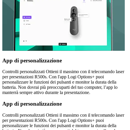
App di personalizzazione
Controlli personalizzati Ottieni il massimo con il telecomando laser
per presentazioni R500s. Con l'app Logi Options+ puoi
personalizzare le funzioni dei pulsanti e monitor la durata della
batteria. Non dovrai più preoccuparti del tuo computer, l’app lo
manterrà sempre attivo durante la presentazione.
App di personalizzazione
Controlli personalizzati Ottieni il massimo con il telecomando laser
per presentazioni R500s. Con l'app Logi Options+ puoi
personalizzare le funzioni dei pulsanti e monitor la durata della