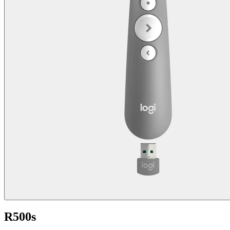
R500s