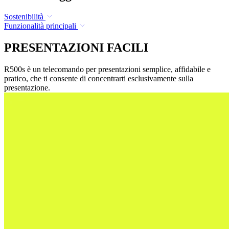
Sostenibilità
Funzionalità principali
PRESENTAZIONI FACILI
R500s è un telecomando per presentazioni semplice, affidabile e
pratico, che ti consente di concentrarti esclusivamente sulla
presentazione.