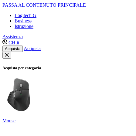
PASSA AL CONTENUTO PRINCIPALE
Logitech G
Business
Istruzione
Assistenza
CH,it
Acquista
Acquista
Acquista per categoria
Mouse