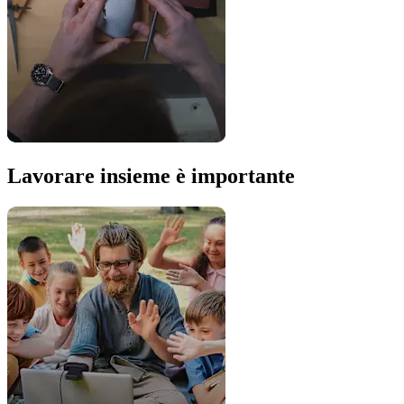
Lavorare insieme è importante