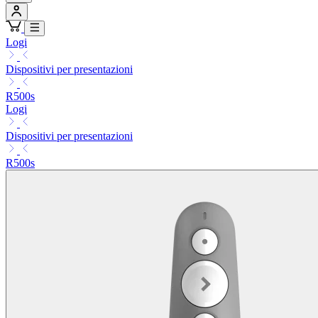
Logi
Dispositivi per presentazioni
R500s
Logi
Dispositivi per presentazioni
R500s