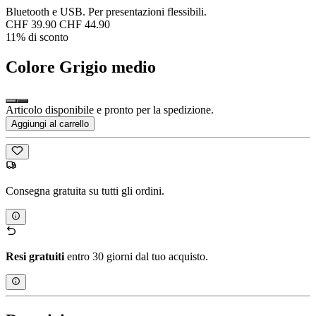
Bluetooth e USB. Per presentazioni flessibili.
CHF 39.90
CHF 44.90
11% di sconto
Colore
Grigio medio
Articolo disponibile e pronto per la spedizione.
Aggiungi al carrello
Consegna gratuita su tutti gli ordini.
Resi gratuiti
entro 30 giorni dal tuo acquisto.