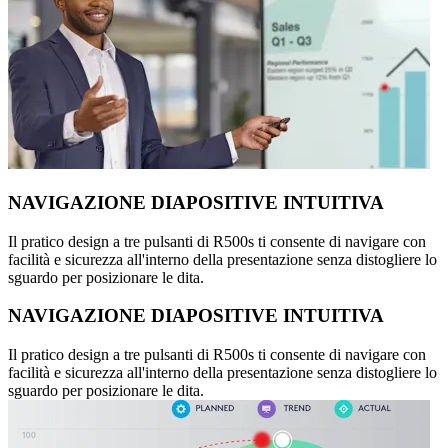
NAVIGAZIONE DIAPOSITIVE INTUITIVA
Il pratico design a tre pulsanti di R500s ti consente di navigare con
facilità e sicurezza all'interno della presentazione senza distogliere lo
sguardo per posizionare le dita.
NAVIGAZIONE DIAPOSITIVE INTUITIVA
Il pratico design a tre pulsanti di R500s ti consente di navigare con
facilità e sicurezza all'interno della presentazione senza distogliere lo
sguardo per posizionare le dita.