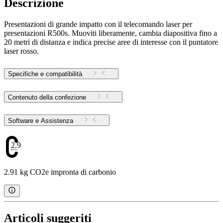
Descrizione
Presentazioni di grande impatto con il telecomando laser per
presentazioni R500s. Muoviti liberamente, cambia diapositiva fino a
20 metri di distanza e indica precise aree di interesse con il puntatore
laser rosso.
Specifiche e compatibilità
Contenuto della confezione
Software e Assistenza
2.91
2.91 kg CO2e impronta di carbonio
Articoli suggeriti