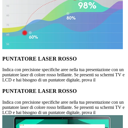
PUNTATORE LASER ROSSO
Indica con precisione specifiche aree nella tua presentazione con un
puntatore laser di colore rosso brillante. Se presenti su schermi TV e
LCD e hai bisogno di un puntatore digitale, prova il
PUNTATORE LASER ROSSO
Indica con precisione specifiche aree nella tua presentazione con un
puntatore laser di colore rosso brillante. Se presenti su schermi TV e
LCD e hai bisogno di un puntatore digitale, prova il