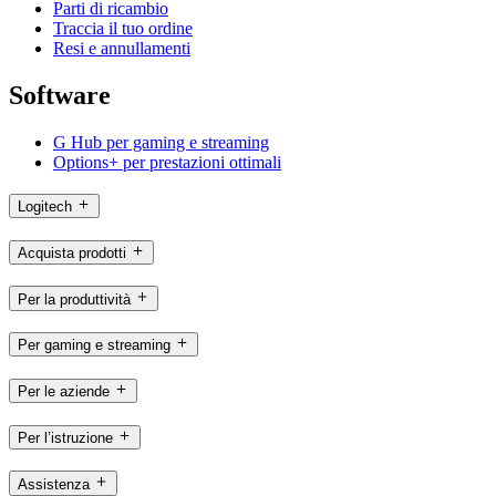
Parti di ricambio
Traccia il tuo ordine
Resi e annullamenti
Software
G Hub per gaming e streaming
Options+ per prestazioni ottimali
Logitech
Acquista prodotti
Per la produttività
Per gaming e streaming
Per le aziende
Per l’istruzione
Assistenza