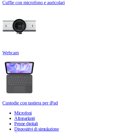
Cuffie con microfono e auricolari
Webcam
Custodie con tastiera per iPad
Microfoni
Altoparlanti
Penne digitali
Dispositivi di simulazione