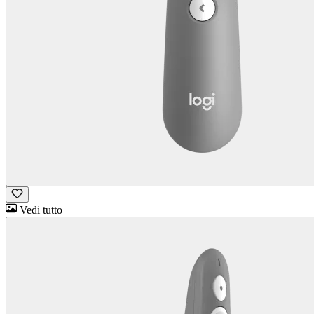
Vedi tutto