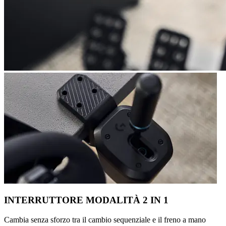
INTERRUTTORE MODALITÀ 2 IN 1
Cambia senza sforzo tra il cambio sequenziale e il freno a mano