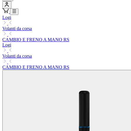
Logi
Volanti da corsa
CAMBIO E FRENO A MANO RS
Logi
Volanti da corsa
CAMBIO E FRENO A MANO RS