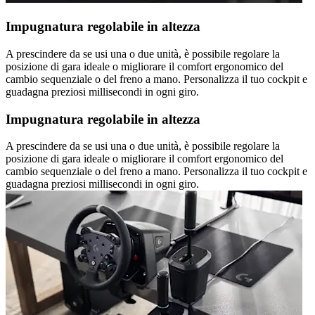
Impugnatura regolabile in altezza
A prescindere da se usi una o due unità, è possibile regolare la
posizione di gara ideale o migliorare il comfort ergonomico del
cambio sequenziale o del freno a mano. Personalizza il tuo cockpit e
guadagna preziosi millisecondi in ogni giro.
Impugnatura regolabile in altezza
A prescindere da se usi una o due unità, è possibile regolare la
posizione di gara ideale o migliorare il comfort ergonomico del
cambio sequenziale o del freno a mano. Personalizza il tuo cockpit e
guadagna preziosi millisecondi in ogni giro.