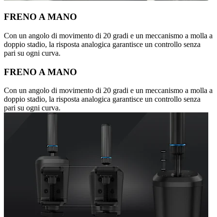
FRENO A MANO
Con un angolo di movimento di 20 gradi e un meccanismo a molla a
doppio stadio, la risposta analogica garantisce un controllo senza
pari su ogni curva.
FRENO A MANO
Con un angolo di movimento di 20 gradi e un meccanismo a molla a
doppio stadio, la risposta analogica garantisce un controllo senza
pari su ogni curva.