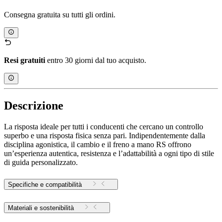
Consegna gratuita su tutti gli ordini.
Resi gratuiti
entro 30 giorni dal tuo acquisto.
Descrizione
La risposta ideale per tutti i conducenti che cercano un controllo
superbo e una risposta fisica senza pari. Indipendentemente dalla
disciplina agonistica, il cambio e il freno a mano RS offrono
un’esperienza autentica, resistenza e l’adattabilità a ogni tipo di stile
di guida personalizzato.
Specifiche e compatibilità
Materiali e sostenibilità