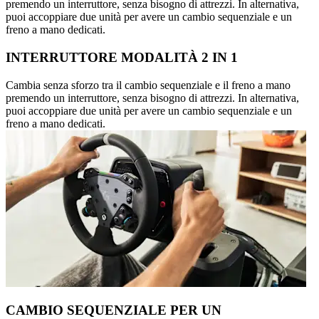
premendo un interruttore, senza bisogno di attrezzi. In alternativa,
puoi accoppiare due unità per avere un cambio sequenziale e un
freno a mano dedicati.
INTERRUTTORE MODALITÀ 2 IN 1
Cambia senza sforzo tra il cambio sequenziale e il freno a mano
premendo un interruttore, senza bisogno di attrezzi. In alternativa,
puoi accoppiare due unità per avere un cambio sequenziale e un
freno a mano dedicati.
CAMBIO SEQUENZIALE PER UN