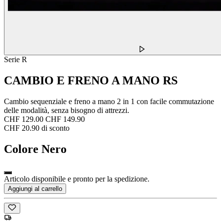
Serie R
CAMBIO E FRENO A MANO RS
Cambio sequenziale e freno a mano 2 in 1 con facile commutazione
delle modalità, senza bisogno di attrezzi.
CHF 129.00
CHF 149.90
CHF 20.90 di sconto
Colore
Nero
Articolo disponibile e pronto per la spedizione.
Aggiungi al carrello