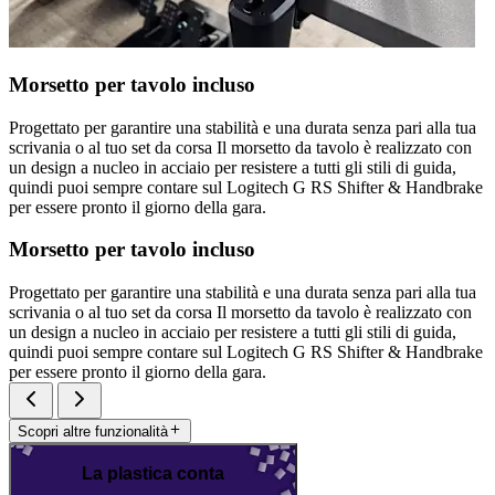
Morsetto per tavolo incluso
Progettato per garantire una stabilità e una durata senza pari alla tua
scrivania o al tuo set da corsa Il morsetto da tavolo è realizzato con
un design a nucleo in acciaio per resistere a tutti gli stili di guida,
quindi puoi sempre contare sul Logitech G RS Shifter & Handbrake
per essere pronto il giorno della gara.
Morsetto per tavolo incluso
Progettato per garantire una stabilità e una durata senza pari alla tua
scrivania o al tuo set da corsa Il morsetto da tavolo è realizzato con
un design a nucleo in acciaio per resistere a tutti gli stili di guida,
quindi puoi sempre contare sul Logitech G RS Shifter & Handbrake
per essere pronto il giorno della gara.
Scopri altre funzionalità
La plastica conta