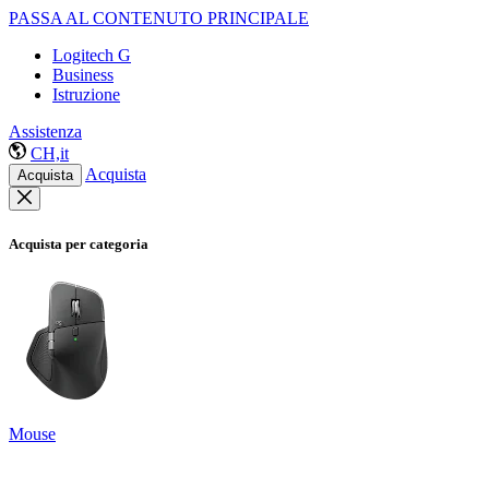
PASSA AL CONTENUTO PRINCIPALE
Logitech G
Business
Istruzione
Assistenza
CH,it
Acquista
Acquista
Acquista per categoria
Mouse