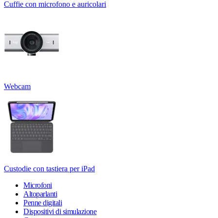
Cuffie con microfono e auricolari
Webcam
Custodie con tastiera per iPad
Microfoni
Altoparlanti
Penne digitali
Dispositivi di simulazione