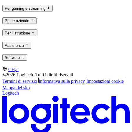
Per gaming e streaming
Per le aziende
Per l’istruzione
Assistenza
Software
CH,it
©2026 Logitech. Tutti i diritti riservati
Termini di servizio
Informativa sulla privacy
Impostazioni cookie
Mappa del sito
Logitech