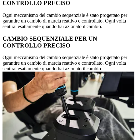
CONTROLLO PRECISO
Ogni meccanismo del cambio sequenziale è stato progettato per
garantire un cambio di marcia reattivo e controllato. Ogni volta
sentirai esattamente quando hai azionato il cambio.
CAMBIO SEQUENZIALE PER UN
CONTROLLO PRECISO
Ogni meccanismo del cambio sequenziale è stato progettato per
garantire un cambio di marcia reattivo e controllato. Ogni volta
sentirai esattamente quando hai azionato il cambio.