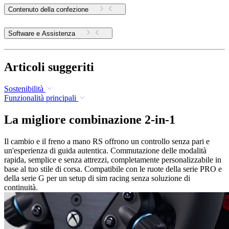
Contenuto della confezione
Software e Assistenza
Articoli suggeriti
Sostenibilità
Funzionalità principali
La migliore combinazione 2-in-1
Il cambio e il freno a mano RS offrono un controllo senza pari e
un'esperienza di guida autentica. Commutazione delle modalità
rapida, semplice e senza attrezzi, completamente personalizzabile in
base al tuo stile di corsa. Compatibile con le ruote della serie PRO e
della serie G per un setup di sim racing senza soluzione di
continuità.