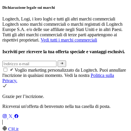
Dichiarazione legale sui marchi
Logitech, Logi, i loro loghi e tutti gli altri marchi commerciali
Logitech sono marchi commerciali o marchi registrati di Logitech
Europe S.A. e/o delle sue affiliate negli Stati Uniti e in altri Paesi.
Tutti gli altri marchi commerciali di terze parti appartengono ai
rispettivi proprietari.
Vedi tutti i marchi commerciali
Iscriviti per ricevere la tua offerta speciale e vantaggi esclusivi.
Voglio marketing personalizzato da Logitech. Puoi annullare
l'iscrizione in qualsiasi momento. Vedi la nostra
Politica sulla
Privacy.
Grazie per l’iscrizione.
Riceverai un'offerta di benvenuto nella tua casella di posta.
CH,it