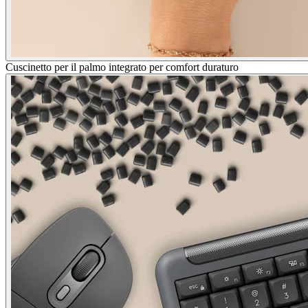
Cuscinetto per il palmo integrato per comfort duraturo