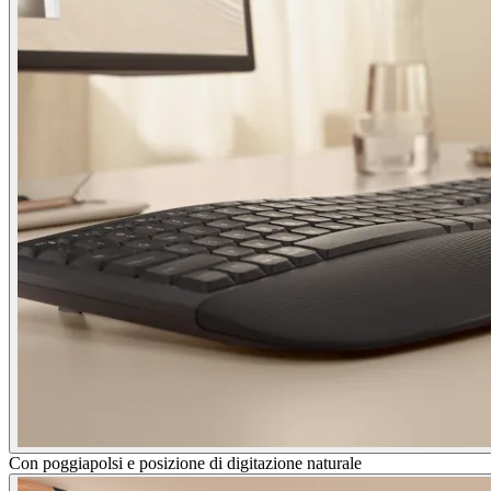
Con poggiapolsi e posizione di digitazione naturale