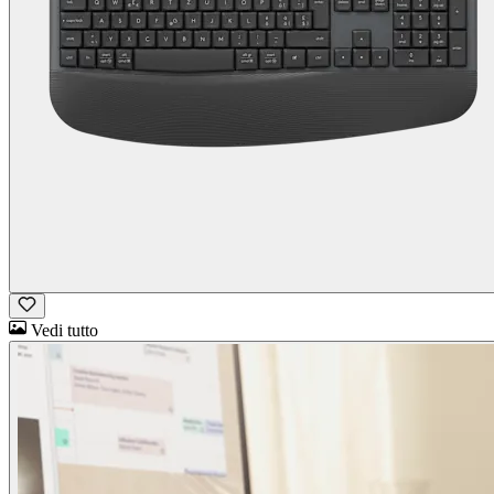
Vedi tutto