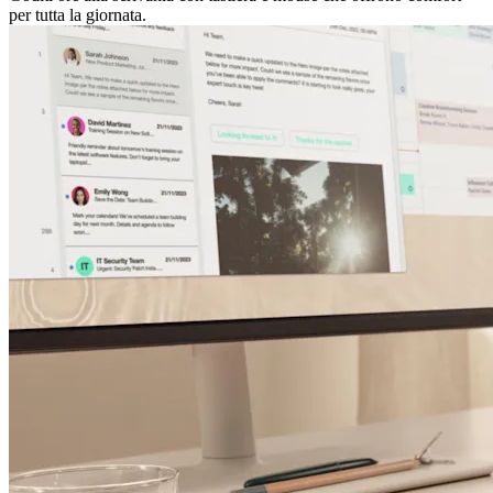
per tutta la giornata.