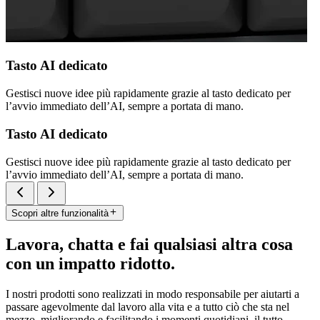
Tasto AI dedicato
Gestisci nuove idee più rapidamente grazie al tasto dedicato per
l’avvio immediato dell’AI, sempre a portata di mano.
Tasto AI dedicato
Gestisci nuove idee più rapidamente grazie al tasto dedicato per
l’avvio immediato dell’AI, sempre a portata di mano.
Scopri altre funzionalità
Lavora, chatta e fai qualsiasi altra cosa
con un impatto ridotto.
I nostri prodotti sono realizzati in modo responsabile per aiutarti a
passare agevolmente dal lavoro alla vita e a tutto ciò che sta nel
mezzo, migliorando e facilitando i momenti quotidiani, il tutto