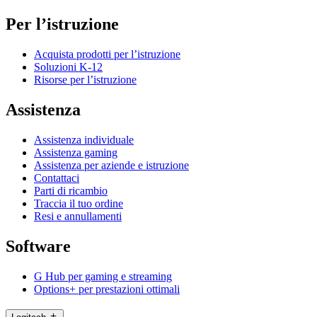
Per l’istruzione
Acquista prodotti per l’istruzione
Soluzioni K-12
Risorse per l’istruzione
Assistenza
Assistenza individuale
Assistenza gaming
Assistenza per aziende e istruzione
Contattaci
Parti di ricambio
Traccia il tuo ordine
Resi e annullamenti
Software
G Hub per gaming e streaming
Options+ per prestazioni ottimali