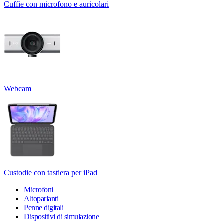
Cuffie con microfono e auricolari
Webcam
Custodie con tastiera per iPad
Microfoni
Altoparlanti
Penne digitali
Dispositivi di simulazione