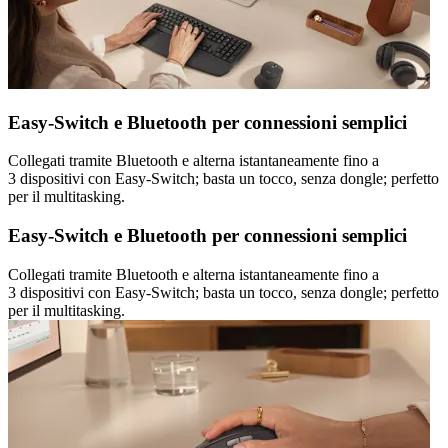
Easy-Switch e Bluetooth per connessioni semplici
Collegati tramite Bluetooth e alterna istantaneamente fino a
3 dispositivi con Easy-Switch; basta un tocco, senza dongle; perfetto
per il multitasking.
Easy-Switch e Bluetooth per connessioni semplici
Collegati tramite Bluetooth e alterna istantaneamente fino a
3 dispositivi con Easy-Switch; basta un tocco, senza dongle; perfetto
per il multitasking.