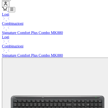
Logi
Combinazioni
Signature Comfort Plus Combo MK880
Logi
Combinazioni
Signature Comfort Plus Combo MK880