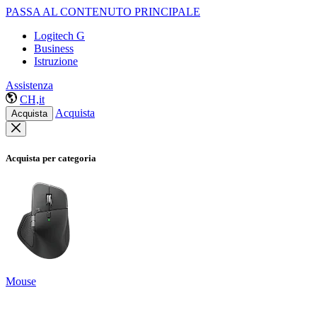
PASSA AL CONTENUTO PRINCIPALE
Logitech G
Business
Istruzione
Assistenza
CH,it
Acquista
Acquista
Acquista per categoria
Mouse