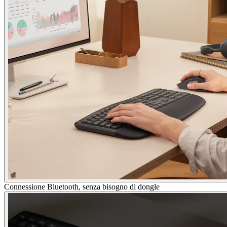
Connessione Bluetooth, senza bisogno di dongle