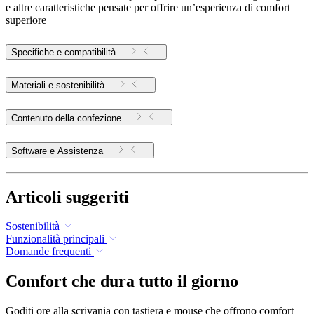
e altre caratteristiche pensate per offrire un’esperienza di comfort
superiore
Specifiche e compatibilità
Materiali e sostenibilità
Contenuto della confezione
Software e Assistenza
Articoli suggeriti
Sostenibilità
Funzionalità principali
Domande frequenti
Comfort che dura tutto il giorno
Goditi ore alla scrivania con tastiera e mouse che offrono comfort