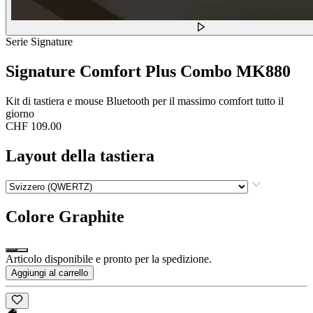
Serie Signature
Signature Comfort Plus Combo MK880
Kit di tastiera e mouse Bluetooth per il massimo comfort tutto il
giorno
CHF 109.00
Layout della tastiera
Colore
Graphite
Articolo disponibile e pronto per la spedizione.
Aggiungi al carrello