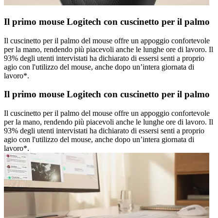
Il primo mouse Logitech con cuscinetto per il palmo
Il cuscinetto per il palmo del mouse offre un appoggio confortevole
per la mano, rendendo più piacevoli anche le lunghe ore di lavoro. Il
93% degli utenti intervistati ha dichiarato di essersi senti a proprio
agio con l'utilizzo del mouse, anche dopo un’intera giornata di
lavoro*.
Il primo mouse Logitech con cuscinetto per il palmo
Il cuscinetto per il palmo del mouse offre un appoggio confortevole
per la mano, rendendo più piacevoli anche le lunghe ore di lavoro. Il
93% degli utenti intervistati ha dichiarato di essersi senti a proprio
agio con l'utilizzo del mouse, anche dopo un’intera giornata di
lavoro*.