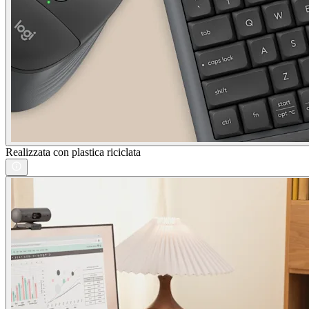
Realizzata con plastica riciclata