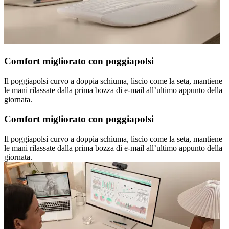
Comfort migliorato con poggiapolsi
Il poggiapolsi curvo a doppia schiuma, liscio come la seta, mantiene
le mani rilassate dalla prima bozza di e-mail all’ultimo appunto della
giornata.
Comfort migliorato con poggiapolsi
Il poggiapolsi curvo a doppia schiuma, liscio come la seta, mantiene
le mani rilassate dalla prima bozza di e-mail all’ultimo appunto della
giornata.