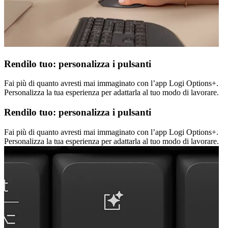
Rendilo tuo: personalizza i pulsanti
Fai più di quanto avresti mai immaginato con l’app Logi Options+.
Personalizza la tua esperienza per adattarla al tuo modo di lavorare.
Rendilo tuo: personalizza i pulsanti
Fai più di quanto avresti mai immaginato con l’app Logi Options+.
Personalizza la tua esperienza per adattarla al tuo modo di lavorare.