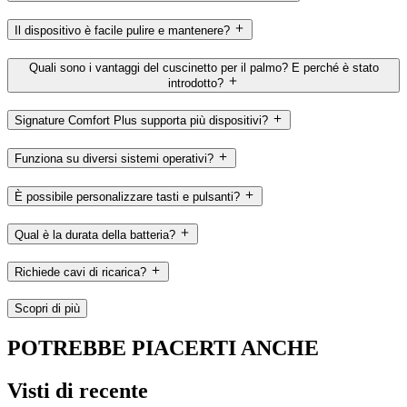
Il dispositivo è facile pulire e mantenere?
Quali sono i vantaggi del cuscinetto per il palmo? E perché è stato
introdotto?
Signature Comfort Plus supporta più dispositivi?
Funziona su diversi sistemi operativi?
È possibile personalizzare tasti e pulsanti?
Qual è la durata della batteria?
Richiede cavi di ricarica?
Scopri di più
POTREBBE PIACERTI ANCHE
Visti di recente