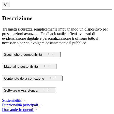
Descrizione
Trasmetti sicurezza semplicemente impugnando un dispositivo per
presentazioni avanzato. Feedback tattile, effetti avanzati di
evidenziazione digitale e personalizzazione ti offrono tutto il
necessario per coinvolgere costantemente il pubblico.
Specifiche e compatibilità
Materiali e sostenibilità
Contenuto della confezione
Software e Assistenza
Sostenibilità
Funzionalità principali
Domande frequenti