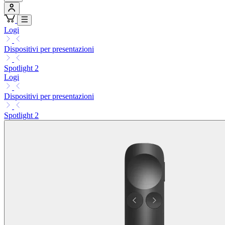
Logi
Dispositivi per presentazioni
Spotlight 2
Logi
Dispositivi per presentazioni
Spotlight 2