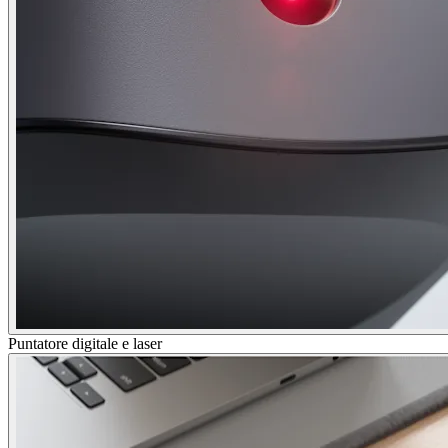
Puntatore digitale e laser