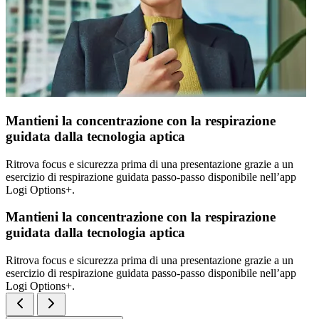
Mantieni la concentrazione con la respirazione
guidata dalla tecnologia aptica
Ritrova focus e sicurezza prima di una presentazione grazie a un
esercizio di respirazione guidata passo-passo disponibile nell’app
Logi Options+.
Mantieni la concentrazione con la respirazione
guidata dalla tecnologia aptica
Ritrova focus e sicurezza prima di una presentazione grazie a un
esercizio di respirazione guidata passo-passo disponibile nell’app
Logi Options+.