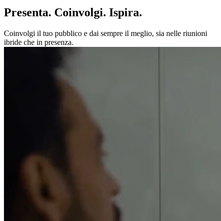
Presenta. Coinvolgi. Ispira.
Coinvolgi il tuo pubblico e dai sempre il meglio, sia nelle riunioni
ibride che in presenza.