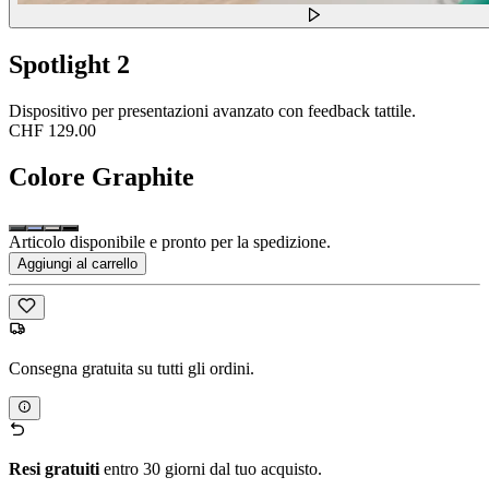
Spotlight 2
Dispositivo per presentazioni avanzato con feedback tattile.
CHF 129.00
Colore
Graphite
Articolo disponibile e pronto per la spedizione.
Aggiungi al carrello
Consegna gratuita su tutti gli ordini.
Resi gratuiti
entro 30 giorni dal tuo acquisto.