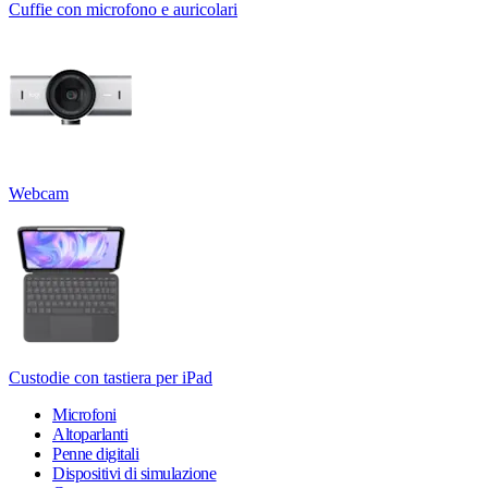
Cuffie con microfono e auricolari
Webcam
Custodie con tastiera per iPad
Microfoni
Altoparlanti
Penne digitali
Dispositivi di simulazione