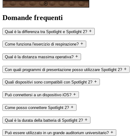
Domande frequenti
Qual è la differenza tra Spotlight e Spotlight 2?
Come funziona l'esercizio di respirazione?
Qual è la distanza massima operativa?
Con quali programmi di presentazione posso utilizzare Spotlight 2?
Quali dispositivi sono compatibili con Spotlight 2?
Può connettersi a un dispositivo iOS?
Come posso connettere Spotlight 2?
Qual è la durata della batteria di Spotlight 2?
Può essere utilizzato in un grande auditorium universitario?