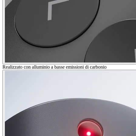
Realizzato con alluminio a basse emissioni di carbonio