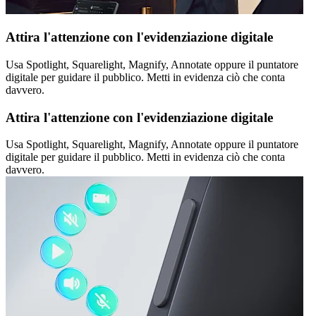
Attira l'attenzione con l'evidenziazione digitale
Usa Spotlight, Squarelight, Magnify, Annotate oppure il puntatore
digitale per guidare il pubblico. Metti in evidenza ciò che conta
davvero.
Attira l'attenzione con l'evidenziazione digitale
Usa Spotlight, Squarelight, Magnify, Annotate oppure il puntatore
digitale per guidare il pubblico. Metti in evidenza ciò che conta
davvero.