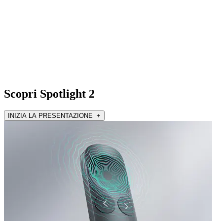
Scopri Spotlight 2
INIZIA LA PRESENTAZIONE +