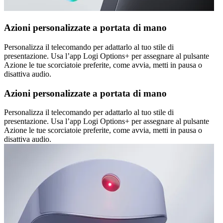
Azioni personalizzate a portata di mano
Personalizza il telecomando per adattarlo al tuo stile di
presentazione. Usa l’app Logi Options+ per assegnare al pulsante
Azione le tue scorciatoie preferite, come avvia, metti in pausa o
disattiva audio.
Azioni personalizzate a portata di mano
Personalizza il telecomando per adattarlo al tuo stile di
presentazione. Usa l’app Logi Options+ per assegnare al pulsante
Azione le tue scorciatoie preferite, come avvia, metti in pausa o
disattiva audio.