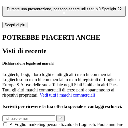
Durante una presentazione, possono essere utilizzati più Spotlight 2?
Scopri di più
POTREBBE PIACERTI ANCHE
Visti di recente
Dichiarazione legale sui marchi
Logitech, Logi, i loro loghi e tutti gli altri marchi commerciali
Logitech sono marchi commerciali o marchi registrati di Logitech
Europe S.A. e/o delle sue affiliate negli Stati Uniti e in altri Paesi.
Tutti gli altri marchi commerciali di terze parti appartengono ai
rispettivi proprietari.
Vedi tutti i marchi commerciali
Iscriviti per ricevere la tua offerta speciale e vantaggi esclusivi.
Voglio marketing personalizzato da Logitech. Puoi annullare