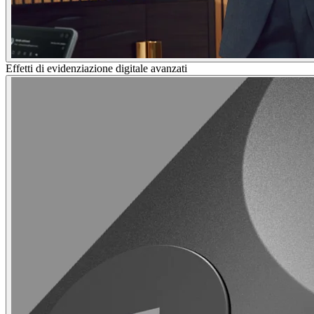
Effetti di evidenziazione digitale avanzati