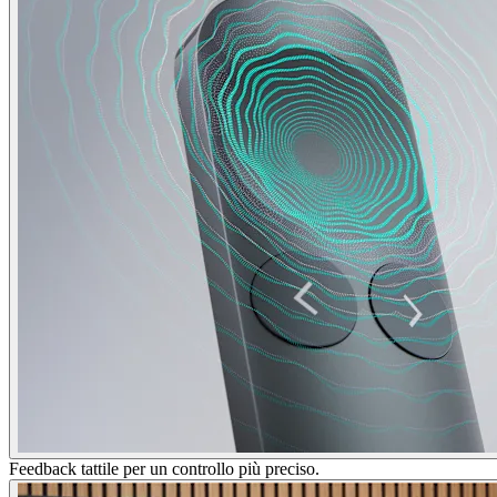
Feedback tattile per un controllo più preciso.