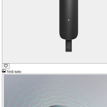
Vedi tutto