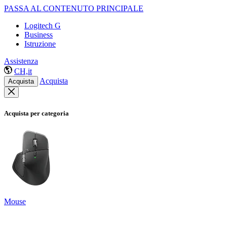
PASSA AL CONTENUTO PRINCIPALE
Logitech G
Business
Istruzione
Assistenza
CH,it
Acquista
Acquista
Acquista per categoria
Mouse