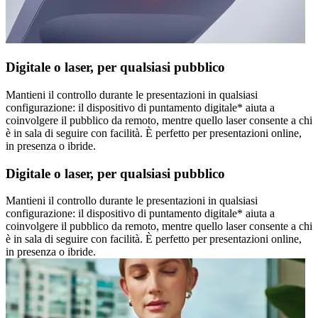
Digitale o laser, per qualsiasi pubblico
Mantieni il controllo durante le presentazioni in qualsiasi
configurazione: il dispositivo di puntamento digitale* aiuta a
coinvolgere il pubblico da remoto, mentre quello laser consente a chi
è in sala di seguire con facilità. È perfetto per presentazioni online,
in presenza o ibride.
Digitale o laser, per qualsiasi pubblico
Mantieni il controllo durante le presentazioni in qualsiasi
configurazione: il dispositivo di puntamento digitale* aiuta a
coinvolgere il pubblico da remoto, mentre quello laser consente a chi
è in sala di seguire con facilità. È perfetto per presentazioni online,
in presenza o ibride.