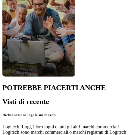
POTREBBE PIACERTI ANCHE
Visti di recente
Dichiarazione legale sui marchi
Logitech, Logi, i loro loghi e tutti gli altri marchi commerciali
Logitech sono marchi commerciali o marchi registrati di Logitech