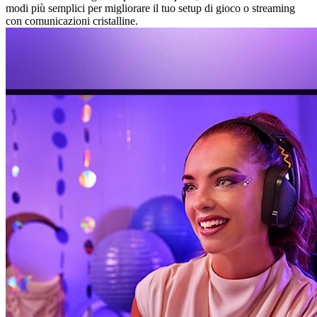
modi più semplici per migliorare il tuo setup di gioco o streaming
con comunicazioni cristalline.