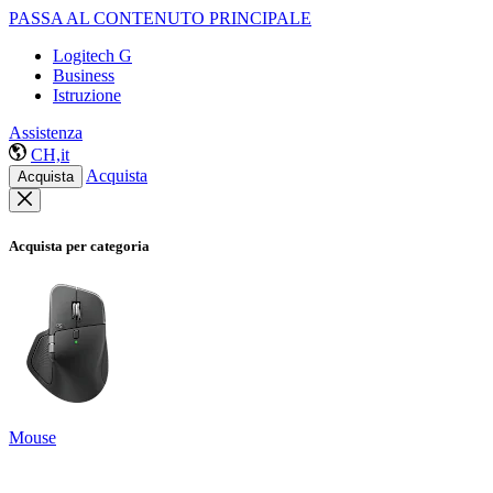
PASSA AL CONTENUTO PRINCIPALE
Logitech G
Business
Istruzione
Assistenza
CH,it
Acquista
Acquista
Acquista per categoria
Mouse