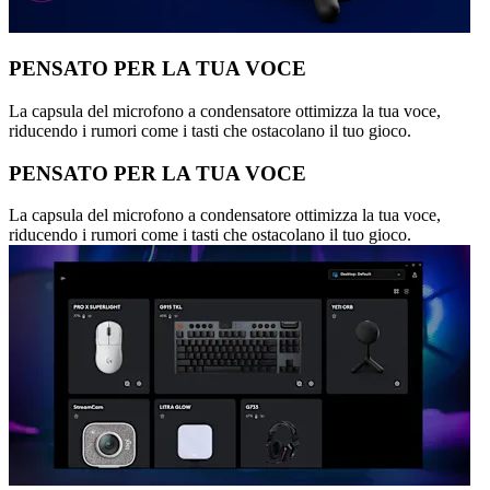
PENSATO PER LA TUA VOCE
La capsula del microfono a condensatore ottimizza la tua voce,
riducendo i rumori come i tasti che ostacolano il tuo gioco.
PENSATO PER LA TUA VOCE
La capsula del microfono a condensatore ottimizza la tua voce,
riducendo i rumori come i tasti che ostacolano il tuo gioco.