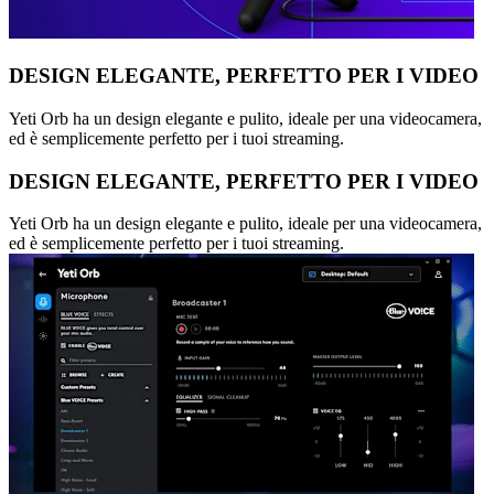
DESIGN ELEGANTE, PERFETTO PER I VIDEO
Yeti Orb ha un design elegante e pulito, ideale per una videocamera,
ed è semplicemente perfetto per i tuoi streaming.
DESIGN ELEGANTE, PERFETTO PER I VIDEO
Yeti Orb ha un design elegante e pulito, ideale per una videocamera,
ed è semplicemente perfetto per i tuoi streaming.