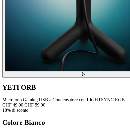
YETI ORB
Microfono Gaming USB a Condensatore con LIGHTSYNC RGB
CHF 49.00
CHF 59.90
18% di sconto
Colore
Bianco