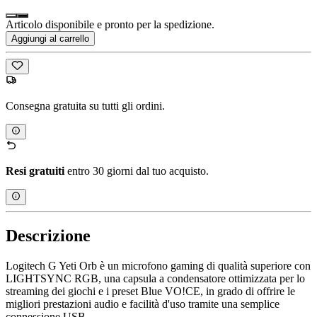
Articolo disponibile e pronto per la spedizione.
Aggiungi al carrello
Consegna gratuita su tutti gli ordini.
Resi gratuiti
entro 30 giorni dal tuo acquisto.
Descrizione
Logitech G Yeti Orb è un microfono gaming di qualità superiore con
LIGHTSYNC RGB, una capsula a condensatore ottimizzata per lo
streaming dei giochi e i preset Blue VO!CE, in grado di offrire le
migliori prestazioni audio e facilità d'uso tramite una semplice
connessione USB.