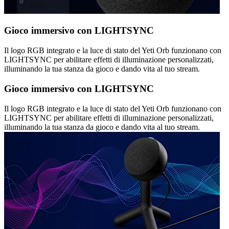
Gioco immersivo con LIGHTSYNC
Il logo RGB integrato e la luce di stato del Yeti Orb funzionano con
LIGHTSYNC per abilitare effetti di illuminazione personalizzati,
illuminando la tua stanza da gioco e dando vita al tuo stream.
Gioco immersivo con LIGHTSYNC
Il logo RGB integrato e la luce di stato del Yeti Orb funzionano con
LIGHTSYNC per abilitare effetti di illuminazione personalizzati,
illuminando la tua stanza da gioco e dando vita al tuo stream.