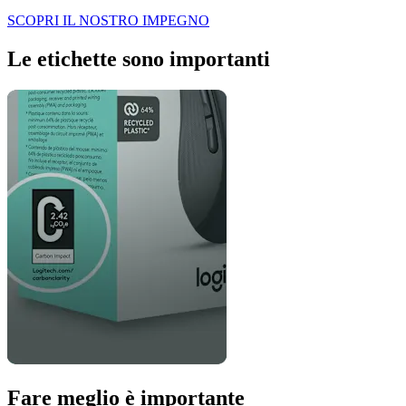
SCOPRI IL NOSTRO IMPEGNO
Le etichette sono importanti
Fare meglio è importante