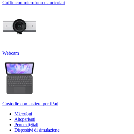
Cuffie con microfono e auricolari
Webcam
Custodie con tastiera per iPad
Microfoni
Altoparlanti
Penne digitali
Dispositivi di simulazione