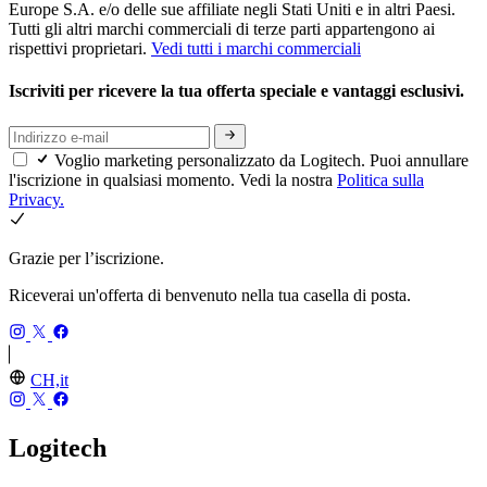
Europe S.A. e/o delle sue affiliate negli Stati Uniti e in altri Paesi.
Tutti gli altri marchi commerciali di terze parti appartengono ai
rispettivi proprietari.
Vedi tutti i marchi commerciali
Iscriviti per ricevere la tua offerta speciale e vantaggi esclusivi.
Voglio marketing personalizzato da Logitech. Puoi annullare
l'iscrizione in qualsiasi momento. Vedi la nostra
Politica sulla
Privacy.
Grazie per l’iscrizione.
Riceverai un'offerta di benvenuto nella tua casella di posta.
CH,it
Logitech