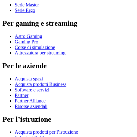
Serie Master
Serie Ergo
Per gaming e streaming
Astro Gaming
Gaming Pro
Corse di simulazione
Attrezzatura per streaming
Per le aziende
Acquista spazi
Acquista prodotti Business
Software e servizi
Partner
Partner Alliance
Risorse aziendali
Per l’istruzione
Acquista prodotti per l’istruzione