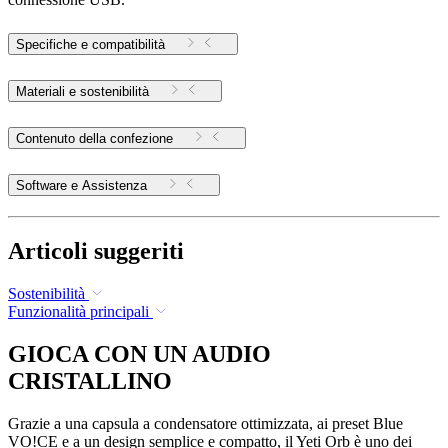
Specifiche e compatibilità
Materiali e sostenibilità
Contenuto della confezione
Software e Assistenza
Articoli suggeriti
Sostenibilità
Funzionalità principali
GIOCA CON UN AUDIO
CRISTALLINO
Grazie a una capsula a condensatore ottimizzata, ai preset Blue
VO!CE e a un design semplice e compatto, il Yeti Orb è uno dei