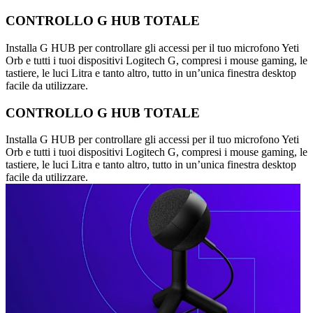
CONTROLLO G HUB TOTALE
Installa G HUB per controllare gli accessi per il tuo microfono Yeti
Orb e tutti i tuoi dispositivi Logitech G, compresi i mouse gaming, le
tastiere, le luci Litra e tanto altro, tutto in un’unica finestra desktop
facile da utilizzare.
CONTROLLO G HUB TOTALE
Installa G HUB per controllare gli accessi per il tuo microfono Yeti
Orb e tutti i tuoi dispositivi Logitech G, compresi i mouse gaming, le
tastiere, le luci Litra e tanto altro, tutto in un’unica finestra desktop
facile da utilizzare.