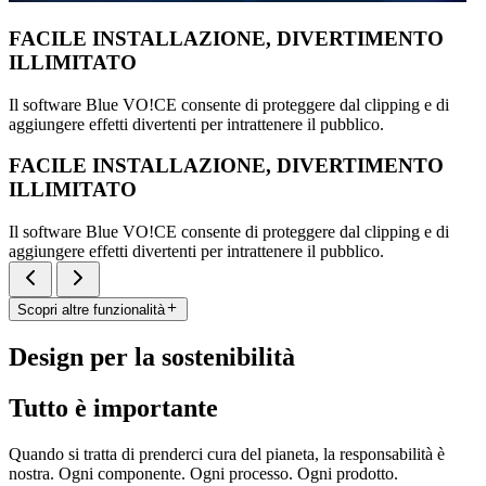
FACILE INSTALLAZIONE, DIVERTIMENTO
ILLIMITATO
Il software Blue VO!CE consente di proteggere dal clipping e di
aggiungere effetti divertenti per intrattenere il pubblico.
FACILE INSTALLAZIONE, DIVERTIMENTO
ILLIMITATO
Il software Blue VO!CE consente di proteggere dal clipping e di
aggiungere effetti divertenti per intrattenere il pubblico.
Scopri altre funzionalità
Design per la sostenibilità
Tutto è importante
Quando si tratta di prenderci cura del pianeta, la responsabilità è
nostra. Ogni componente. Ogni processo. Ogni prodotto.