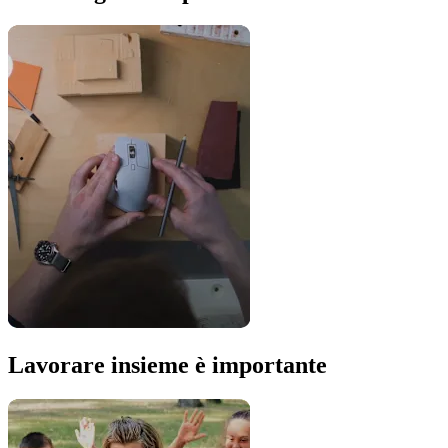
Lavorare insieme è importante