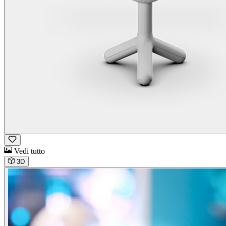
Vedi tutto
3D