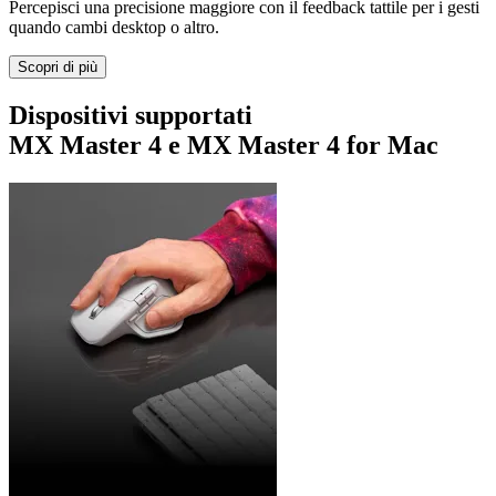
Percepisci una precisione maggiore con il feedback tattile per i gesti
quando cambi desktop o altro.
Scopri di più
Dispositivi supportati
MX Master 4 e MX Master 4 for Mac