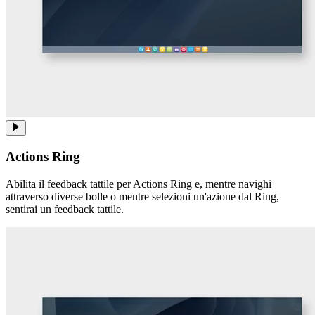
Actions Ring
Abilita il feedback tattile per Actions Ring e, mentre navighi
attraverso diverse bolle o mentre selezioni un'azione dal Ring,
sentirai un feedback tattile.