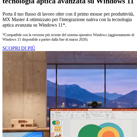
tecnologia aptica avanzata su Windows 11
Porta il tuo flusso di lavoro oltre con il primo mouse per produttività,
MX Master 4 ottimizzato per l'integrazione nativa con la tecnologia
aptica avanzata su Windows 11*.
*Compatibile con la versione più recente del sistema operativo Windows (aggiornamento di
Windows 11 disponibile a partire dalla fine di marzo 2026).
SCOPRI DI PIÙ