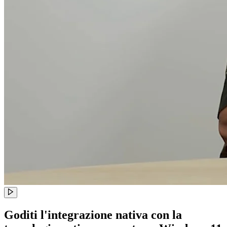
Goditi l'integrazione nativa con la