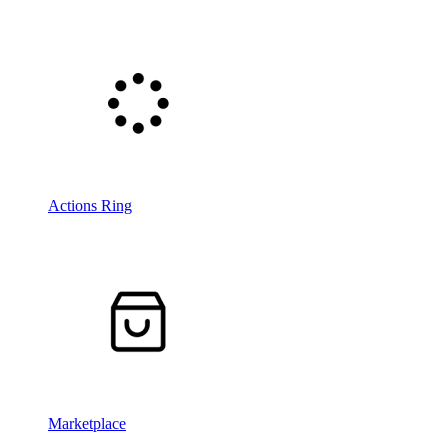
Actions Ring
Marketplace