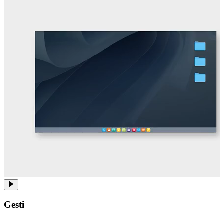
Gesti