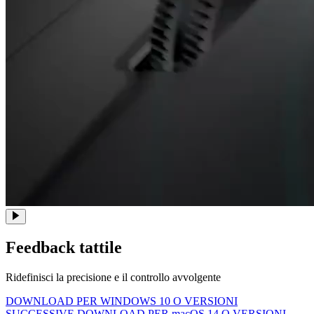
Feedback tattile
Ridefinisci la precisione e il controllo avvolgente
DOWNLOAD PER WINDOWS 10 O VERSIONI
SUCCESSIVE
DOWNLOAD PER macOS 14 O VERSIONI