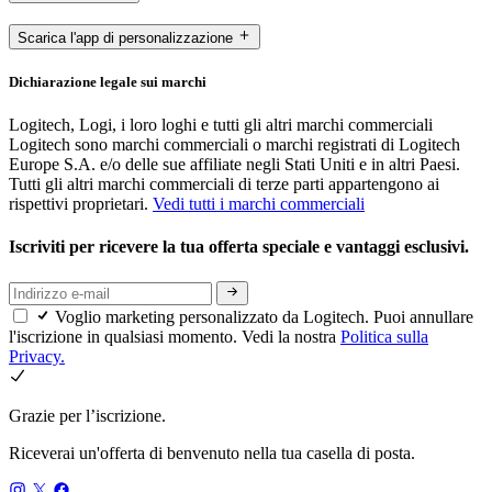
Scarica l'app di personalizzazione
Dichiarazione legale sui marchi
Logitech, Logi, i loro loghi e tutti gli altri marchi commerciali
Logitech sono marchi commerciali o marchi registrati di Logitech
Europe S.A. e/o delle sue affiliate negli Stati Uniti e in altri Paesi.
Tutti gli altri marchi commerciali di terze parti appartengono ai
rispettivi proprietari.
Vedi tutti i marchi commerciali
Iscriviti per ricevere la tua offerta speciale e vantaggi esclusivi.
Voglio marketing personalizzato da Logitech. Puoi annullare
l'iscrizione in qualsiasi momento. Vedi la nostra
Politica sulla
Privacy.
Grazie per l’iscrizione.
Riceverai un'offerta di benvenuto nella tua casella di posta.