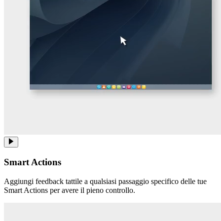
Smart Actions
Aggiungi feedback tattile a qualsiasi passaggio specifico delle tue
Smart Actions per avere il pieno controllo.