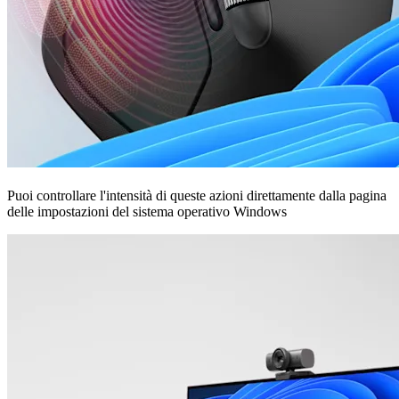
Puoi controllare l'intensità di queste azioni direttamente dalla pagina
delle impostazioni del sistema operativo Windows