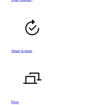
Smart Actions
Flow