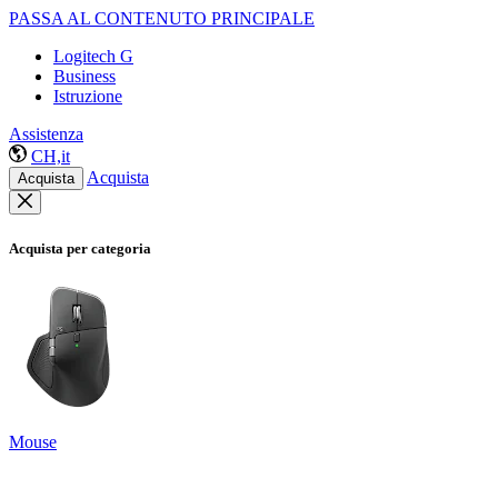
PASSA AL CONTENUTO PRINCIPALE
Logitech G
Business
Istruzione
Assistenza
CH,it
Acquista
Acquista
Acquista per categoria
Mouse