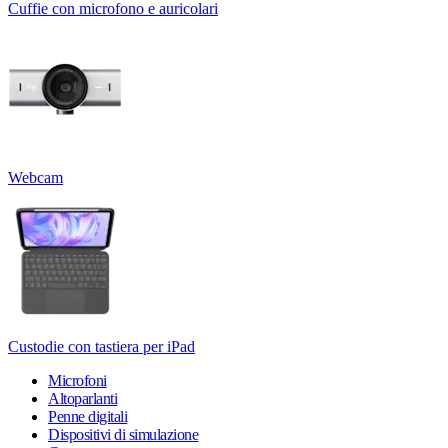
Cuffie con microfono e auricolari
Webcam
Custodie con tastiera per iPad
Microfoni
Altoparlanti
Penne digitali
Dispositivi di simulazione