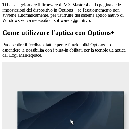
Ti basta aggiornare il firmware di MX Master 4 dalla pagina delle
impostazioni del dispositivo in Options+, se l'aggiornamento non
avviene automaticamente, per usufruire del sistema aptico nativo di
Windows senza necessità di software aggiuntivo.
Come utilizzare l'aptica con Options+
Puoi sentire il feedback tattile per le funzionalità Options+ o
espandere le possibilità con i plug-in abilitati per la tecnologia aptica
dal Logi Marketplace.