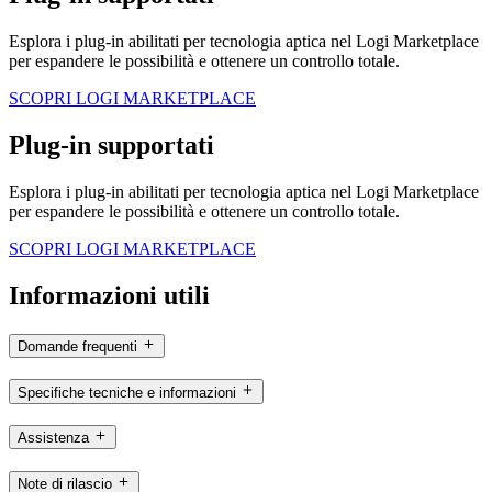
Esplora i plug-in abilitati per tecnologia aptica nel Logi Marketplace
per espandere le possibilità e ottenere un controllo totale.
SCOPRI LOGI MARKETPLACE
Plug-in supportati
Esplora i plug-in abilitati per tecnologia aptica nel Logi Marketplace
per espandere le possibilità e ottenere un controllo totale.
SCOPRI LOGI MARKETPLACE
Informazioni utili
Domande frequenti
Specifiche tecniche e informazioni
Assistenza
Note di rilascio