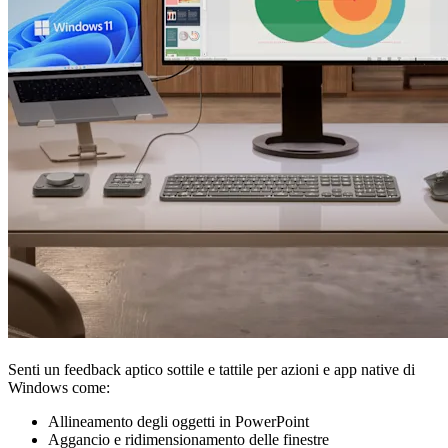
Senti un feedback aptico sottile e tattile per azioni e app native di
Windows come:
Allineamento degli oggetti in PowerPoint
Aggancio e ridimensionamento delle finestre