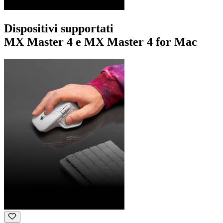
Dispositivi supportati
MX Master 4 e MX Master 4 for Mac