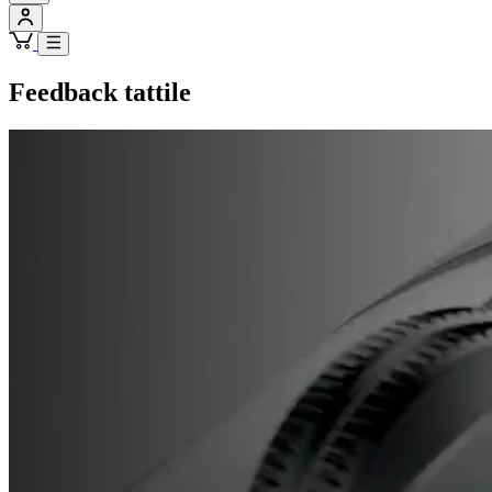
Feedback tattile