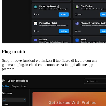
Plug-in utili
Scopri nuove funzioni e ottimizza il tuo flusso di lavoro con una
gamma di plug-in che ti connettono senza intoppi alle tue app
preferite.