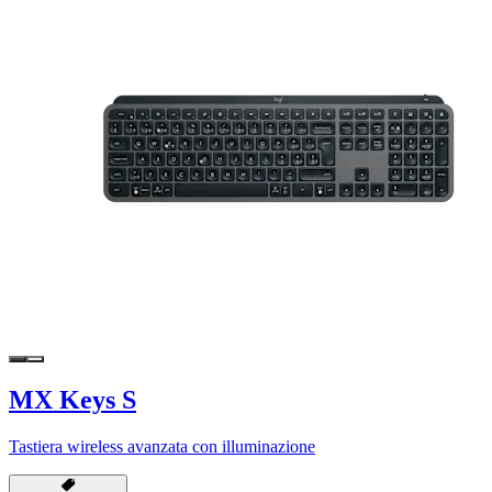
MX Keys S
Tastiera wireless avanzata con illuminazione