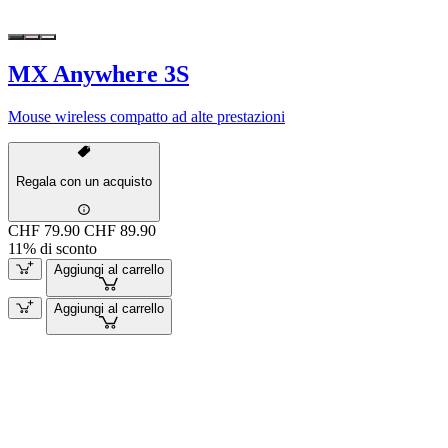
MX Anywhere 3S
Mouse wireless compatto ad alte prestazioni
Regala con un acquisto
CHF 79.90
CHF 89.90
11% di sconto
Aggiungi al carrello
Aggiungi al carrello