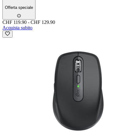
Offerta speciale
CHF 119.90
-
CHF 129.90
Acquista subito