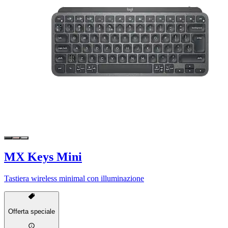
MX Keys Mini
Tastiera wireless minimal con illuminazione
Offerta speciale