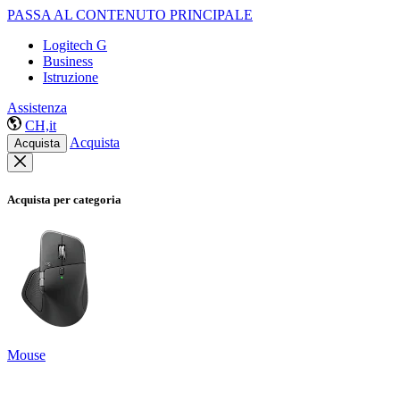
PASSA AL CONTENUTO PRINCIPALE
Logitech G
Business
Istruzione
Assistenza
CH,it
Acquista
Acquista
Acquista per categoria
Mouse