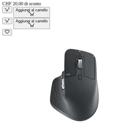
CHF 20.00 di sconto
Aggiungi al carrello
Aggiungi al carrello