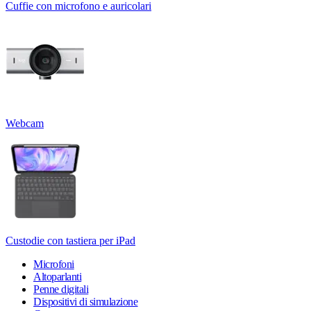
Cuffie con microfono e auricolari
Webcam
Custodie con tastiera per iPad
Microfoni
Altoparlanti
Penne digitali
Dispositivi di simulazione