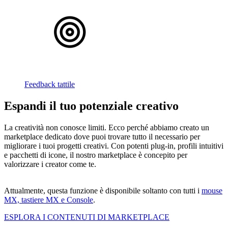
Feedback tattile
Espandi il tuo potenziale creativo
La creatività non conosce limiti. Ecco perché abbiamo creato un
marketplace dedicato dove puoi trovare tutto il necessario per
migliorare i tuoi progetti creativi. Con potenti plug-in, profili intuitivi
e pacchetti di icone, il nostro marketplace è concepito per
valorizzare i creator come te.
Attualmente, questa funzione è disponibile soltanto con tutti i
mouse
MX, tastiere MX e Console
.
ESPLORA I CONTENUTI DI MARKETPLACE