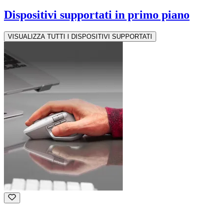
Dispositivi supportati in primo piano
VISUALIZZA TUTTI I DISPOSITIVI SUPPORTATI