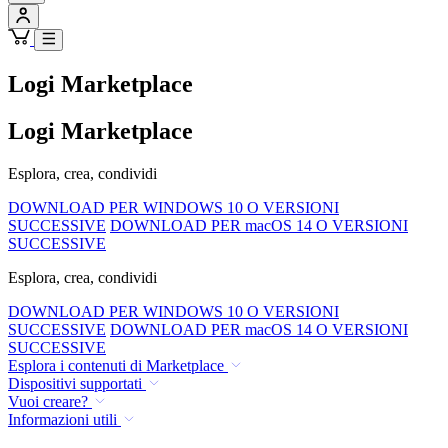
Logi Marketplace
Logi Marketplace
Esplora, crea, condividi
DOWNLOAD PER WINDOWS 10 O VERSIONI
SUCCESSIVE
DOWNLOAD PER macOS 14 O VERSIONI
SUCCESSIVE
Esplora, crea, condividi
DOWNLOAD PER WINDOWS 10 O VERSIONI
SUCCESSIVE
DOWNLOAD PER macOS 14 O VERSIONI
SUCCESSIVE
Esplora i contenuti di Marketplace
Dispositivi supportati
Vuoi creare?
Informazioni utili