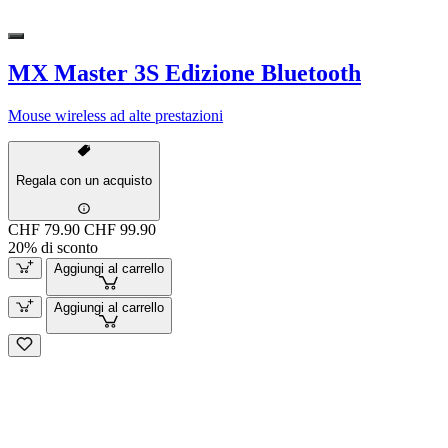
MX Master 3S Edizione Bluetooth
Mouse wireless ad alte prestazioni
Regala con un acquisto
CHF 79.90
CHF 99.90
20% di sconto
Aggiungi al carrello
Aggiungi al carrello