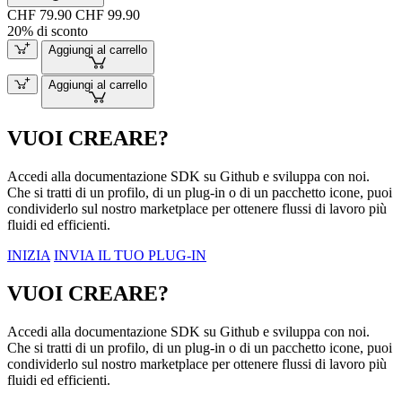
CHF 79.90
CHF 99.90
20% di sconto
Aggiungi al carrello
Aggiungi al carrello
VUOI CREARE?
Accedi alla documentazione SDK su Github e sviluppa con noi.
Che si tratti di un profilo, di un plug-in o di un pacchetto icone, puoi
condividerlo sul nostro marketplace per ottenere flussi di lavoro più
fluidi ed efficienti.
INIZIA
INVIA IL TUO PLUG-IN
VUOI CREARE?
Accedi alla documentazione SDK su Github e sviluppa con noi.
Che si tratti di un profilo, di un plug-in o di un pacchetto icone, puoi
condividerlo sul nostro marketplace per ottenere flussi di lavoro più
fluidi ed efficienti.