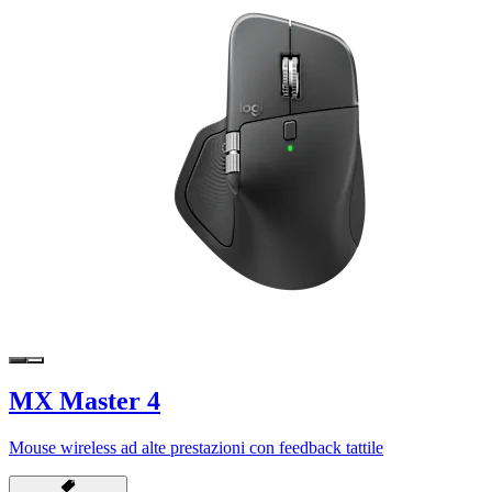
MX Master 4
Mouse wireless ad alte prestazioni con feedback tattile