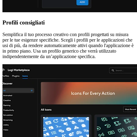
Profili consigliati
Semplifica il tuo processo creativo con profili progettati su misura
per le tue esigenze specifiche. Scegli i profili per le applicazioni che
usi di più, da rendere automaticamente attivi quando l'applicazione è
in primo piano. Usa un profilo generico che verrà utilizzato
indipendentemente da un’applicazione specifica.