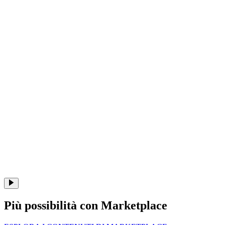
Più possibilità con Marketplace