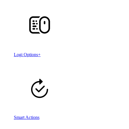
Logi Options+
Smart Actions