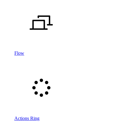
Flow
Actions Ring