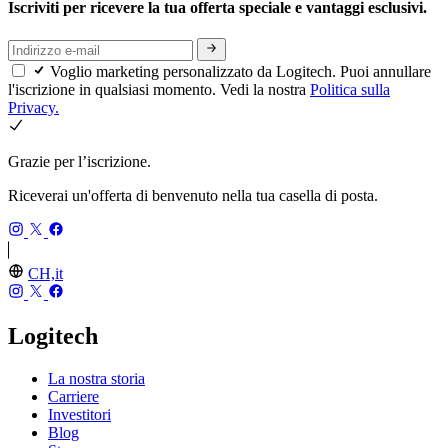
Iscriviti per ricevere la tua offerta speciale e vantaggi esclusivi.
Voglio marketing personalizzato da Logitech. Puoi annullare
l'iscrizione in qualsiasi momento. Vedi la nostra
Politica sulla
Privacy.
Grazie per l’iscrizione.
Riceverai un'offerta di benvenuto nella tua casella di posta.
CH,it
Logitech
La nostra storia
Carriere
Investitori
Blog