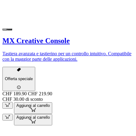
MX Creative Console
Tastiera avanzata e tastierino per un controllo intuitivo. Compatibile
con la maggior parte delle applicazioni.
Offerta speciale
CHF 189.90
CHF 219.90
CHF 30.00 di sconto
Aggiungi al carrello
Aggiungi al carrello