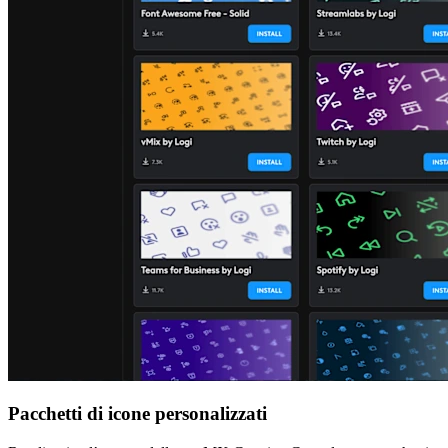
Pacchetti di icone personalizzati