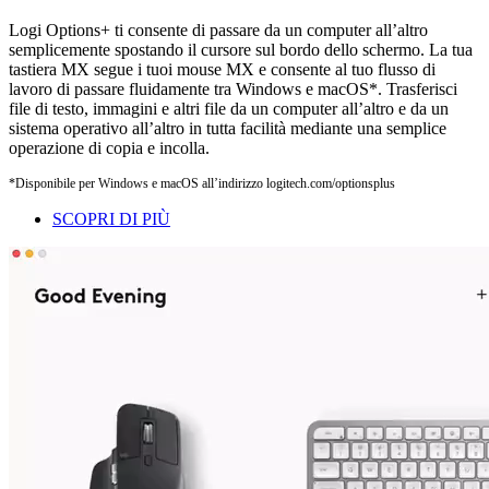
Logi Options+ ti consente di passare da un computer all’altro
semplicemente spostando il cursore sul bordo dello schermo. La tua
tastiera MX segue i tuoi mouse MX e consente al tuo flusso di
lavoro di passare fluidamente tra Windows e macOS*. Trasferisci
file di testo, immagini e altri file da un computer all’altro e da un
sistema operativo all’altro in tutta facilità mediante una semplice
operazione di copia e incolla.
*Disponibile per Windows e macOS all’indirizzo logitech.com/optionsplus
SCOPRI DI PIÙ