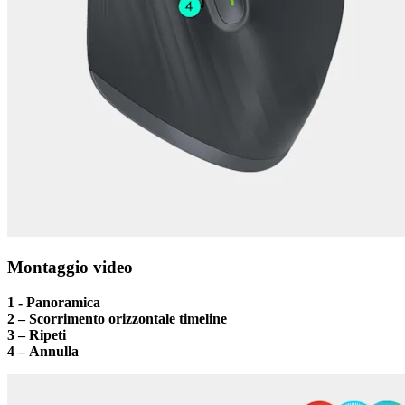
Montaggio video
1 - Panoramica
2 – Scorrimento orizzontale timeline
3 – Ripeti
4 – Annulla