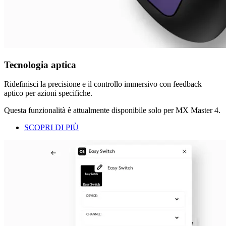
Tecnologia aptica
Ridefinisci la precisione e il controllo immersivo con feedback
aptico per azioni specifiche.
Questa funzionalità è attualmente disponibile solo per MX Master 4.
SCOPRI DI PIÙ