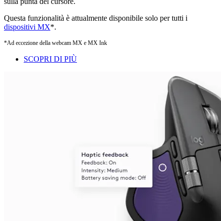
sulla punta del cursore.
Questa funzionalità è attualmente disponibile solo per tutti i
dispositivi MX
*.
*Ad eccezione della webcam MX e MX Ink
SCOPRI DI PIÙ