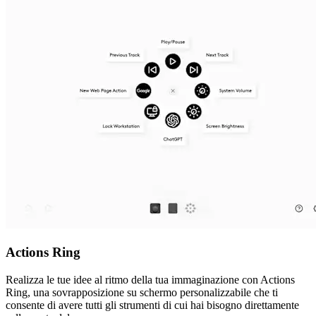
Actions Ring
Realizza le tue idee al ritmo della tua immaginazione con Actions
Ring, una sovrapposizione su schermo personalizzabile che ti
consente di avere tutti gli strumenti di cui hai bisogno direttamente