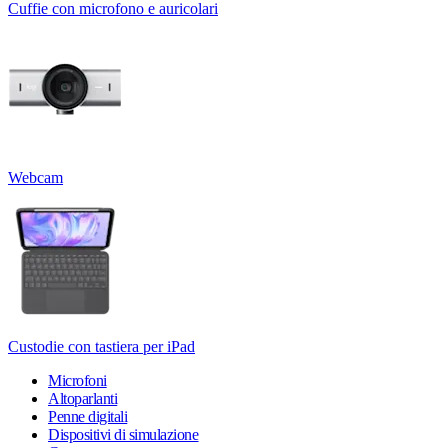
Cuffie con microfono e auricolari
Webcam
Custodie con tastiera per iPad
Microfoni
Altoparlanti
Penne digitali
Dispositivi di simulazione