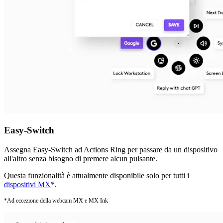
Easy-Switch
Assegna Easy-Switch ad Actions Ring per passare da un dispositivo
all'altro senza bisogno di premere alcun pulsante.
Questa funzionalità è attualmente disponibile solo per tutti i
dispositivi MX
*.
*Ad eccezione della webcam MX e MX Ink