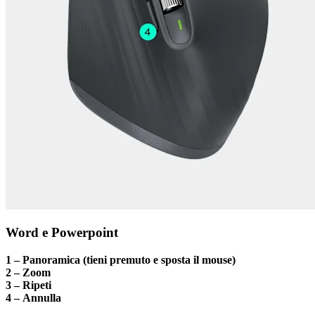
Word e Powerpoint
1 – Panoramica (tieni premuto e sposta il mouse)
2 – Zoom
3 – Ripeti
4 – Annulla