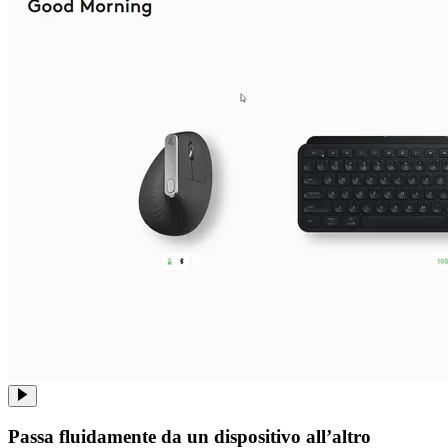
Passa fluidamente da un dispositivo all’altro