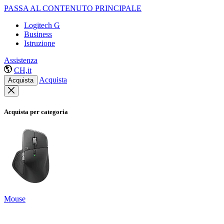
PASSA AL CONTENUTO PRINCIPALE
Logitech G
Business
Istruzione
Assistenza
CH,it
Acquista
Acquista
Acquista per categoria
Mouse