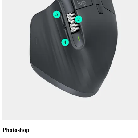
Photoshop