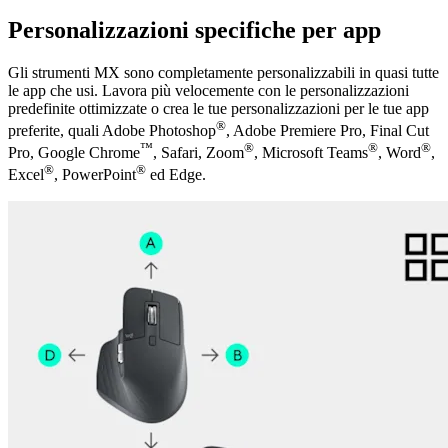
Personalizzazioni specifiche per app
Gli strumenti MX sono completamente personalizzabili in quasi tutte
le app che usi. Lavora più velocemente con le personalizzazioni
predefinite ottimizzate o crea le tue personalizzazioni per le tue app
®
preferite, quali Adobe Photoshop
, Adobe Premiere Pro, Final Cut
™
®
®
®
Pro, Google Chrome
, Safari, Zoom
, Microsoft Teams
, Word
,
®
®
Excel
, PowerPoint
ed Edge.