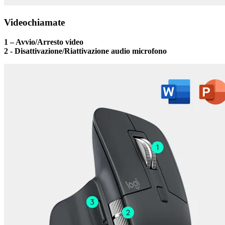
Videochiamate
1 – Avvio/Arresto video
2 - Disattivazione/Riattivazione audio microfono