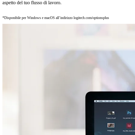
aspetto del tuo flusso di lavoro.
*Disponibile per Windows e macOS all’indirizzo logitech.com/optionsplus