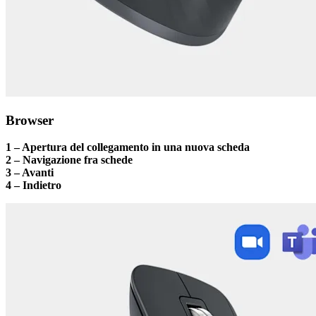
Browser
1 – Apertura del collegamento in una nuova scheda
2 – Navigazione fra schede
3 – Avanti
4 – Indietro