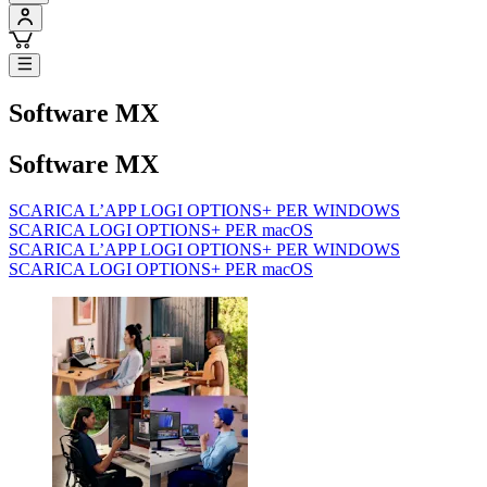
Software MX
Software MX
SCARICA L’APP LOGI OPTIONS+ PER WINDOWS
SCARICA LOGI OPTIONS+ PER macOS
SCARICA L’APP LOGI OPTIONS+ PER WINDOWS
SCARICA LOGI OPTIONS+ PER macOS