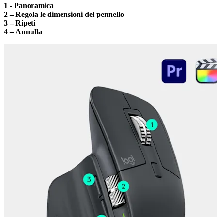
1 - Panoramica
2 – Regola le dimensioni del pennello
3 – Ripeti
4 – Annulla