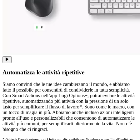
Automatizza le attività ripetitive
Siamo convinti che le tue idee cambieranno il mondo, e abbiamo
fatto il possibile per consentirti di condividerle in tutta semplicità.
Con Smart Actions nell’app Logi Options+, potrai evitare le attività
ripetitive, automatizzando più attività con la pressione di un solo
tasto per semplificare il flusso di lavoro*. Sono come le macro, con
un tocco di magia in più. Abbiamo anche incluso azioni intelligenti
pronte all’uso e personalizzabili che consentono di automatizzare le
attività più comuni, per semplificarti ulteriormente la vita. Non c’è
bisogno che ci ringrazi.
*Richiede l’applicazione Logi Options+, disponibile per Windows
e macOS
all’indirizzo