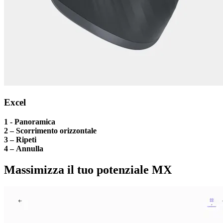
Excel
1 - Panoramica
2 – Scorrimento orizzontale
3 – Ripeti
4 – Annulla
Massimizza il tuo potenziale MX