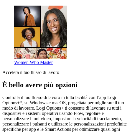
Women Who Master
Accelera il tuo flusso di lavoro
È bello avere più opzioni
Controlla il tuo flusso di lavoro in tutta facilità con l’app Logi
Options+*, su Windows e macOS, progettata per migliorare il tuo
modo di lavorare. Logi Options+ ti consente di lavorare su tutti i
dispositivi e i sistemi operativi usando Flow, regolare e
personalizzare i tuoi video, impostare la velocità di tracciamento,
personalizzare i pulsanti e utilizzare le personalizzazioni predefinite
specifiche per app e le Smart Actions per ottimizzare quasi ogni