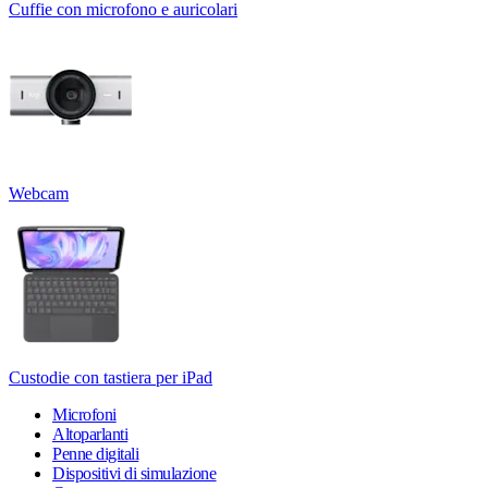
Cuffie con microfono e auricolari
Webcam
Custodie con tastiera per iPad
Microfoni
Altoparlanti
Penne digitali
Dispositivi di simulazione