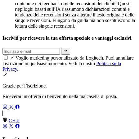
contenute nei feedback o nelle recensioni dei clienti. Questi
riepiloghi basati sull’IA riassumono dichiarazioni comuni e
tendenze delle recensioni senza alterare il testo originale delle
singole recensioni. Fungono da guida ma non sostituiscono la
lettura delle singole recensioni.
Iscriviti per ricevere la tua offerta speciale e vantaggi esclusivi.
Voglio marketing personalizzato da Logitech. Puoi annullare
l'iscrizione in qualsiasi momento. Vedi la nostra
Politica sulla
Privacy.
Grazie per l’iscrizione.
Riceverai un'offerta di benvenuto nella tua casella di posta.
CH,it