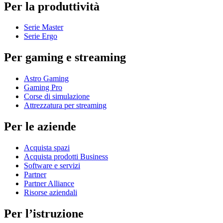
Per la produttività
Serie Master
Serie Ergo
Per gaming e streaming
Astro Gaming
Gaming Pro
Corse di simulazione
Attrezzatura per streaming
Per le aziende
Acquista spazi
Acquista prodotti Business
Software e servizi
Partner
Partner Alliance
Risorse aziendali
Per l’istruzione