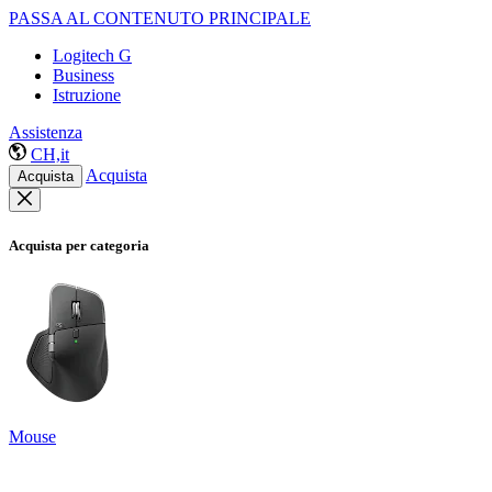
PASSA AL CONTENUTO PRINCIPALE
Logitech G
Business
Istruzione
Assistenza
CH,it
Acquista
Acquista
Acquista per categoria
Mouse