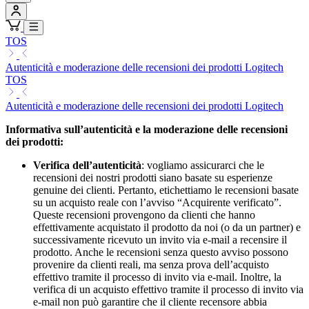
TOS
Autenticità e moderazione delle recensioni dei prodotti Logitech
TOS
Autenticità e moderazione delle recensioni dei prodotti Logitech
Informativa sull’autenticità e la moderazione delle recensioni
dei prodotti:
Verifica dell’autenticità
: vogliamo assicurarci che le
recensioni dei nostri prodotti siano basate su esperienze
genuine dei clienti. Pertanto, etichettiamo le recensioni basate
su un acquisto reale con l’avviso “Acquirente verificato”.
Queste recensioni provengono da clienti che hanno
effettivamente acquistato il prodotto da noi (o da un partner) e
successivamente ricevuto un invito via e-mail a recensire il
prodotto. Anche le recensioni senza questo avviso possono
provenire da clienti reali, ma senza prova dell’acquisto
effettivo tramite il processo di invito via e-mail. Inoltre, la
verifica di un acquisto effettivo tramite il processo di invito via
e-mail non può garantire che il cliente recensore abbia