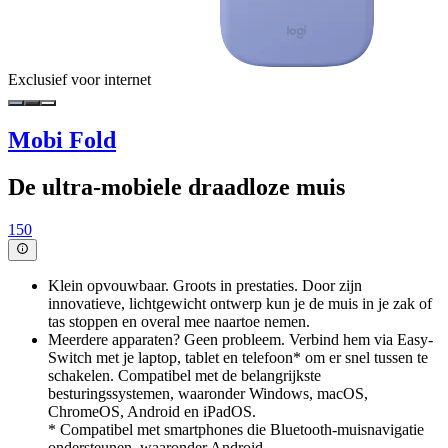
Exclusief voor internet
Mobi Fold
De ultra-mobiele draadloze muis
150
Klein opvouwbaar. Groots in prestaties. Door zijn
innovatieve, lichtgewicht ontwerp kun je de muis in je zak of
tas stoppen en overal mee naartoe nemen.
Meerdere apparaten? Geen probleem. Verbind hem via Easy-
Switch met je laptop, tablet en telefoon* om er snel tussen te
schakelen. Compatibel met de belangrijkste
besturingssystemen, waaronder Windows, macOS,
ChromeOS, Android en iPadOS.
* Compatibel met smartphones die Bluetooth-muisnavigatie
ondersteunen, waaronder Android.