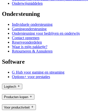
Onderwijsmiddelen
Ondersteuning
Individuele ondersteuning
Gamingondersteuning
Ondersteuning voor bedrijven en onderwijs
Contact opnemen
Reserveonderdelen
Waar is mijn pakketje?
Retourneren & Annuleren
Software
G Hub voor gaming en streaming
Options+ voor prestaties
Logitech
Producten kopen
Voor productiviteit