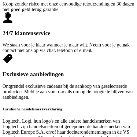
Koop zonder risico met onze eenvoudige retourzending en 30 dagen
niet-goed-geld-terug-garantie.
24/7 klantenservice
We staan voor je klaar wanneer je maar wilt. Neem voor je gemak
contact met ons op via chat, telefoon of e-mail.
Exclusieve aanbiedingen
Ontgrendel exclusieve cadeaus bij de aankoop van geselecteerde
producten. Meld je aan voor e-mails om op de hoogte te blijven van
aanbiedingen.
Juridische handelsmerkverklaring
Logitech, Logi, hun logo's en alle andere handelsmerken van
Logitech zijn handelsmerken of gedeponeerde handelsmerken van
Logitech Europe S.A. en/of haar dochterondernemingen in de VS