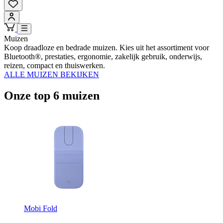
Muizen
Koop draadloze en bedrade muizen. Kies uit het assortiment voor
Bluetooth®, prestaties, ergonomie, zakelijk gebruik, onderwijs,
reizen, compact en thuiswerken.
ALLE MUIZEN BEKIJKEN
Onze top 6 muizen
Mobi Fold