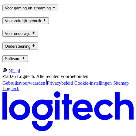
Voor gaming en streaming
Voor zakelijk gebruik
Voor onderwijs
Ondersteuning
Software
NL,nl
©2026 Logitech. Alle rechten voorbehouden
Gebruiksvoorwaarden
Privacybeleid
Cookie-instellingen
Sitemap
Logitech