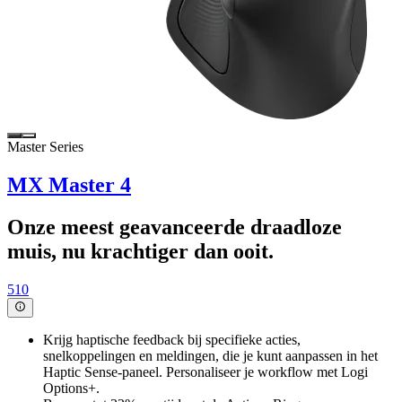
Master Series
MX Master 4
Onze meest geavanceerde draadloze
muis, nu krachtiger dan ooit.
510
Krijg haptische feedback bij specifieke acties,
snelkoppelingen en meldingen, die je kunt aanpassen in het
Haptic Sense-paneel. Personaliseer je workflow met Logi
Options+.