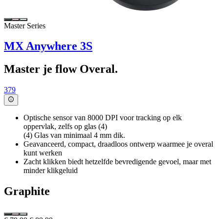
Master Series
MX Anywhere 3S
Master je flow Overal.
379
Optische sensor van 8000 DPI voor tracking op elk
oppervlak, zelfs op glas (4)
(4) Glas van minimaal 4 mm dik.
Geavanceerd, compact, draadloos ontwerp waarmee je overal
kunt werken
Zacht klikken biedt hetzelfde bevredigende gevoel, maar met
minder klikgeluid
Graphite