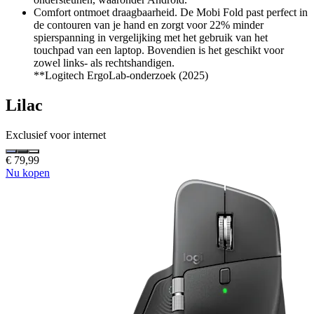
Comfort ontmoet draagbaarheid. De Mobi Fold past perfect in
de contouren van je hand en zorgt voor 22% minder
spierspanning in vergelijking met het gebruik van het
touchpad van een laptop. Bovendien is het geschikt voor
zowel links- als rechtshandigen.
**Logitech ErgoLab-onderzoek (2025)
Lilac
Exclusief voor internet
€ 79,99
Nu kopen