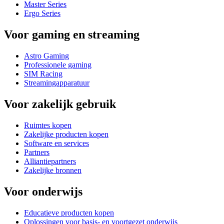
Master Series
Ergo Series
Voor gaming en streaming
Astro Gaming
Professionele gaming
SIM Racing
Streamingapparatuur
Voor zakelijk gebruik
Ruimtes kopen
Zakelijke producten kopen
Software en services
Partners
Alliantiepartners
Zakelijke bronnen
Voor onderwijs
Educatieve producten kopen
Oplossingen voor basis- en voortgezet onderwijs