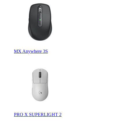
MX Anywhere 3S
PRO X SUPERLIGHT 2