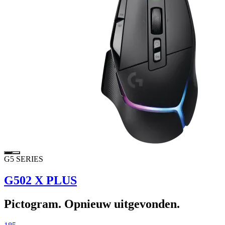
G5 SERIES
G502 X PLUS
Pictogram. Opnieuw uitgevonden.