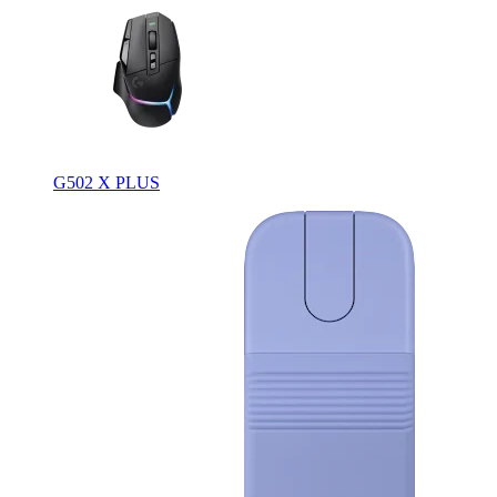
G502 X PLUS