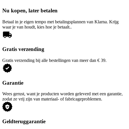
Nu kopen, later betalen
Betaal in je eigen tempo met betalingsplannen van Klarna. Krijg
waar je van houdt, kies hoe je betaalt..
Gratis verzending
Gratis verzending bij alle bestellingen van meer dan € 39.
Garantie
Wees gerust, want je producten worden geleverd met een garantie,
zodat ze vrij zijn van materiaal- of fabricageproblemen.
Geldteruggarantie