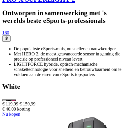
Ontworpen in samenwerking met 's
werelds beste eSports-professionals
160
De populairste eSports-muis, nu sneller en nauwkeuriger
Met HERO 2, de meest geavanceerde sensor in gaming die
precisie op professioneel niveau levert
LIGHTFORCE hybride, optisch-mechanische
schakeltechnologie voor snelheid en betrouwbaarheid om te
voldoen aan de eisen van eSports-topsporters
White
€ 119,99
€ 159,99
€ 40,00 korting
Nu kopen