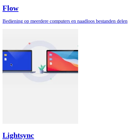
Flow
Bediening op meerdere computers en naadloos bestanden delen
Lightsync