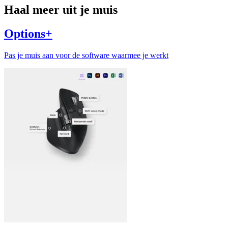
Haal meer uit je muis
Options+
Pas je muis aan voor de software waarmee je werkt