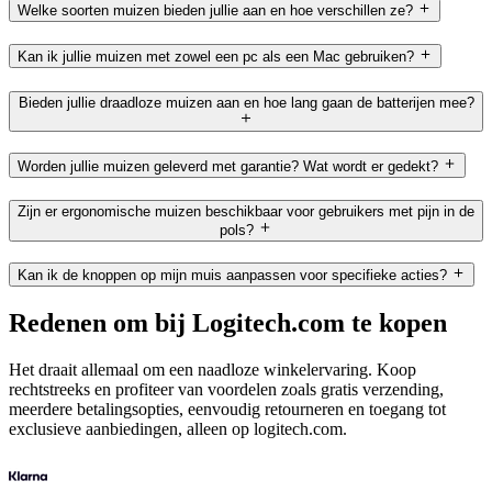
Welke soorten muizen bieden jullie aan en hoe verschillen ze?
Kan ik jullie muizen met zowel een pc als een Mac gebruiken?
Bieden jullie draadloze muizen aan en hoe lang gaan de batterijen mee?
Worden jullie muizen geleverd met garantie? Wat wordt er gedekt?
Zijn er ergonomische muizen beschikbaar voor gebruikers met pijn in de
pols?
Kan ik de knoppen op mijn muis aanpassen voor specifieke acties?
Redenen om bij Logitech.com te kopen
Het draait allemaal om een naadloze winkelervaring. Koop
rechtstreeks en profiteer van voordelen zoals gratis verzending,
meerdere betalingsopties, eenvoudig retourneren en toegang tot
exclusieve aanbiedingen, alleen op logitech.com.