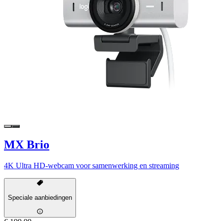
MX Brio
4K Ultra HD-webcam voor samenwerking en streaming
Speciale aanbiedingen