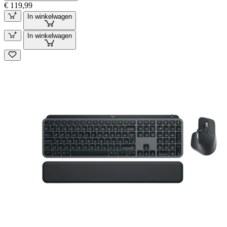
€ 119,99
In winkelwagen
In winkelwagen