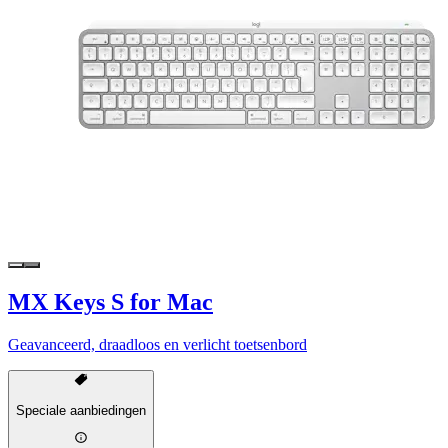
MX Keys S for Mac
Geavanceerd, draadloos en verlicht toetsenbord
Speciale aanbiedingen