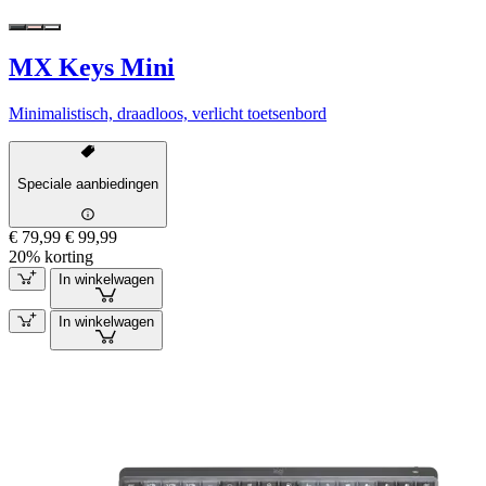
MX Keys Mini
Minimalistisch, draadloos, verlicht toetsenbord
Speciale aanbiedingen
€ 79,99
€ 99,99
20% korting
In winkelwagen
In winkelwagen