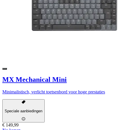
MX Mechanical Mini
Minimalistisch, verlicht toetsenbord voor hoge prestaties
Speciale aanbiedingen
€ 149,99