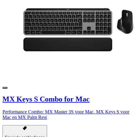
MX Keys S Combo for Mac
Performance Combo: MX Master 3S voor Mac, MX Keys S voor
Mac en MX Palm Rest