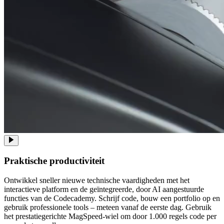
Praktische productiviteit
Ontwikkel sneller nieuwe technische vaardigheden met het
interactieve platform en de geïntegreerde, door AI aangestuurde
functies van de Codecademy. Schrijf code, bouw een portfolio op en
gebruik professionele tools – meteen vanaf de eerste dag. Gebruik
het prestatiegerichte MagSpeed-wiel om door 1.000 regels code per