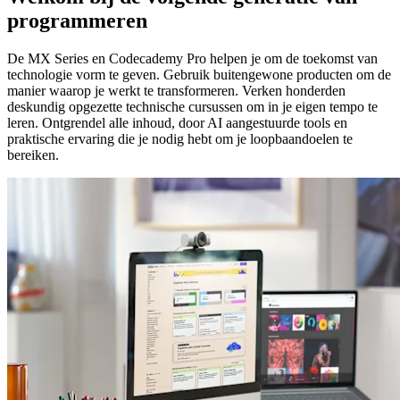
programmeren
De MX Series en Codecademy Pro helpen je om de toekomst van
technologie vorm te geven. Gebruik buitengewone producten om de
manier waarop je werkt te transformeren. Verken honderden
deskundig opgezette technische cursussen om in je eigen tempo te
leren. Ontgrendel alle inhoud, door AI aangestuurde tools en
praktische ervaring die je nodig hebt om je loopbaandoelen te
bereiken.