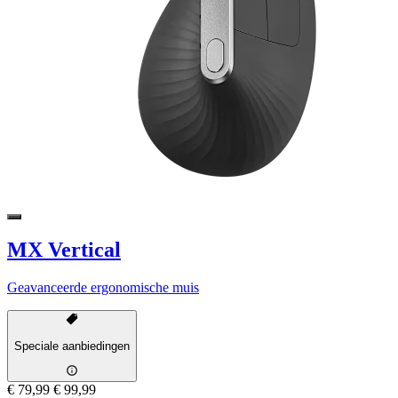
MX Vertical
Geavanceerde ergonomische muis
Speciale aanbiedingen
€ 79,99
€ 99,99