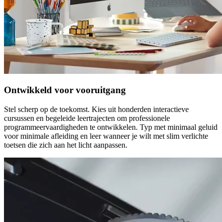
Ontwikkeld voor vooruitgang
Stel scherp op de toekomst. Kies uit honderden interactieve
cursussen en begeleide leertrajecten om professionele
programmeervaardigheden te ontwikkelen. Typ met minimaal geluid
voor minimale afleiding en leer wanneer je wilt met slim verlichte
toetsen die zich aan het licht aanpassen.