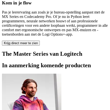
Kom in je flow
Pas je leerervaring aan zoals je je bureau-opstelling aanpast met de
MX Series en Codecademy Pro. Of je nu in Python leert
programmeren, neurale netwerken bouwt of aan professionele
certificeringen voor een andere loopbaan werkt, programmeer in alle
comfort met ergonomische ontwerpen en pas MX-muizen en -
toetsenborden aan met de Logi Options+-app.
Krijg direct meer te zien
The Master Series van Logitech
In aanmerking komende producten