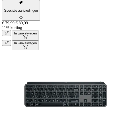
Speciale aanbiedingen
€ 79,99
€ 89,99
11% korting
In winkelwagen
In winkelwagen