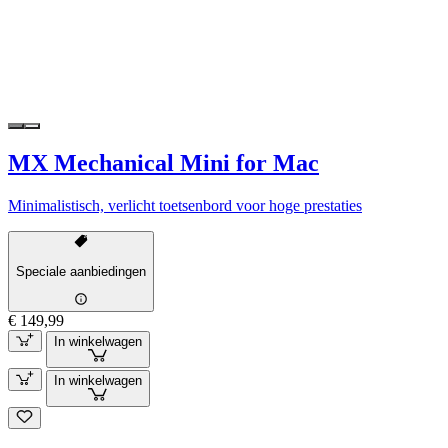
MX Mechanical Mini for Mac
Minimalistisch, verlicht toetsenbord voor hoge prestaties
Speciale aanbiedingen
€ 149,99
In winkelwagen
In winkelwagen