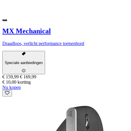
MX Mechanical
Draadloos, verlicht performance toetsenbord
Speciale aanbiedingen
€ 159,99
€ 169,99
€ 10,00 korting
Nu kopen