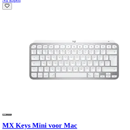
Nu kopen
MX Keys Mini voor Mac