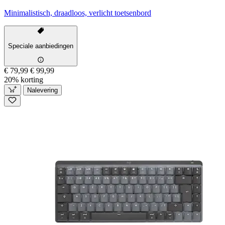
Minimalistisch, draadloos, verlicht toetsenbord
Speciale aanbiedingen
€ 79,99
€ 99,99
20% korting
Nalevering