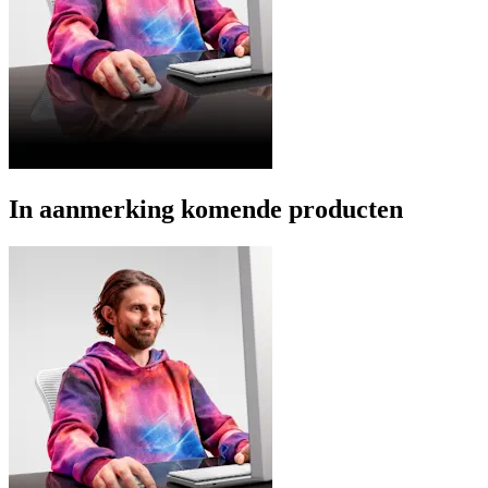
In aanmerking komende producten