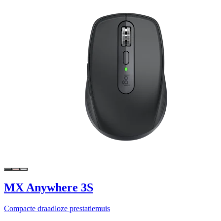
MX Anywhere 3S
Compacte draadloze prestatiemuis