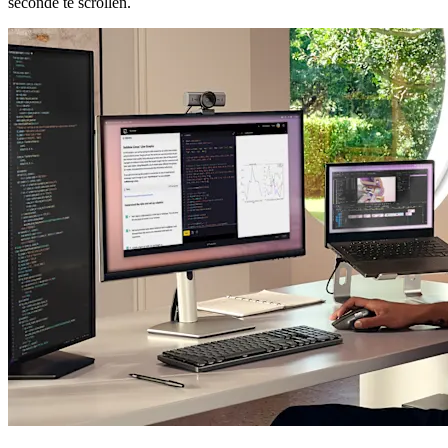
seconde te scrollen.