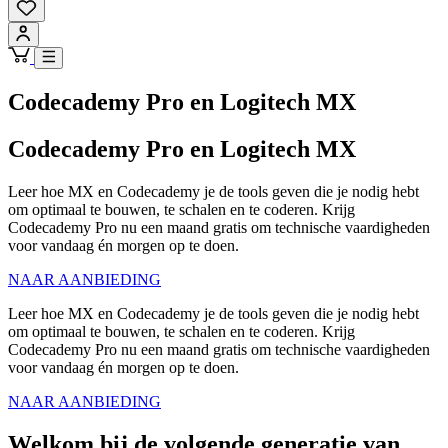
Codecademy Pro en Logitech MX
Codecademy Pro en Logitech MX
Leer hoe MX en Codecademy je de tools geven die je nodig hebt
om optimaal te bouwen, te schalen en te coderen. Krijg
Codecademy Pro nu een maand gratis om technische vaardigheden
voor vandaag én morgen op te doen.
NAAR AANBIEDING
Leer hoe MX en Codecademy je de tools geven die je nodig hebt
om optimaal te bouwen, te schalen en te coderen. Krijg
Codecademy Pro nu een maand gratis om technische vaardigheden
voor vandaag én morgen op te doen.
NAAR AANBIEDING
Welkom bij de volgende generatie van