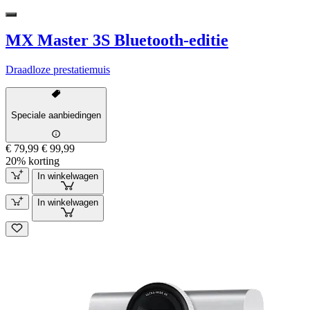
MX Master 3S Bluetooth-editie
Draadloze prestatiemuis
Speciale aanbiedingen
€ 79,99
€ 99,99
20% korting
In winkelwagen
In winkelwagen