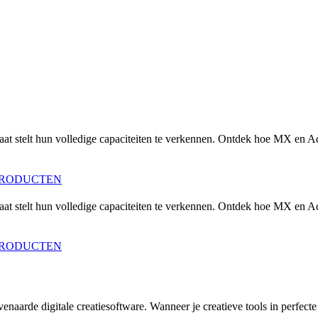
staat stelt hun volledige capaciteiten te verkennen. Ontdek hoe MX en 
PRODUCTEN
staat stelt hun volledige capaciteiten te verkennen. Ontdek hoe MX en 
PRODUCTEN
naarde digitale creatiesoftware. Wanneer je creatieve tools in perfecte