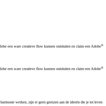
®
Adobe een ware creatieve flow kunnen ontsluiten en claim een Adobe
®
Adobe een ware creatieve flow kunnen ontsluiten en claim een Adobe
 harmonie werken, zijn er geen grenzen aan de ideeën die je tot leven