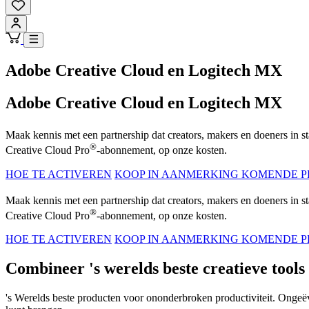
Adobe Creative Cloud en Logitech MX
Adobe Creative Cloud en Logitech MX
Maak kennis met een partnership dat creators, makers en doeners in 
®
Creative Cloud Pro
-abonnement, op onze kosten.
HOE TE ACTIVEREN
KOOP IN AANMERKING KOMENDE 
Maak kennis met een partnership dat creators, makers en doeners in 
®
Creative Cloud Pro
-abonnement, op onze kosten.
HOE TE ACTIVEREN
KOOP IN AANMERKING KOMENDE 
Combineer 's werelds beste creatieve tools
's Werelds beste producten voor ononderbroken productiviteit. Ongeëve