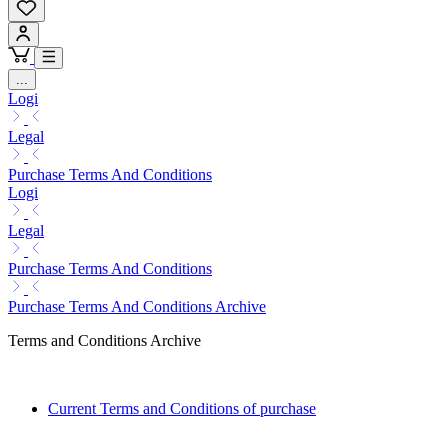
...
Logi
Legal
Purchase Terms And Conditions
Logi
Legal
Purchase Terms And Conditions
Purchase Terms And Conditions Archive
Terms and Conditions Archive
Current Terms and Conditions of purchase