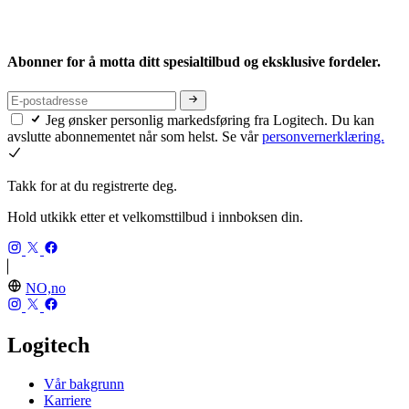
Abonner for å motta ditt spesialtilbud og eksklusive fordeler.
Jeg ønsker personlig markedsføring fra Logitech. Du kan
avslutte abonnementet når som helst. Se vår
personvernerklæring.
Takk for at du registrerte deg.
Hold utkikk etter et velkomsttilbud i innboksen din.
NO,no
Logitech
Vår bakgrunn
Karriere