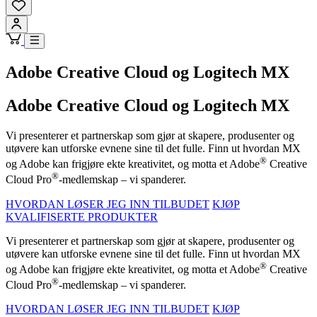
Adobe Creative Cloud og Logitech MX
Adobe Creative Cloud og Logitech MX
Vi presenterer et partnerskap som gjør at skapere, produsenter og
utøvere kan utforske evnene sine til det fulle. Finn ut hvordan MX
®
og Adobe kan frigjøre ekte kreativitet, og motta et Adobe
Creative
®
Cloud Pro
-medlemskap – vi spanderer.
HVORDAN LØSER JEG INN TILBUDET
KJØP
KVALIFISERTE PRODUKTER
Vi presenterer et partnerskap som gjør at skapere, produsenter og
utøvere kan utforske evnene sine til det fulle. Finn ut hvordan MX
®
og Adobe kan frigjøre ekte kreativitet, og motta et Adobe
Creative
®
Cloud Pro
-medlemskap – vi spanderer.
HVORDAN LØSER JEG INN TILBUDET
KJØP