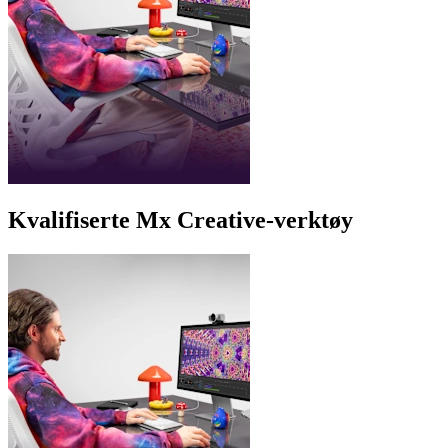
Kvalifiserte Mx Creative-verktøy