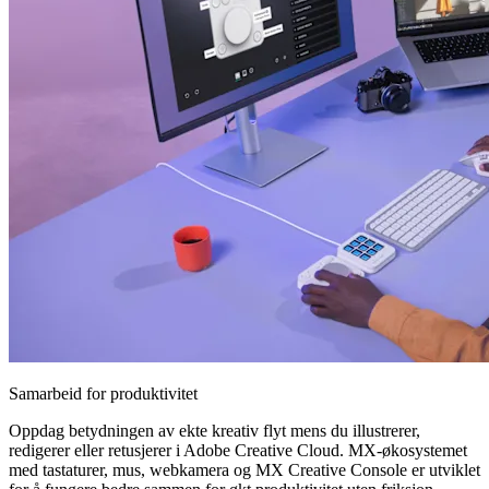
Samarbeid for produktivitet
Oppdag betydningen av ekte kreativ flyt mens du illustrerer,
redigerer eller retusjerer i Adobe Creative Cloud. MX-økosystemet
med tastaturer, mus, webkamera og MX Creative Console er utviklet