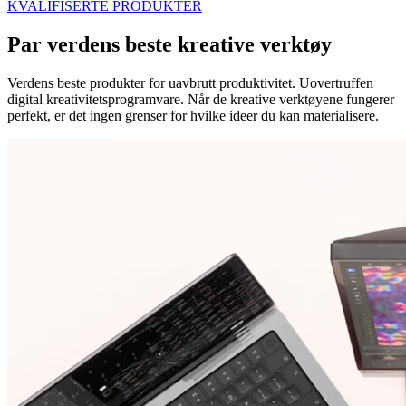
KVALIFISERTE PRODUKTER
Par verdens beste kreative verktøy
Verdens beste produkter for uavbrutt produktivitet. Uovertruffen
digital kreativitetsprogramvare. Når de kreative verktøyene fungerer
perfekt, er det ingen grenser for hvilke ideer du kan materialisere.