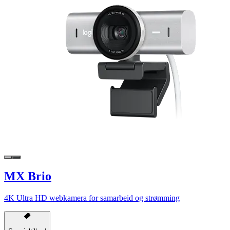
MX Brio
4K Ultra HD webkamera for samarbeid og strømming