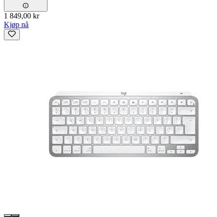
1 849,00 kr
Kjøp nå