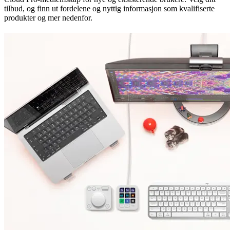
tilbud, og finn ut fordelene og nyttig informasjon som kvalifiserte
produkter og mer nedenfor.