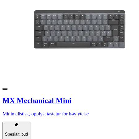
MX Mechanical Mini
Minimalistisk, opplyst tastatur for høy ytelse
Spesialtilbud