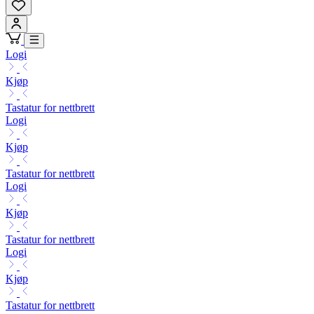
Logi
Kjøp
Tastatur for nettbrett
Logi
Kjøp
Tastatur for nettbrett
Logi
Kjøp
Tastatur for nettbrett
Logi
Kjøp
Tastatur for nettbrett