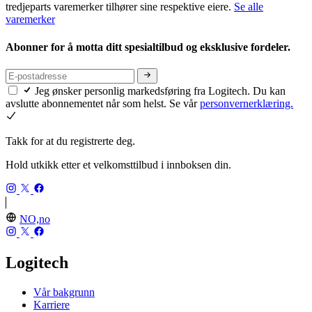
tredjeparts varemerker tilhører sine respektive eiere.
Se alle
varemerker
Abonner for å motta ditt spesialtilbud og eksklusive fordeler.
Jeg ønsker personlig markedsføring fra Logitech. Du kan
avslutte abonnementet når som helst. Se vår
personvernerklæring.
Takk for at du registrerte deg.
Hold utkikk etter et velkomsttilbud i innboksen din.
NO,no
Logitech
Vår bakgrunn
Karriere