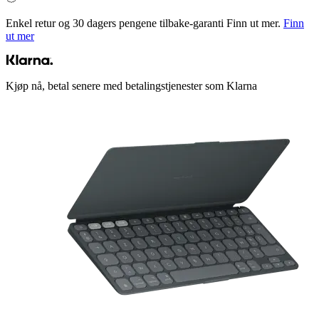
Enkel retur og 30 dagers pengene tilbake-garanti Finn ut mer.
Finn
ut mer
Kjøp nå, betal senere med betalingstjenester som Klarna