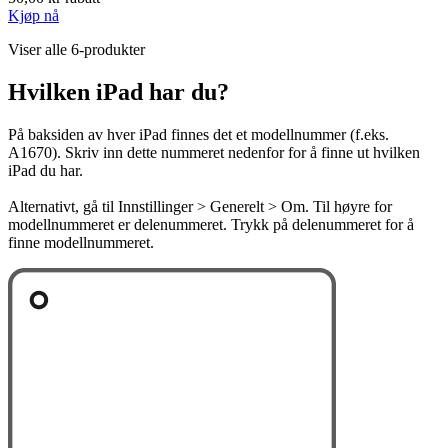
Kjøp nå
Viser alle 6-produkter
Hvilken iPad har du?
På baksiden av hver iPad finnes det et modellnummer (f.eks.
A1670). Skriv inn dette nummeret nedenfor for å finne ut hvilken
iPad du har.
Alternativt, gå til Innstillinger > Generelt > Om. Til høyre for
modellnummeret er delenummeret. Trykk på delenummeret for å
finne modellnummeret.