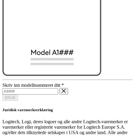
Skriv inn modellnummeret ditt
*
BRUK
Juridisk varemerkeerklæring
Logitech, Logi, deres logoer og alle andre Logitech-varemerker er
varemerker eller registrerte varemerker for Logitech Europe S.A.
og/eller dets tilknyttede selskaper i USA og andre land. Alle andre