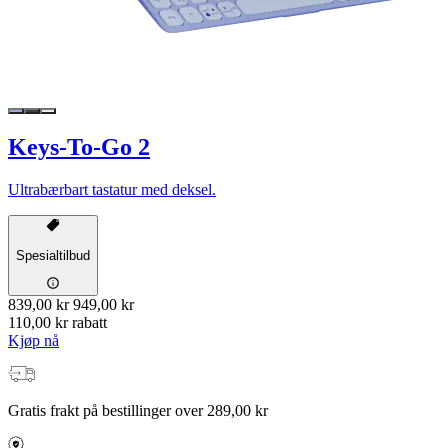
Keys-To-Go 2
Ultrabærbart tastatur med deksel.
Spesialtilbud
839,00 kr
949,00 kr
110,00 kr rabatt
Kjøp nå
Gratis frakt på bestillinger over 289,00 kr