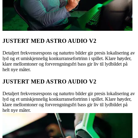
JUSTERT MED ASTRO AUDIO V2
Detaljert frekvensrespons og naturtro bilder gir presis lokalisering av
lyd og et umiskjennelig konkurransefortrinn i spillet. Klare høyder,
klare mellomtoner og forvrengningsfri bass gir liv til lydbildet på
helt nye måter.
JUSTERT MED ASTRO AUDIO V2
Detaljert frekvensrespons og naturtro bilder gir presis lokalisering av
lyd og et umiskjennelig konkurransefortrinn i spillet. Klare høyder,
klare mellomtoner og forvrengningsfri bass gir liv til lydbildet på
helt nye måter.