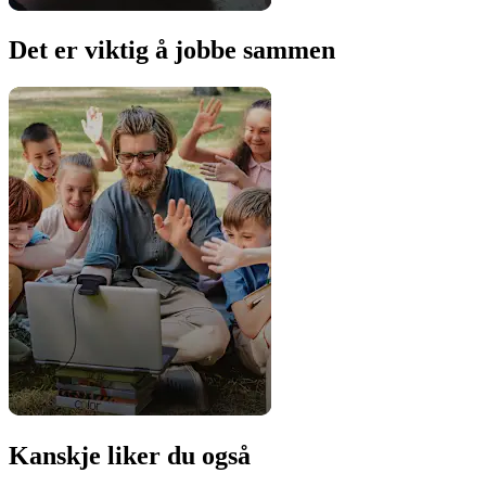
Det er viktig å jobbe sammen
Kanskje liker du også