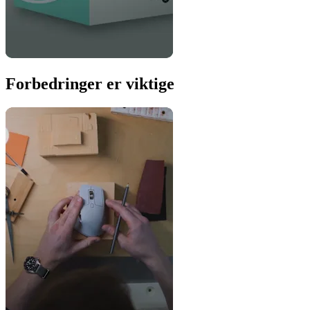
Forbedringer er viktige