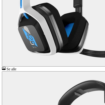
Se alle