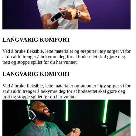
LANGVARIG KOMFORT
Ved å bruke fleksible, lette materialer og øreputer i tøy sørger vi for
at du aldri trenger å bekymre deg for at hodesettet skal gjøre deg
trøtt og stoppe spillet før du har vunnet.
LANGVARIG KOMFORT
Ved å bruke fleksible, lette materialer og øreputer i tøy sørger vi for
at du aldri trenger å bekymre deg for at hodesettet skal gjøre deg
trøtt og stoppe spillet før du har vunnet.