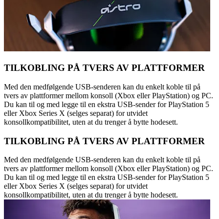
TILKOBLING PÅ TVERS AV PLATTFORMER
Med den medfølgende USB-senderen kan du enkelt koble til på
tvers av plattformer mellom konsoll (Xbox eller PlayStation) og PC.
Du kan til og med legge til en ekstra USB-sender for PlayStation 5
eller Xbox Series X (selges separat) for utvidet
konsollkompatibilitet, uten at du trenger å bytte hodesett.
TILKOBLING PÅ TVERS AV PLATTFORMER
Med den medfølgende USB-senderen kan du enkelt koble til på
tvers av plattformer mellom konsoll (Xbox eller PlayStation) og PC.
Du kan til og med legge til en ekstra USB-sender for PlayStation 5
eller Xbox Series X (selges separat) for utvidet
konsollkompatibilitet, uten at du trenger å bytte hodesett.