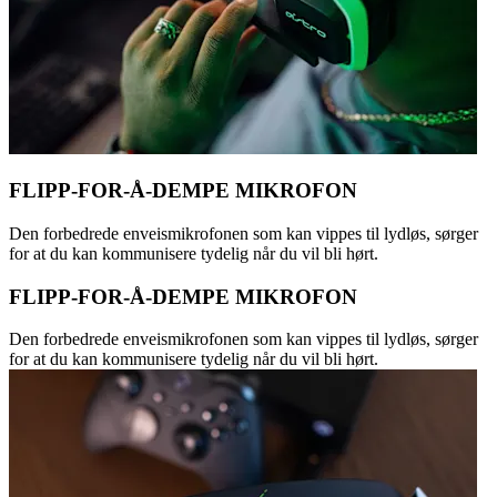
FLIPP-FOR-Å-DEMPE MIKROFON
Den forbedrede enveismikrofonen som kan vippes til lydløs, sørger
for at du kan kommunisere tydelig når du vil bli hørt.
FLIPP-FOR-Å-DEMPE MIKROFON
Den forbedrede enveismikrofonen som kan vippes til lydløs, sørger
for at du kan kommunisere tydelig når du vil bli hørt.