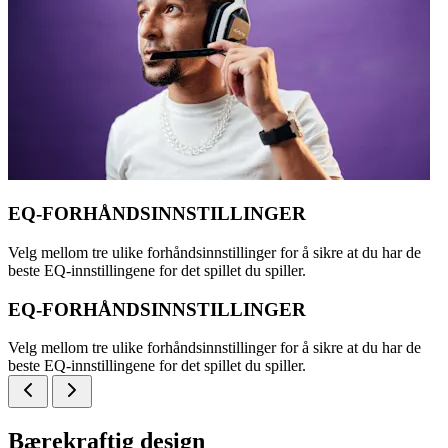
EQ-FORHÅNDSINNSTILLINGER
Velg mellom tre ulike forhåndsinnstillinger for å sikre at du har de
beste EQ-innstillingene for det spillet du spiller.
EQ-FORHÅNDSINNSTILLINGER
Velg mellom tre ulike forhåndsinnstillinger for å sikre at du har de
beste EQ-innstillingene for det spillet du spiller.
Bærekraftig design