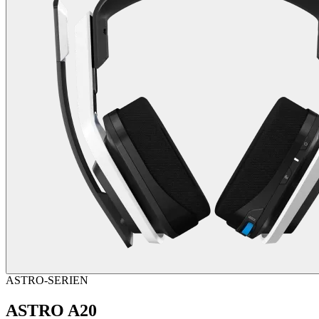
ASTRO-SERIEN
ASTRO A20