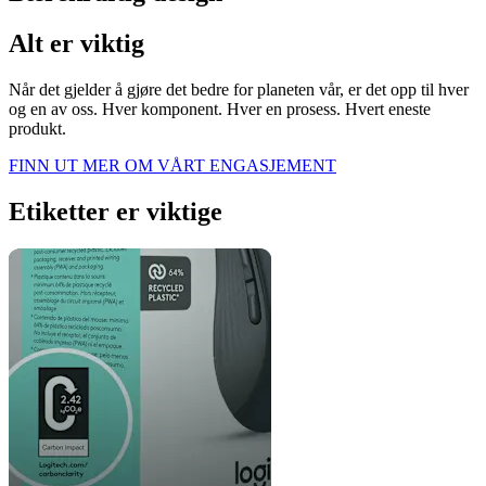
Alt er viktig
Når det gjelder å gjøre det bedre for planeten vår, er det opp til hver
og en av oss. Hver komponent. Hver en prosess. Hvert eneste
produkt.
FINN UT MER OM VÅRT ENGASJEMENT
Etiketter er viktige