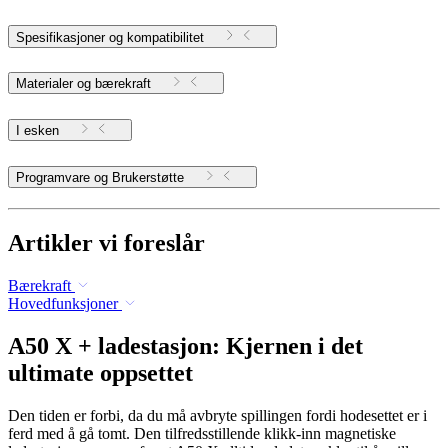
Spesifikasjoner og kompatibilitet
Materialer og bærekraft
I esken
Programvare og Brukerstøtte
Artikler vi foreslår
Bærekraft
Hovedfunksjoner
A50 X + ladestasjon: Kjernen i det
ultimate oppsettet
Den tiden er forbi, da du må avbryte spillingen fordi hodesettet er i
ferd med å gå tomt. Den tilfredsstillende klikk-inn magnetiske