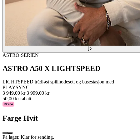
ASTRO-SERIEN
ASTRO A50 X LIGHTSPEED
LIGHTSPEED trådløst spillhodesett og basestasjon med
PLAYSYNC
3 949,00 kr
3 999,00 kr
50,00 kr rabatt
Farge
Hvit
På lager. Klar for sending.