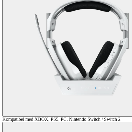
Kompatibel med XBOX, PS5, PC, Nintendo Switch / Switch 2