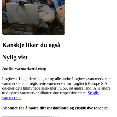
Kanskje liker du også
Nylig vist
Juridisk varemerkeerklæring
Logitech, Logi, deres logoer og alle andre Logitech-varemerker er
varemerker eller registrerte varemerker for Logitech Europe S.A.
og/eller dets tilknyttede selskaper i USA og andre land. Alle andre
tredjeparts varemerker tilhører sine respektive eiere.
Se alle
varemerker
Abonner for å motta ditt spesialtilbud og eksklusive fordeler.