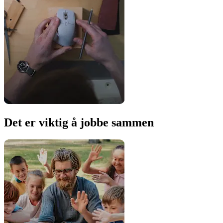
Det er viktig å jobbe sammen