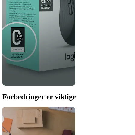
Forbedringer er viktige