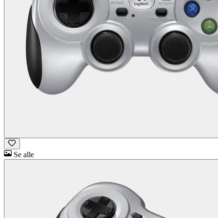
Se alle