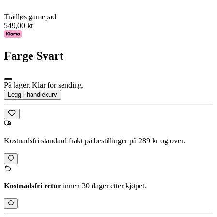
Trådløs gamepad
549,00 kr
Farge
Svart
På lager. Klar for sending.
Legg i handlekurv
Kostnadsfri standard frakt på bestillinger på 289 kr og over.
Kostnadsfri retur
innen 30 dager etter kjøpet.