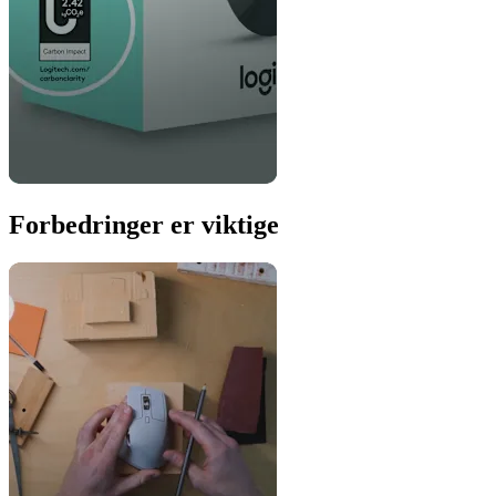
Forbedringer er viktige