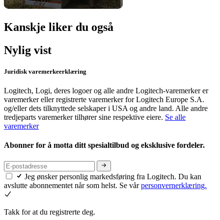
Kanskje liker du også
Nylig vist
Juridisk varemerkeerklæring
Logitech, Logi, deres logoer og alle andre Logitech-varemerker er
varemerker eller registrerte varemerker for Logitech Europe S.A.
og/eller dets tilknyttede selskaper i USA og andre land. Alle andre
tredjeparts varemerker tilhører sine respektive eiere.
Se alle
varemerker
Abonner for å motta ditt spesialtilbud og eksklusive fordeler.
Jeg ønsker personlig markedsføring fra Logitech. Du kan
avslutte abonnementet når som helst. Se vår
personvernerklæring.
Takk for at du registrerte deg.