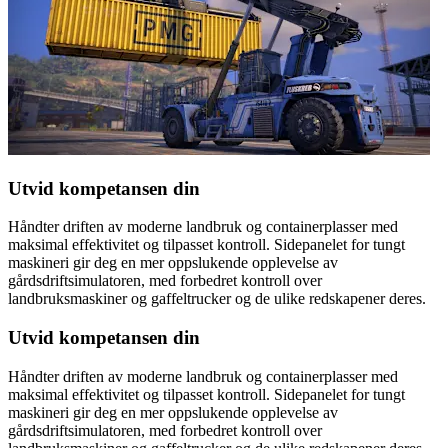
Utvid kompetansen din
Håndter driften av moderne landbruk og containerplasser med
maksimal effektivitet og tilpasset kontroll. Sidepanelet for tungt
maskineri gir deg en mer oppslukende opplevelse av
gårdsdriftsimulatoren, med forbedret kontroll over
landbruksmaskiner og gaffeltrucker og de ulike redskapener deres.
Utvid kompetansen din
Håndter driften av moderne landbruk og containerplasser med
maksimal effektivitet og tilpasset kontroll. Sidepanelet for tungt
maskineri gir deg en mer oppslukende opplevelse av
gårdsdriftsimulatoren, med forbedret kontroll over