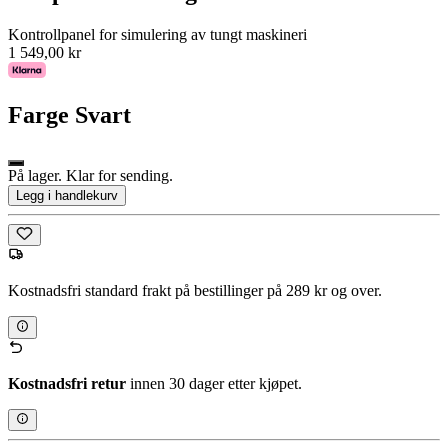
Kontrollpanel for simulering av tungt maskineri
1 549,00 kr
Farge
Svart
På lager. Klar for sending.
Legg i handlekurv
Kostnadsfri standard frakt på bestillinger på 289 kr og over.
Kostnadsfri retur
innen 30 dager etter kjøpet.