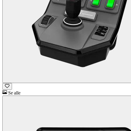
Se alle