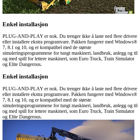
Enkel installasjon
PLUG-AND-PLAY er nok. Du trenger ikke å laste ned flere drivere
eller installere ekstra programvare. Pakken fungerer med Windows®
7, 8.1 og 10, og er kompatibel med de største
simuleringsprogrammene for tungt maskineri, landbruk, anlegg og til
og med spill for lettere maskineri, som Euro Truck, Train Simulator
og Elite Dangerous.
Enkel installasjon
PLUG-AND-PLAY er nok. Du trenger ikke å laste ned flere drivere
eller installere ekstra programvare. Pakken fungerer med Windows®
7, 8.1 og 10, og er kompatibel med de største
simuleringsprogrammene for tungt maskineri, landbruk, anlegg og til
og med spill for lettere maskineri, som Euro Truck, Train Simulator
og Elite Dangerous.