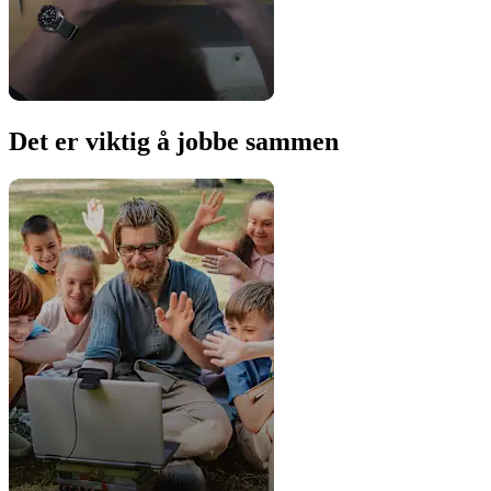
Det er viktig å jobbe sammen