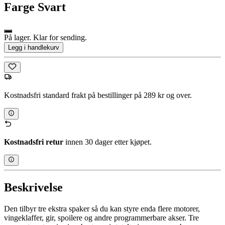
Farge
Svart
På lager. Klar for sending.
Legg i handlekurv
Kostnadsfri standard frakt på bestillinger på 289 kr og over.
Kostnadsfri retur
innen 30 dager etter kjøpet.
Beskrivelse
Den tilbyr tre ekstra spaker så du kan styre enda flere motorer,
vingeklaffer, gir, spoilere og andre programmerbare akser. Tre