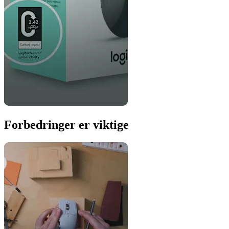
Forbedringer er viktige