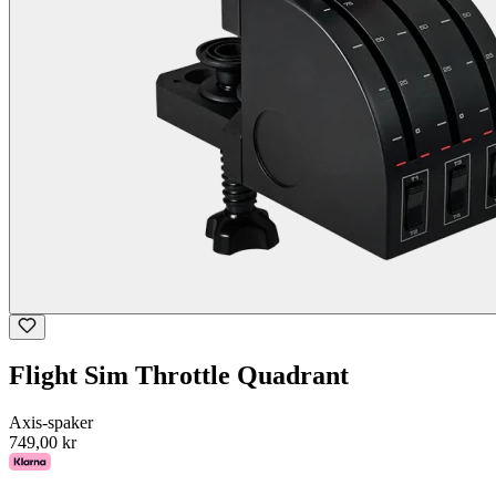
Flight Sim Throttle Quadrant
Axis-spaker
749,00 kr