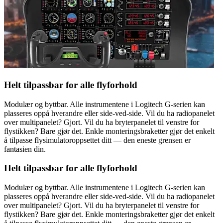
Helt tilpassbar for alle flyforhold
Modulær og byttbar. Alle instrumentene i Logitech G-serien kan
plasseres oppå hverandre eller side-ved-side. Vil du ha radiopanelet
over multipanelet? Gjort. Vil du ha bryterpanelet til venstre for
flystikken? Bare gjør det. Enkle monteringsbraketter gjør det enkelt
å tilpasse flysimulatoroppsettet ditt — den eneste grensen er
fantasien din.
Helt tilpassbar for alle flyforhold
Modulær og byttbar. Alle instrumentene i Logitech G-serien kan
plasseres oppå hverandre eller side-ved-side. Vil du ha radiopanelet
over multipanelet? Gjort. Vil du ha bryterpanelet til venstre for
flystikken? Bare gjør det. Enkle monteringsbraketter gjør det enkelt