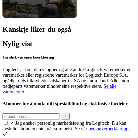
Kanskje liker du også
Nylig vist
Juridisk varemerkeerklæring
Logitech, Logi, deres logoer og alle andre Logitech-varemerker er
varemerker eller registrerte varemerker for Logitech Europe S.A.
og/eller dets tilknyttede selskaper i USA og andre land. Alle andre
tredjeparts varemerker tilhører sine respektive eiere.
Se alle
varemerker
Abonner for å motta ditt spesialtilbud og eksklusive fordeler.
Jeg ønsker personlig markedsføring fra Logitech. Du kan
avslutte abonnementet når som helst. Se vår
personvernerklæring.