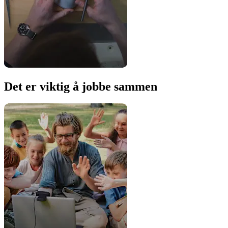
Det er viktig å jobbe sammen