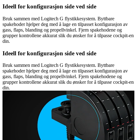
Ideell for konfigurasjon side ved side
Bruk sammen med Logitech G flystikkesystem. Byttbare
spakehoder hjelper deg med å lage en tilpasset konfigurasjon av
gass, flaps, blanding og propellvinkel. Fjern spakehodene og
grupper kontrollene akkurat slik du ønsker for å tilpasse cockpit-en
din.
Ideell for konfigurasjon side ved side
Bruk sammen med Logitech G flystikkesystem. Byttbare
spakehoder hjelper deg med å lage en tilpasset konfigurasjon av
gass, flaps, blanding og propellvinkel. Fjern spakehodene og
grupper kontrollene akkurat slik du ønsker for å tilpasse cockpit-en
din.