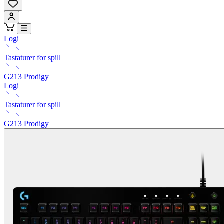
Logi
Tastaturer for spill
G213 Prodigy
Logi
Tastaturer for spill
G213 Prodigy