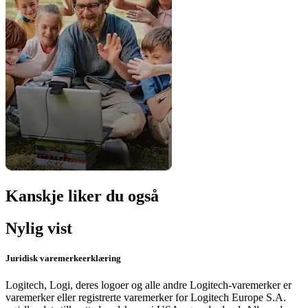
Kanskje liker du også
Nylig vist
Juridisk varemerkeerklæring
Logitech, Logi, deres logoer og alle andre Logitech-varemerker er
varemerker eller registrerte varemerker for Logitech Europe S.A.