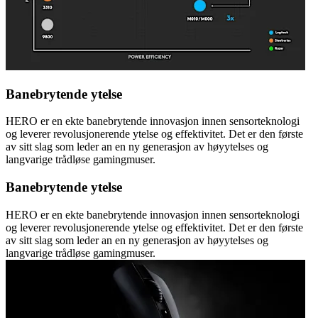
Banebrytende ytelse
HERO er en ekte banebrytende innovasjon innen sensorteknologi
og leverer revolusjonerende ytelse og effektivitet. Det er den første
av sitt slag som leder an en ny generasjon av høyytelses og
langvarige trådløse gamingmuser.
Banebrytende ytelse
HERO er en ekte banebrytende innovasjon innen sensorteknologi
og leverer revolusjonerende ytelse og effektivitet. Det er den første
av sitt slag som leder an en ny generasjon av høyytelses og
langvarige trådløse gamingmuser.