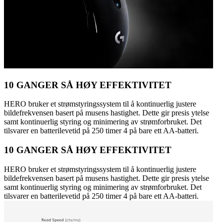
10 GANGER SÅ HØY EFFEKTIVITET
HERO bruker et strømstyringssystem til å kontinuerlig justere
bildefrekvensen basert på musens hastighet. Dette gir presis ytelse
samt kontinuerlig styring og minimering av strømforbruket. Det
tilsvarer en batterilevetid på 250 timer 4 på bare ett AA-batteri.
10 GANGER SÅ HØY EFFEKTIVITET
HERO bruker et strømstyringssystem til å kontinuerlig justere
bildefrekvensen basert på musens hastighet. Dette gir presis ytelse
samt kontinuerlig styring og minimering av strømforbruket. Det
tilsvarer en batterilevetid på 250 timer 4 på bare ett AA-batteri.