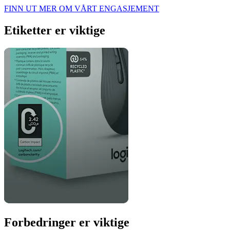
FINN UT MER OM VÅRT ENGASJEMENT
Etiketter er viktige
Forbedringer er viktige