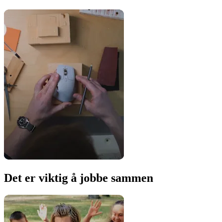
Det er viktig å jobbe sammen