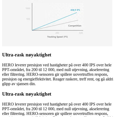
Ultra-rask nøyaktighet
HERO leverer presisjon ved hastigheter på over 400 IPS over hele
PPT-området, fra 200 til 12 000, med null utjevning, akselerering
eller filtrering. HERO-sensoren gir spillere uovertruffen respons,
presisjon og energieffektivitet. Reager raskere, treff rent, og gå aldri
glipp av sjansen din.
Ultra-rask nøyaktighet
HERO leverer presisjon ved hastigheter på over 400 IPS over hele
PPT-området, fra 200 til 12 000, med null utjevning, akselerering
eller filtrering. HERO-sensoren gir spillere uovertruffen respons,