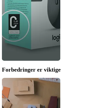
Forbedringer er viktige