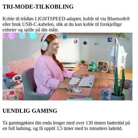
TRI-MODE-TILKOBLING
Koble til trådløs LIGHTSPEED-adapter, koble til via Bluetooth®
eller bruk USB-C-kabelen, slik at du kan koble til forskjellige
enheter og spille på din måte.
UENDLIG GAMING
Ta gamingøkten din enda lenger med over 130 timers batteritid på
en full ladning, og få opptil 3,5 timer med to minutters ladetid.