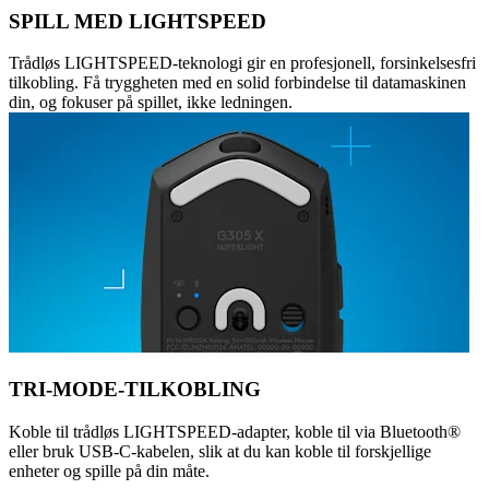
SPILL MED LIGHTSPEED
Trådløs LIGHTSPEED-teknologi gir en profesjonell, forsinkelsesfri
tilkobling. Få tryggheten med en solid forbindelse til datamaskinen
din, og fokuser på spillet, ikke ledningen.
TRI-MODE-TILKOBLING
Koble til trådløs LIGHTSPEED-adapter, koble til via Bluetooth®
eller bruk USB-C-kabelen, slik at du kan koble til forskjellige
enheter og spille på din måte.