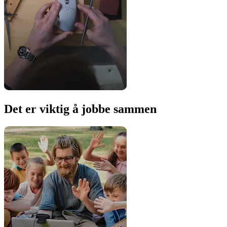
Det er viktig å jobbe sammen