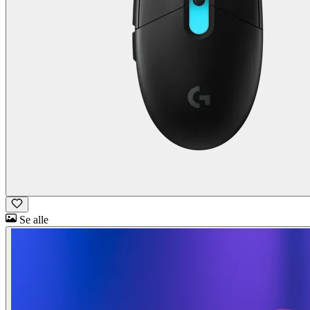
Se alle