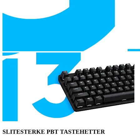
SLITESTERKE PBT TASTEHETTER