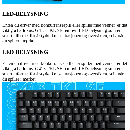
LED-BELYSNING
Enten du driver med konkurransespill eller spiller med venner, er det
viktig å ha fokus. G413 TKL SE har hvit LED-belysning som er
smart utformet for å styrke konsentrasjonen og oversikten, selv når
du spiller i mørket.
LED-BELYSNING
Enten du driver med konkurransespill eller spiller med venner, er det
viktig å ha fokus. G413 TKL SE har hvit LED-belysning som er
smart utformet for å styrke konsentrasjonen og oversikten, selv når
du spiller i mørket.