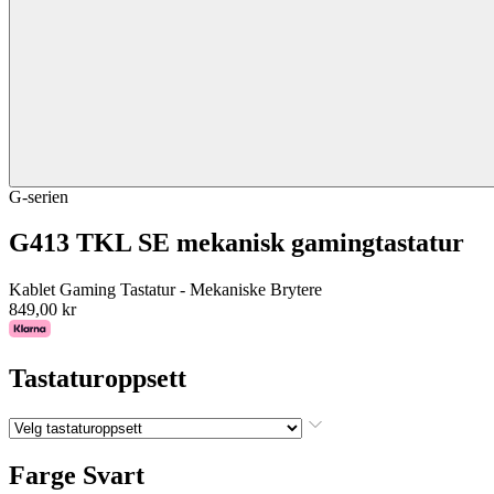
G-serien
G413 TKL SE mekanisk gamingtastatur
Kablet Gaming Tastatur - Mekaniske Brytere
849,00 kr
Tastaturoppsett
Farge
Svart