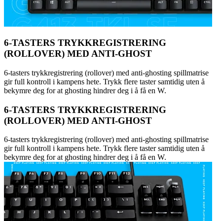
6-TASTERS TRYKKREGISTRERING
(ROLLOVER) MED ANTI-GHOST
6-tasters trykkregistrering (rollover) med anti-ghosting spillmatrise
gir full kontroll i kampens hete. Trykk flere taster samtidig uten å
bekymre deg for at ghosting hindrer deg i å få en W.
6-TASTERS TRYKKREGISTRERING
(ROLLOVER) MED ANTI-GHOST
6-tasters trykkregistrering (rollover) med anti-ghosting spillmatrise
gir full kontroll i kampens hete. Trykk flere taster samtidig uten å
bekymre deg for at ghosting hindrer deg i å få en W.