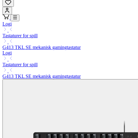
Logi
Tastaturer for spill
G413 TKL SE mekanisk gamingtastatur
Logi
Tastaturer for spill
G413 TKL SE mekanisk gamingtastatur