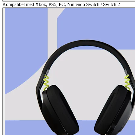
Kompatibel med Xbox, PS5, PC, Nintendo Switch / Switch 2