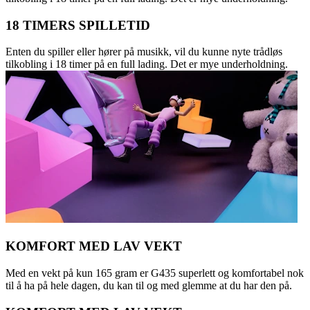
18 TIMERS SPILLETID
Enten du spiller eller hører på musikk, vil du kunne nyte trådløs
tilkobling i 18 timer på en full lading. Det er mye underholdning.
KOMFORT MED LAV VEKT
Med en vekt på kun 165 gram er G435 superlett og komfortabel nok
til å ha på hele dagen, du kan til og med glemme at du har den på.