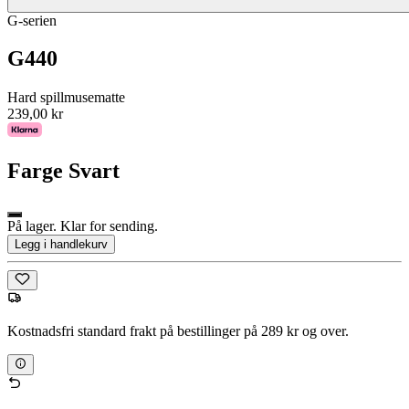
G-serien
G440
Hard spillmusematte
239,00 kr
Farge
Svart
På lager. Klar for sending.
Legg i handlekurv
Kostnadsfri standard frakt på bestillinger på 289 kr og over.