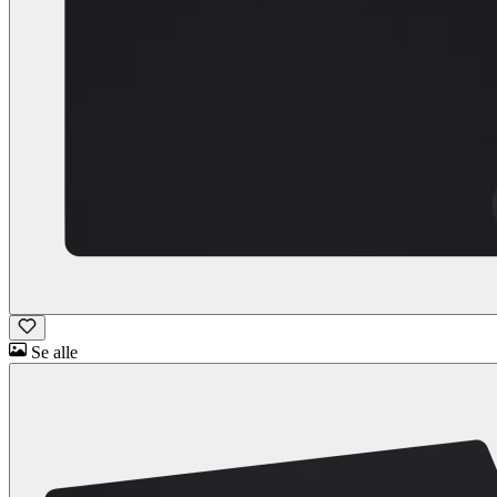
Se alle