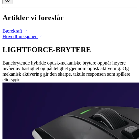
Artikler vi foreslår
Bærekraft
Hovedfunksjoner
LIGHTFORCE-BRYTERE
Banebrytende hybride optisk-mekaniske brytere oppnår høyere
nivåer av hastighet og pålitelighet gjennom optisk aktivering. Og
mekanisk aktivering gir den skarpe, taktile responsen som spillere
etterspør.