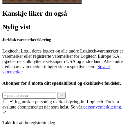
Kanskje liker du også
Nylig vist
Juridisk varemerkeerklæring
Logitech, Logi, deres logoer og alle andre Logitech-varemerker er
varemerker eller registrerte varemerker for Logitech Europe S.A.
og/eller dets tilknyttede selskaper i USA og andre land. Alle andre
tredjeparts varemerker tilhører sine respektive eiere.
Se alle
varemerker
Abonner for å motta ditt spesialtilbud og eksklusive fordeler.
Jeg ønsker personlig markedsføring fra Logitech. Du kan
avslutte abonnementet når som helst. Se vår
personvernerklæring.
Takk for at du registrerte deg.