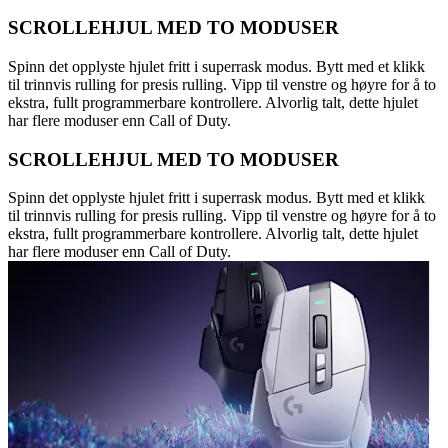
SCROLLEHJUL MED TO MODUSER
Spinn det opplyste hjulet fritt i superrask modus. Bytt med et klikk
til trinnvis rulling for presis rulling. Vipp til venstre og høyre for å to
ekstra, fullt programmerbare kontrollere. Alvorlig talt, dette hjulet
har flere moduser enn Call of Duty.
SCROLLEHJUL MED TO MODUSER
Spinn det opplyste hjulet fritt i superrask modus. Bytt med et klikk
til trinnvis rulling for presis rulling. Vipp til venstre og høyre for å to
ekstra, fullt programmerbare kontrollere. Alvorlig talt, dette hjulet
har flere moduser enn Call of Duty.