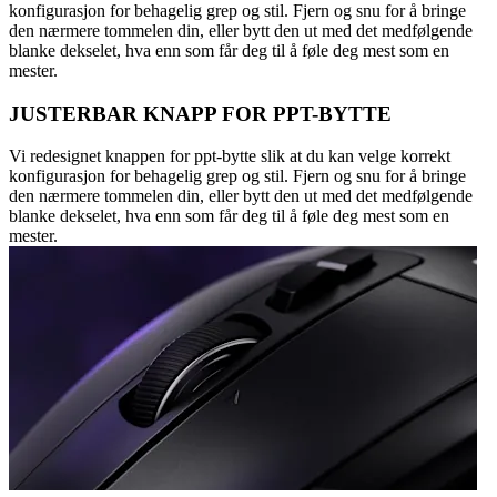
konfigurasjon for behagelig grep og stil. Fjern og snu for å bringe
den nærmere tommelen din, eller bytt den ut med det medfølgende
blanke dekselet, hva enn som får deg til å føle deg mest som en
mester.
JUSTERBAR KNAPP FOR PPT-BYTTE
Vi redesignet knappen for ppt-bytte slik at du kan velge korrekt
konfigurasjon for behagelig grep og stil. Fjern og snu for å bringe
den nærmere tommelen din, eller bytt den ut med det medfølgende
blanke dekselet, hva enn som får deg til å føle deg mest som en
mester.