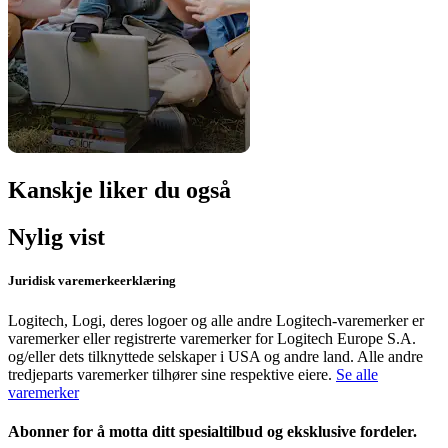
Kanskje liker du også
Nylig vist
Juridisk varemerkeerklæring
Logitech, Logi, deres logoer og alle andre Logitech-varemerker er
varemerker eller registrerte varemerker for Logitech Europe S.A.
og/eller dets tilknyttede selskaper i USA og andre land. Alle andre
tredjeparts varemerker tilhører sine respektive eiere.
Se alle
varemerker
Abonner for å motta ditt spesialtilbud og eksklusive fordeler.