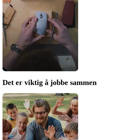
Det er viktig å jobbe sammen