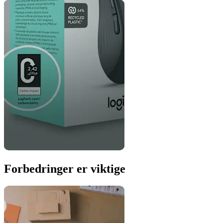
Forbedringer er viktige