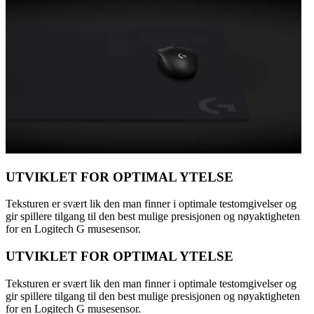
UTVIKLET FOR OPTIMAL YTELSE
Teksturen er svært lik den man finner i optimale testomgivelser og
gir spillere tilgang til den best mulige presisjonen og nøyaktigheten
for en Logitech G musesensor.
UTVIKLET FOR OPTIMAL YTELSE
Teksturen er svært lik den man finner i optimale testomgivelser og
gir spillere tilgang til den best mulige presisjonen og nøyaktigheten
for en Logitech G musesensor.