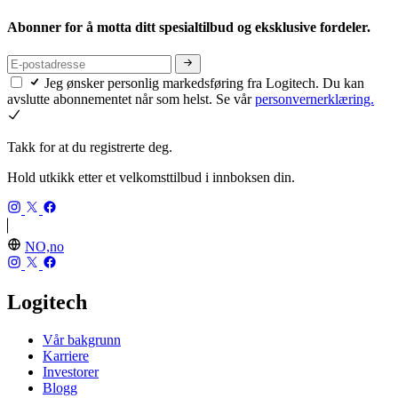
Abonner for å motta ditt spesialtilbud og eksklusive fordeler.
Jeg ønsker personlig markedsføring fra Logitech. Du kan
avslutte abonnementet når som helst. Se vår
personvernerklæring.
Takk for at du registrerte deg.
Hold utkikk etter et velkomsttilbud i innboksen din.
NO,no
Logitech
Vår bakgrunn
Karriere
Investorer
Blogg