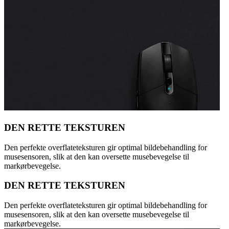
DEN RETTE TEKSTUREN
Den perfekte overflateteksturen gir optimal bildebehandling for
musesensoren, slik at den kan oversette musebevegelse til
markørbevegelse.
DEN RETTE TEKSTUREN
Den perfekte overflateteksturen gir optimal bildebehandling for
musesensoren, slik at den kan oversette musebevegelse til
markørbevegelse.