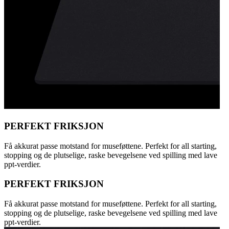
PERFEKT FRIKSJON
Få akkurat passe motstand for museføttene. Perfekt for all starting,
stopping og de plutselige, raske bevegelsene ved spilling med lave
ppt-verdier.
PERFEKT FRIKSJON
Få akkurat passe motstand for museføttene. Perfekt for all starting,
stopping og de plutselige, raske bevegelsene ved spilling med lave
ppt-verdier.