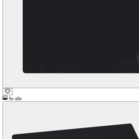
Se alle