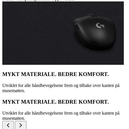
MYKT MATERIALE. BEDRE KOMFORT.
Utviklet for alle håndbevegelsene frem og tilbake over kanten på
musematten.
MYKT MATERIALE. BEDRE KOMFORT.
Utviklet for alle håndbevegelsene frem og tilbake over kanten på
musematten.