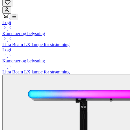
Logi
Kameraer og belysning
Litra Beam LX lampe for strømming
Logi
Kameraer og belysning
Litra Beam LX lampe for strømming