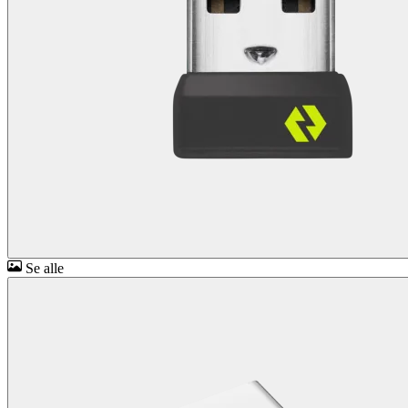
Se alle