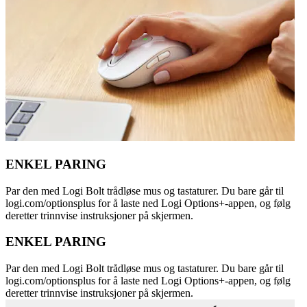
ENKEL PARING
Par den med Logi Bolt trådløse mus og tastaturer. Du bare går til
logi.com/optionsplus for å laste ned Logi Options+-appen, og følg
deretter trinnvise instruksjoner på skjermen.
ENKEL PARING
Par den med Logi Bolt trådløse mus og tastaturer. Du bare går til
logi.com/optionsplus for å laste ned Logi Options+-appen, og følg
deretter trinnvise instruksjoner på skjermen.