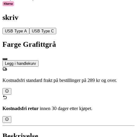
skriv
USB Type A
USB Type C
Farge
Grafittgrå
Legg i handlekurv
Kostnadsfri standard frakt på bestillinger på 289 kr og over.
Kostnadsfri retur
innen 30 dager etter kjøpet.
Beskrivelse