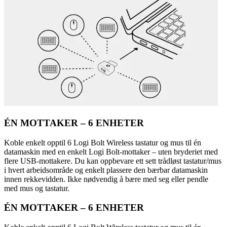
ÉN MOTTAKER – 6 ENHETER
Koble enkelt opptil 6 Logi Bolt Wireless tastatur og mus til én
datamaskin med en enkelt Logi Bolt-mottaker – uten bryderiet med
flere USB-mottakere. Du kan oppbevare ett sett trådløst tastatur/mus
i hvert arbeidsområde og enkelt plassere den bærbar datamaskin
innen rekkevidden. Ikke nødvendig å bære med seg eller pendle
med mus og tastatur.
ÉN MOTTAKER – 6 ENHETER