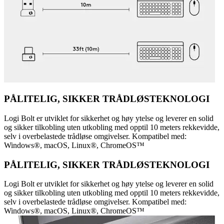
PÅLITELIG, SIKKER TRÅDLØSTEKNOLOGI
Logi Bolt er utviklet for sikkerhet og høy ytelse og leverer en solid
og sikker tilkobling uten utkobling med opptil 10 meters rekkevidde,
selv i overbelastede trådløse omgivelser. Kompatibel med:
Windows®, macOS, Linux®, ChromeOS™
PÅLITELIG, SIKKER TRÅDLØSTEKNOLOGI
Logi Bolt er utviklet for sikkerhet og høy ytelse og leverer en solid
og sikker tilkobling uten utkobling med opptil 10 meters rekkevidde,
selv i overbelastede trådløse omgivelser. Kompatibel med:
Windows®, macOS, Linux®, ChromeOS™