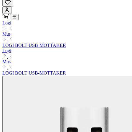
Logi
Mus
LOGI BOLT USB-MOTTAKER
Logi
Mus
LOGI BOLT USB-MOTTAKER