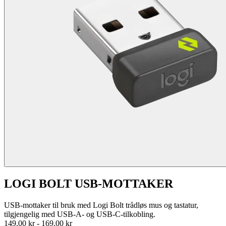
LOGI BOLT USB-MOTTAKER
USB-mottaker til bruk med Logi Bolt trådløs mus og tastatur,
tilgjengelig med USB-A- og USB-C-tilkobling.
149,00 kr
-
169,00 kr