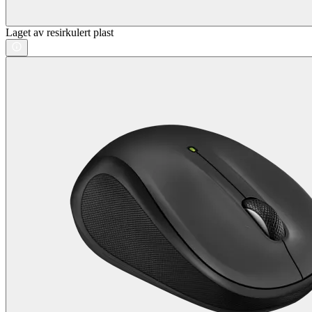
Laget av resirkulert plast