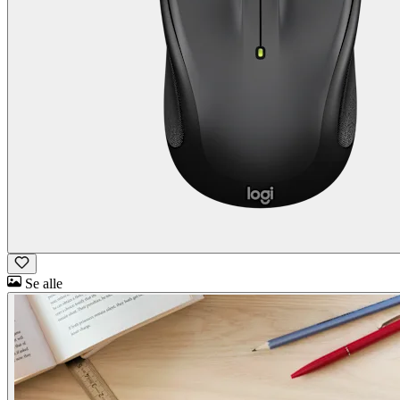
Se alle