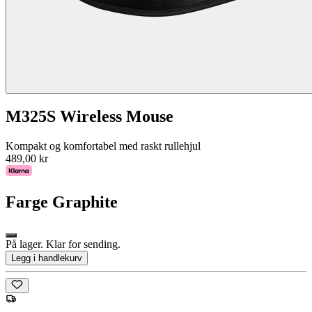
M325S Wireless Mouse
Kompakt og komfortabel med raskt rullehjul
489,00 kr
Farge
Graphite
På lager. Klar for sending.
Legg i handlekurv