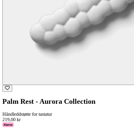
Palm Rest - Aurora Collection
Håndleddstøtte for tastatur
219,00 kr